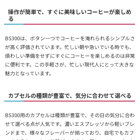
操作が簡単で、すぐに美味しいコーヒーが楽しめ
る
BS300は、ボタン一つでコーヒーを淹れられるシンプルさ
が高く評価されています。忙しい朝や急いでいる時でも、
煩わしい準備をせずにすぐにコーヒーを楽しめるのは非常
に便利です。この手軽さが、忙しい現代人にとって大きな
魅力となっています。
カプセルの種類が豊富で、気分に合わせて選べる
BS300用のカプセルは種類が豊富で、その日の気分に合わ
せて選べる点が人気です。濃いエスプレッソから軽いブレ
ンドまで、様々なフレーバーが揃っており、自宅でもカフ