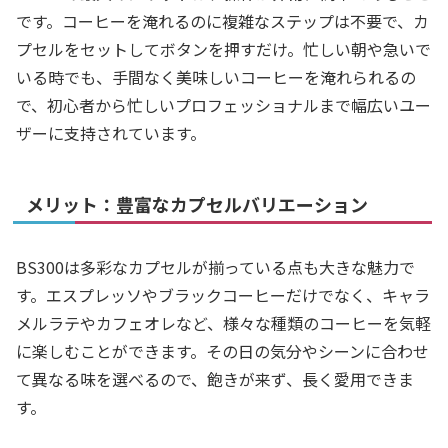
です。コーヒーを淹れるのに複雑なステップは不要で、カ
プセルをセットしてボタンを押すだけ。忙しい朝や急いで
いる時でも、手間なく美味しいコーヒーを淹れられるの
で、初心者から忙しいプロフェッショナルまで幅広いユー
ザーに支持されています。
メリット：豊富なカプセルバリエーション
BS300は多彩なカプセルが揃っている点も大きな魅力で
す。エスプレッソやブラックコーヒーだけでなく、キャラ
メルラテやカフェオレなど、様々な種類のコーヒーを気軽
に楽しむことができます。その日の気分やシーンに合わせ
て異なる味を選べるので、飽きが来ず、長く愛用できま
す。