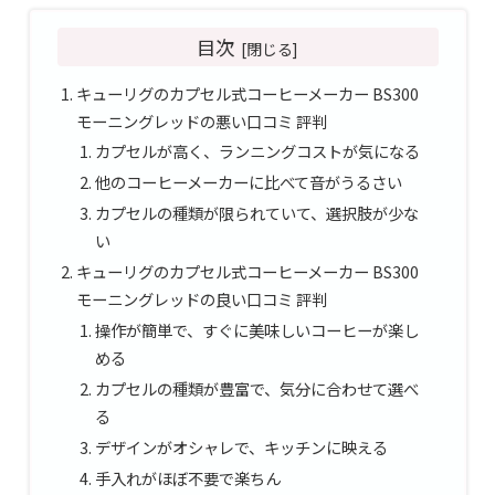
目次
キューリグのカプセル式コーヒーメーカー BS300
モーニングレッドの悪い口コミ 評判
カプセルが高く、ランニングコストが気になる
他のコーヒーメーカーに比べて音がうるさい
カプセルの種類が限られていて、選択肢が少な
い
キューリグのカプセル式コーヒーメーカー BS300
モーニングレッドの良い口コミ 評判
操作が簡単で、すぐに美味しいコーヒーが楽し
める
カプセルの種類が豊富で、気分に合わせて選べ
る
デザインがオシャレで、キッチンに映える
手入れがほぼ不要で楽ちん