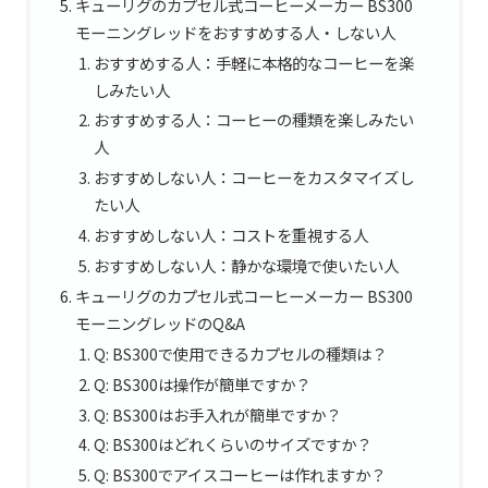
キューリグのカプセル式コーヒーメーカー BS300
モーニングレッドをおすすめする人・しない人
おすすめする人：手軽に本格的なコーヒーを楽
しみたい人
おすすめする人：コーヒーの種類を楽しみたい
人
おすすめしない人：コーヒーをカスタマイズし
たい人
おすすめしない人：コストを重視する人
おすすめしない人：静かな環境で使いたい人
キューリグのカプセル式コーヒーメーカー BS300
モーニングレッドのQ&A
Q: BS300で使用できるカプセルの種類は？
Q: BS300は操作が簡単ですか？
Q: BS300はお手入れが簡単ですか？
Q: BS300はどれくらいのサイズですか？
Q: BS300でアイスコーヒーは作れますか？