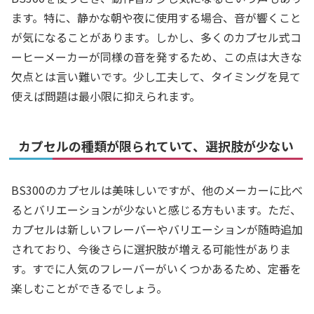
ます。特に、静かな朝や夜に使用する場合、音が響くこと
が気になることがあります。しかし、多くのカプセル式コ
ーヒーメーカーが同様の音を発するため、この点は大きな
欠点とは言い難いです。少し工夫して、タイミングを見て
使えば問題は最小限に抑えられます。
カプセルの種類が限られていて、選択肢が少ない
BS300のカプセルは美味しいですが、他のメーカーに比べ
るとバリエーションが少ないと感じる方もいます。ただ、
カプセルは新しいフレーバーやバリエーションが随時追加
されており、今後さらに選択肢が増える可能性がありま
す。すでに人気のフレーバーがいくつかあるため、定番を
楽しむことができるでしょう。