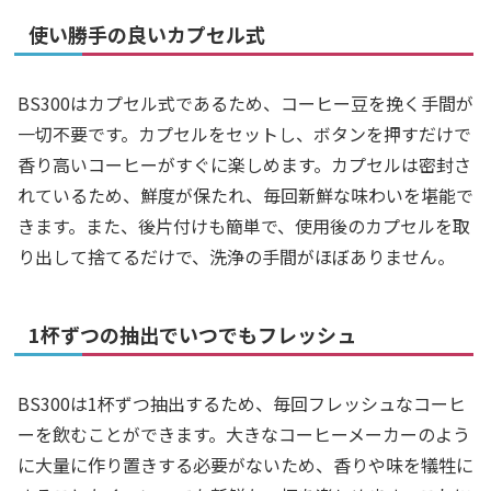
使い勝手の良いカプセル式
BS300はカプセル式であるため、コーヒー豆を挽く手間が
一切不要です。カプセルをセットし、ボタンを押すだけで
香り高いコーヒーがすぐに楽しめます。カプセルは密封さ
れているため、鮮度が保たれ、毎回新鮮な味わいを堪能で
きます。また、後片付けも簡単で、使用後のカプセルを取
り出して捨てるだけで、洗浄の手間がほぼありません。
1杯ずつの抽出でいつでもフレッシュ
BS300は1杯ずつ抽出するため、毎回フレッシュなコーヒ
ーを飲むことができます。大きなコーヒーメーカーのよう
に大量に作り置きする必要がないため、香りや味を犠牲に