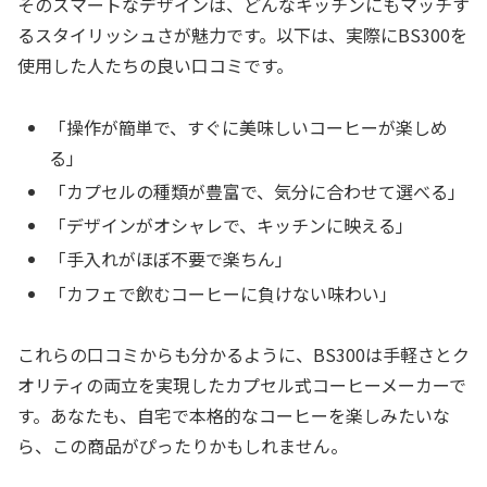
そのスマートなデザインは、どんなキッチンにもマッチす
るスタイリッシュさが魅力です。以下は、実際にBS300を
使用した人たちの良い口コミです。
「操作が簡単で、すぐに美味しいコーヒーが楽しめ
る」
「カプセルの種類が豊富で、気分に合わせて選べる」
「デザインがオシャレで、キッチンに映える」
「手入れがほぼ不要で楽ちん」
「カフェで飲むコーヒーに負けない味わい」
これらの口コミからも分かるように、BS300は手軽さとク
オリティの両立を実現したカプセル式コーヒーメーカーで
す。あなたも、自宅で本格的なコーヒーを楽しみたいな
ら、この商品がぴったりかもしれません。