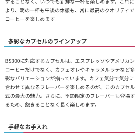
することなく、いつでも新鮮な一杯を楽しめます。これに
より、朝の一杯も午後の休憩も、常に最高のクオリティで
コーヒーを楽しめます。
多彩なカプセルのラインアップ
BS300に対応するカプセルは、エスプレッソやアメリカン
コーヒーだけでなく、カフェオレやキャラメルラテなど多
彩なバリエーションが揃っています。カフェ気分で気分に
合わせて異なるフレーバーを楽しめるのが、このカプセル
式の最大の魅力。さらに、季節限定のフレーバーも登場す
るため、飽きることなく長く楽しめます。
手軽なお手入れ