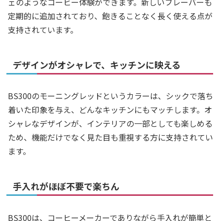
ェのようなコーヒー体験ができます。新しいフレーバーも
定期的に追加されており、飽きることなく長く使える点が
支持されています。
デザインがオシャレで、キッチンに映える
BS300のモーニングレッドというカラーは、シックで落ち
着いた印象を与え、どんなキッチンにもマッチします。オ
シャレなデザインが、インテリアの一部としても楽しめる
ため、機能だけでなく見た目も重視する方に支持されてい
ます。
手入れがほぼ不要で楽ちん
BS300は、コーヒーメーカーでありながら手入れが簡単と