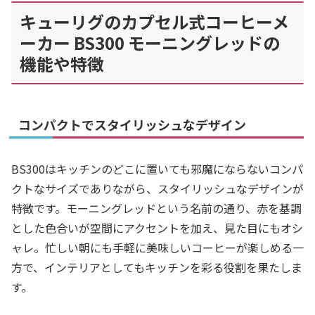
キューリグのカプセル式コーヒーメ
ーカー BS300 モーニングレッドの
機能や特徴
コンパクトでスタイリッシュなデザイン
BS300はキッチンのどこに置いても邪魔にならないコンパ
クトなサイズでありながら、スタイリッシュなデザインが
特徴です。モーニングレッドという名前の通り、赤を基調
とした色合いが空間にアクセントを加え、見た目にもオシ
ャレ。忙しい朝にも手軽に美味しいコーヒーが楽しめる一
方で、インテリアとしてもキッチンを彩る役割を果たしま
す。