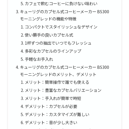
カフェで飲むコーヒーに負けない味わい
キューリグのカプセル式コーヒーメーカー BS300
モーニングレッドの機能や特徴
コンパクトでスタイリッシュなデザイン
使い勝手の良いカプセル式
1杯ずつの抽出でいつでもフレッシュ
多彩なカプセルのラインアップ
手軽なお手入れ
キューリグのカプセル式コーヒーメーカー BS300
モーニングレッドのメリット、デメリット
メリット：簡単操作で誰でも使える
メリット：豊富なカプセルバリエーション
メリット：手入れが簡単で時短
デメリット：カプセルが必要
デメリット：カスタマイズが難しい
デメリット：音が少し大きい