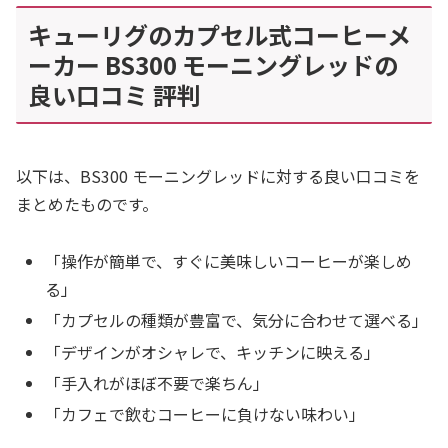
キューリグのカプセル式コーヒーメ
ーカー BS300 モーニングレッドの
良い口コミ 評判
以下は、BS300 モーニングレッドに対する良い口コミを
まとめたものです。
「操作が簡単で、すぐに美味しいコーヒーが楽しめ
る」
「カプセルの種類が豊富で、気分に合わせて選べる」
「デザインがオシャレで、キッチンに映える」
「手入れがほぼ不要で楽ちん」
「カフェで飲むコーヒーに負けない味わい」