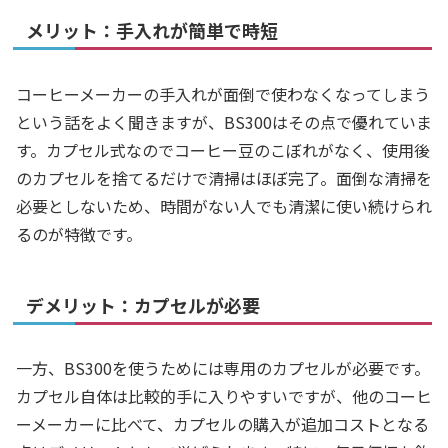
メリット：手入れが簡単で時短
コーヒーメーカーの手入れが面倒で使わなくなってしまう
という話をよく聞きますが、BS300はその点で優れていま
す。カプセル式なのでコーヒー豆のこぼれがなく、使用後
のカプセルを捨てるだけで清掃はほぼ完了。面倒な清掃を
必要としないため、時間がない人でも清潔に使い続けられ
るのが特徴です。
デメリット：カプセルが必要
一方、BS300を使うためには専用のカプセルが必要です。
カプセル自体は比較的手に入りやすいですが、他のコーヒ
ーメーカーに比べて、カプセルの購入が追加コストとなる