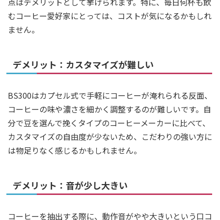
点はデメリットとして挙げられます。特に、毎日何杯も飲
むコーヒー愛好家にとっては、コストが気になるかもしれ
ません。
デメリット：カスタマイズが難しい
BS300はカプセル式で手軽にコーヒーが淹れられる反面、
コーヒーの味や濃さを細かく調整するのが難しいです。自
分で豆を選んで挽くタイプのコーヒーメーカーに比べて、
カスタマイズの自由度が少ないため、こだわりの強い方に
は物足りなく感じるかもしれません。
デメリット：音が少し大きい
コーヒーを抽出する際に、動作音がやや大きいという口コ