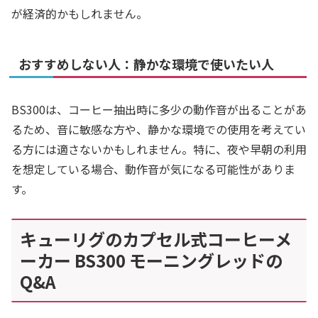
が経済的かもしれません。
おすすめしない人：静かな環境で使いたい人
BS300は、コーヒー抽出時に多少の動作音が出ることがあ
るため、音に敏感な方や、静かな環境での使用を考えてい
る方には適さないかもしれません。特に、夜や早朝の利用
を想定している場合、動作音が気になる可能性がありま
す。
キューリグのカプセル式コーヒーメ
ーカー BS300 モーニングレッドの
Q&A