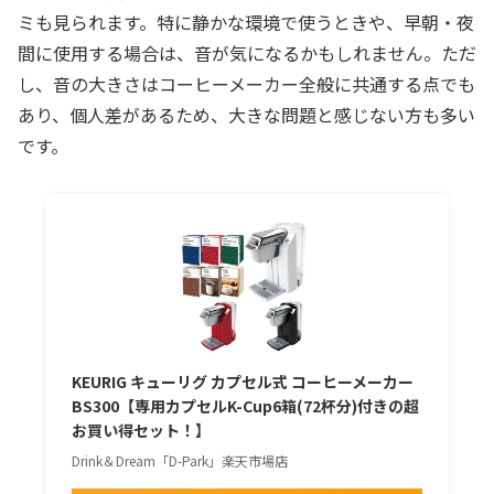
ミも見られます。特に静かな環境で使うときや、早朝・夜
間に使用する場合は、音が気になるかもしれません。ただ
し、音の大きさはコーヒーメーカー全般に共通する点でも
あり、個人差があるため、大きな問題と感じない方も多い
です。
KEURIG キューリグ カプセル式 コーヒーメーカー
BS300【専用カプセルK-Cup6箱(72杯分)付きの超
お買い得セット！】
Drink＆Dream「D-Park」楽天市場店