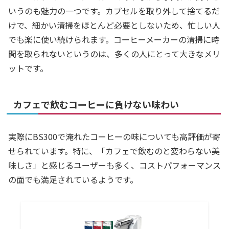
いうのも魅力の一つです。カプセルを取り外して捨てるだ
けで、細かい清掃をほとんど必要としないため、忙しい人
でも楽に使い続けられます。コーヒーメーカーの清掃に時
間を取られないというのは、多くの人にとって大きなメリ
ットです。
カフェで飲むコーヒーに負けない味わい
実際にBS300で淹れたコーヒーの味についても高評価が寄
せられています。特に、「カフェで飲むのと変わらない美
味しさ」と感じるユーザーも多く、コストパフォーマンス
の面でも満足されているようです。