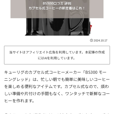
2024.10.17
当サイトはアフィリエイト広告を利用しています。本記事の作成
にはAIを利用しています。
キューリグのカプセル式コーヒーメーカー「BS300 モー
ニングレッド」は、忙しい朝でも簡単に美味しいコーヒー
を楽しめる便利なアイテムです。カプセル式なので、煩わ
しい準備や片付けの手間もなく、ワンタッチで新鮮なコー
ヒーを作れます。