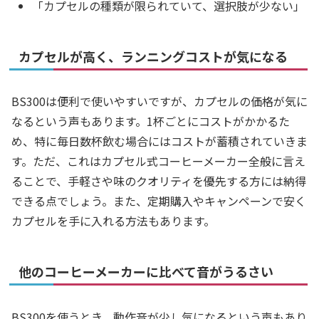
「カプセルの種類が限られていて、選択肢が少ない」
カプセルが高く、ランニングコストが気になる
BS300は便利で使いやすいですが、カプセルの価格が気に
なるという声もあります。1杯ごとにコストがかかるた
め、特に毎日数杯飲む場合にはコストが蓄積されていきま
す。ただ、これはカプセル式コーヒーメーカー全般に言え
ることで、手軽さや味のクオリティを優先する方には納得
できる点でしょう。また、定期購入やキャンペーンで安く
カプセルを手に入れる方法もあります。
他のコーヒーメーカーに比べて音がうるさい
BS300を使うとき、動作音が少し気になるという声もあり