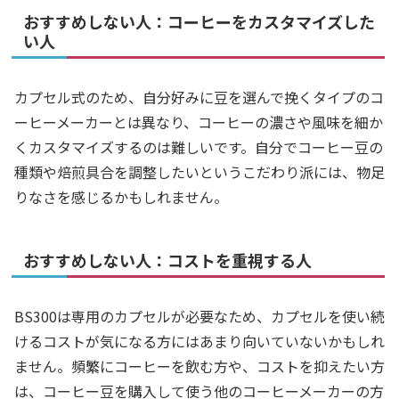
おすすめしない人：コーヒーをカスタマイズした
い人
カプセル式のため、自分好みに豆を選んで挽くタイプのコ
ーヒーメーカーとは異なり、コーヒーの濃さや風味を細か
くカスタマイズするのは難しいです。自分でコーヒー豆の
種類や焙煎具合を調整したいというこだわり派には、物足
りなさを感じるかもしれません。
おすすめしない人：コストを重視する人
BS300は専用のカプセルが必要なため、カプセルを使い続
けるコストが気になる方にはあまり向いていないかもしれ
ません。頻繁にコーヒーを飲む方や、コストを抑えたい方
は、コーヒー豆を購入して使う他のコーヒーメーカーの方