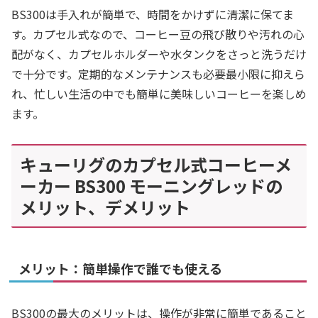
BS300は手入れが簡単で、時間をかけずに清潔に保てま
す。カプセル式なので、コーヒー豆の飛び散りや汚れの心
配がなく、カプセルホルダーや水タンクをさっと洗うだけ
で十分です。定期的なメンテナンスも必要最小限に抑えら
れ、忙しい生活の中でも簡単に美味しいコーヒーを楽しめ
ます。
キューリグのカプセル式コーヒーメ
ーカー BS300 モーニングレッドの
メリット、デメリット
メリット：簡単操作で誰でも使える
BS300の最大のメリットは、操作が非常に簡単であること