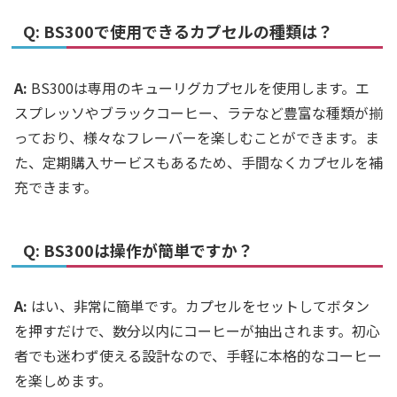
Q: BS300で使用できるカプセルの種類は？
A:
BS300は専用のキューリグカプセルを使用します。エ
スプレッソやブラックコーヒー、ラテなど豊富な種類が揃
っており、様々なフレーバーを楽しむことができます。ま
た、定期購入サービスもあるため、手間なくカプセルを補
充できます。
Q: BS300は操作が簡単ですか？
A:
はい、非常に簡単です。カプセルをセットしてボタン
を押すだけで、数分以内にコーヒーが抽出されます。初心
者でも迷わず使える設計なので、手軽に本格的なコーヒー
を楽しめます。