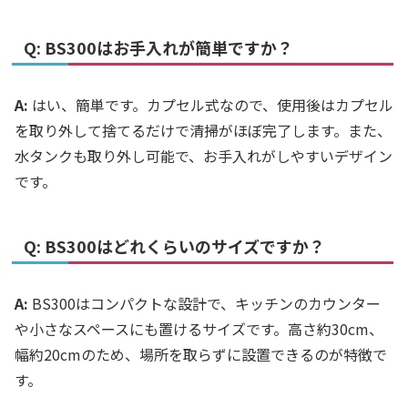
Q: BS300はお手入れが簡単ですか？
A:
はい、簡単です。カプセル式なので、使用後はカプセル
を取り外して捨てるだけで清掃がほぼ完了します。また、
水タンクも取り外し可能で、お手入れがしやすいデザイン
です。
Q: BS300はどれくらいのサイズですか？
A:
BS300はコンパクトな設計で、キッチンのカウンター
や小さなスペースにも置けるサイズです。高さ約30cm、
幅約20cmのため、場所を取らずに設置できるのが特徴で
す。