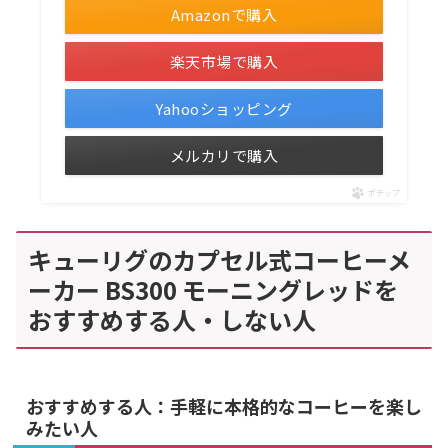
Amazonで購入
楽天市場で購入
Yahooショッピング
メルカリで購入
ポチップ
キューリグのカプセル式コーヒーメ
ーカー BS300 モーニングレッドを
おすすめする人・しない人
おすすめする人：手軽に本格的なコーヒーを楽し
みたい人