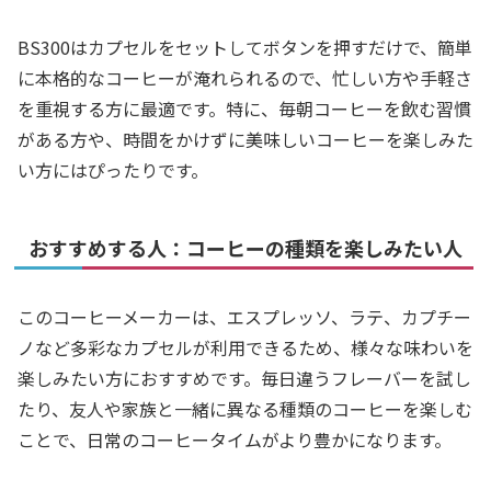
BS300はカプセルをセットしてボタンを押すだけで、簡単
に本格的なコーヒーが淹れられるので、忙しい方や手軽さ
を重視する方に最適です。特に、毎朝コーヒーを飲む習慣
がある方や、時間をかけずに美味しいコーヒーを楽しみた
い方にはぴったりです。
おすすめする人：コーヒーの種類を楽しみたい人
このコーヒーメーカーは、エスプレッソ、ラテ、カプチー
ノなど多彩なカプセルが利用できるため、様々な味わいを
楽しみたい方におすすめです。毎日違うフレーバーを試し
たり、友人や家族と一緒に異なる種類のコーヒーを楽しむ
ことで、日常のコーヒータイムがより豊かになります。