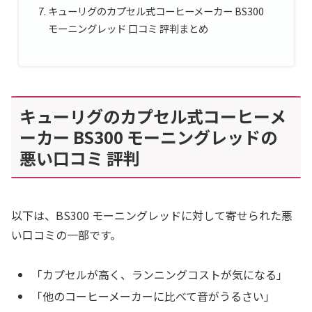
キューリグのカプセル式コーヒーメーカー BS300
モーニングレッド 口コミ 評判まとめ
キューリグのカプセル式コーヒーメ
ーカー BS300 モーニングレッドの
悪い口コミ 評判
以下は、BS300 モーニングレッドに対して寄せられた悪
い口コミの一部です。
「カプセルが高く、ランニングコストが気になる」
「他のコーヒーメーカーに比べて音がうるさい」