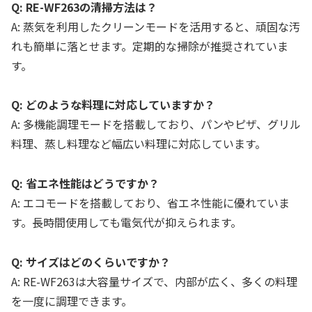
Q: RE-WF263の清掃方法は？
A: 蒸気を利用したクリーンモードを活用すると、頑固な汚
れも簡単に落とせます。定期的な掃除が推奨されていま
す。
Q: どのような料理に対応していますか？
A: 多機能調理モードを搭載しており、パンやピザ、グリル
料理、蒸し料理など幅広い料理に対応しています。
Q: 省エネ性能はどうですか？
A: エコモードを搭載しており、省エネ性能に優れていま
す。長時間使用しても電気代が抑えられます。
Q: サイズはどのくらいですか？
A: RE-WF263は大容量サイズで、内部が広く、多くの料理
を一度に調理できます。