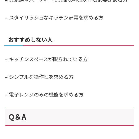
– スタイリッシュなキッチン家電を求める方
おすすめしない人
– キッチンスペースが限られている方
– シンプルな操作性を求める方
– 電子レンジのみの機能を求める方
Q＆A