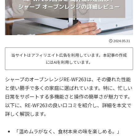
2024.05.31
当サイトはアフィリエイト広告を利用しています。本記事の作成
にはAIを利用しています。
シャープのオーブンレンジRE-WF263は、その優れた性能
と使い勝手で多くの家庭に選ばれています。特に、忙しい
日常をサポートする多機能さと操作の簡単さが魅力です。
以下に、RE-WF263の良い口コミを紹介し、詳細を本文で
詳しく解説します。
「温めムラがなく、食材本来の味を楽しめる。」