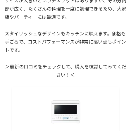
サイズが大きいというデメリットはありますが、その分内
部が広く、たくさんの料理を一度に調理できるため、大家
族やパーティーには最適です。
スタイリッシュなデザインもキッチンに映えます。価格も
手ごろで、コストパフォーマンスが非常に高い点もポイン
トです。
＞最新の口コミをチェックして、購入を検討してみてくだ
さい！＜