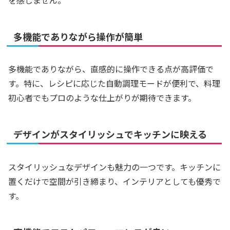
を感じません。
多機能でありながら操作が簡単
多機能でありながら、直感的に操作できる点が高評価で
す。特に、レシピに応じた自動調理モードが便利で、料理
初心者でもプロのような仕上がりが期待できます。
デザインがスタイリッシュでキッチンに映える
スタイリッシュなデザインも魅力の一つです。キッチンに
置くだけで空間が引き締まり、インテリアとしても優秀で
す。