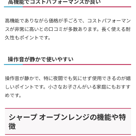
高機能でコストパフォーマンスが良い
高機能でありながら価格が手ごろで、コストパフォーマン
スが非常に高いとの口コミが多数あります。長く使える耐
久性もポイントです。
操作音が静かで使いやすい
操作音が静かで、特に夜間でも気にせず使用できるのが嬉
しいポイントです。小さなお子さんがいる家庭にもおすす
めです。
シャープ オーブンレンジの機能や特
徴