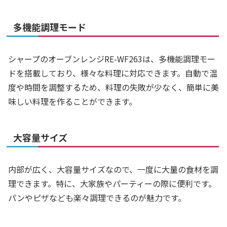
多機能調理モード
シャープのオーブンレンジRE-WF263は、多機能調理モー
ドを搭載しており、様々な料理に対応できます。自動で温
度や時間を調整するため、料理の失敗が少なく、簡単に美
味しい料理を作ることができます。
大容量サイズ
内部が広く、大容量サイズなので、一度に大量の食材を調
理できます。特に、大家族やパーティーの際に便利です。
パンやピザなども楽々調理できるのが魅力です。