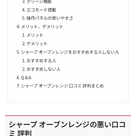
クリーン機能
エコモード搭載
操作パネルの使いやすさ
メリット、デメリット
メリット
デメリット
シャープ オーブンレンジをおすすめする人しない人
おすすめする人
おすすめしない人
Q＆A
シャープ オーブンレンジ 口コミ 評判まとめ
シャープ オーブンレンジの悪い口コ
ミ 評判