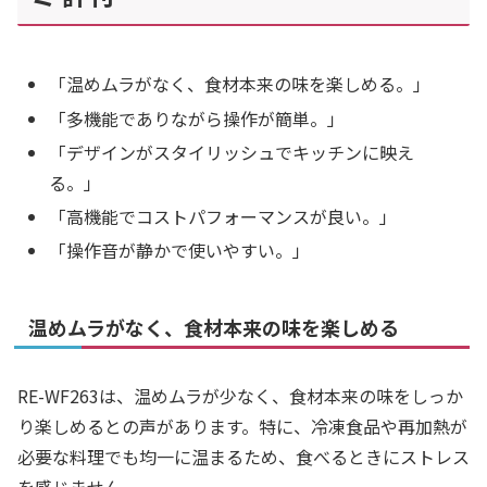
「温めムラがなく、食材本来の味を楽しめる。」
「多機能でありながら操作が簡単。」
「デザインがスタイリッシュでキッチンに映え
る。」
「高機能でコストパフォーマンスが良い。」
「操作音が静かで使いやすい。」
温めムラがなく、食材本来の味を楽しめる
RE-WF263は、温めムラが少なく、食材本来の味をしっか
り楽しめるとの声があります。特に、冷凍食品や再加熱が
必要な料理でも均一に温まるため、食べるときにストレス