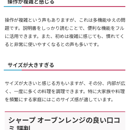
操作が複雑と感じる
操作が複雑という声もありますが、これは多機能ゆえの問
題です。説明書をしっかり読むことで、便利な機能をフル
に活用できます。また、初めは複雑に感じても、慣れてく
ると非常に使いやすくなるとの声も多いです。
サイズが大きすぎる
サイズが大きいと感じる方もいますが、その分、内部が広
く、一度に多くの料理を調理できます。特に大家族や料理
を頻繁にする家庭にはこのサイズ感が適しています。
シャープ オーブンレンジの良い口コ
ミ 評判