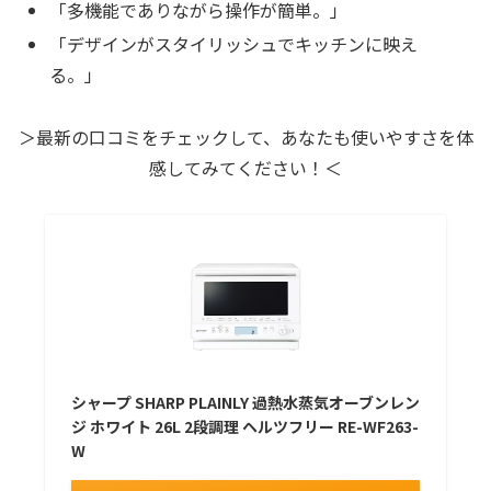
「多機能でありながら操作が簡単。」
「デザインがスタイリッシュでキッチンに映え
る。」
＞最新の口コミをチェックして、あなたも使いやすさを体
感してみてください！＜
シャープ SHARP PLAINLY 過熱水蒸気オーブンレン
ジ ホワイト 26L 2段調理 ヘルツフリー RE-WF263-
W