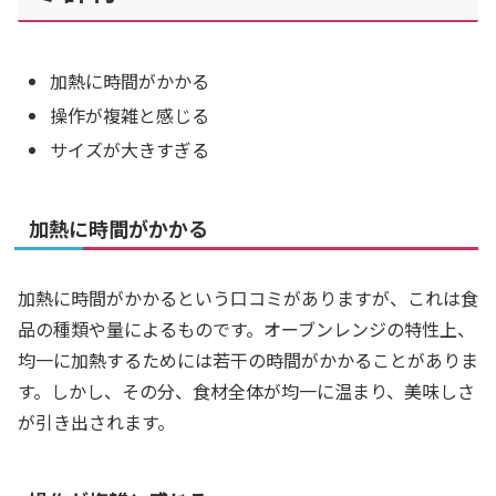
加熱に時間がかかる
操作が複雑と感じる
サイズが大きすぎる
加熱に時間がかかる
加熱に時間がかかるという口コミがありますが、これは食
品の種類や量によるものです。オーブンレンジの特性上、
均一に加熱するためには若干の時間がかかることがありま
す。しかし、その分、食材全体が均一に温まり、美味しさ
が引き出されます。