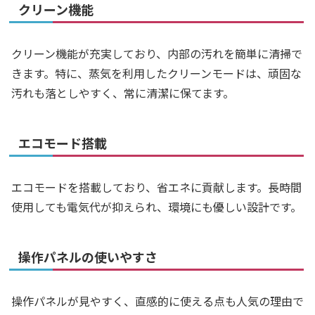
クリーン機能
クリーン機能が充実しており、内部の汚れを簡単に清掃で
きます。特に、蒸気を利用したクリーンモードは、頑固な
汚れも落としやすく、常に清潔に保てます。
エコモード搭載
エコモードを搭載しており、省エネに貢献します。長時間
使用しても電気代が抑えられ、環境にも優しい設計です。
操作パネルの使いやすさ
操作パネルが見やすく、直感的に使える点も人気の理由で