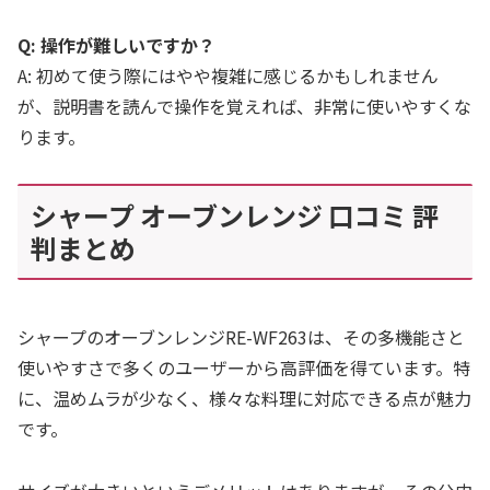
Q: 操作が難しいですか？
A: 初めて使う際にはやや複雑に感じるかもしれません
が、説明書を読んで操作を覚えれば、非常に使いやすくな
ります。
シャープ オーブンレンジ 口コミ 評
判まとめ
シャープのオーブンレンジRE-WF263は、その多機能さと
使いやすさで多くのユーザーから高評価を得ています。特
に、温めムラが少なく、様々な料理に対応できる点が魅力
です。