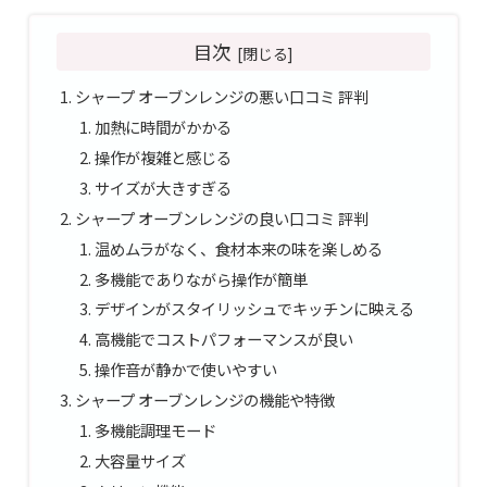
目次
シャープ オーブンレンジの悪い口コミ 評判
加熱に時間がかかる
操作が複雑と感じる
サイズが大きすぎる
シャープ オーブンレンジの良い口コミ 評判
温めムラがなく、食材本来の味を楽しめる
多機能でありながら操作が簡単
デザインがスタイリッシュでキッチンに映える
高機能でコストパフォーマンスが良い
操作音が静かで使いやすい
シャープ オーブンレンジの機能や特徴
多機能調理モード
大容量サイズ