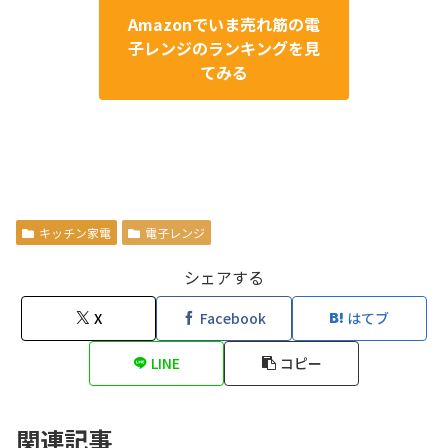
Amazonでいま売れ筋の電
子レンジのランキングを見
てみる