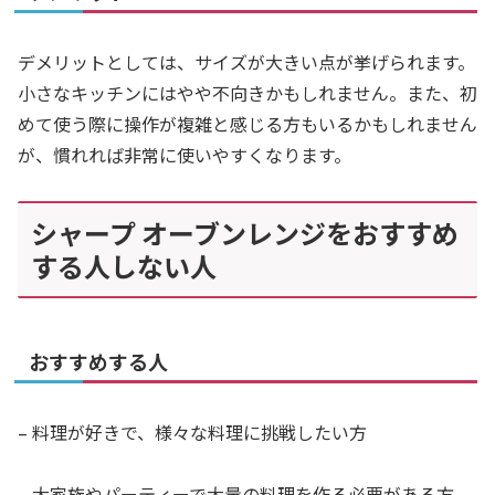
デメリットとしては、サイズが大きい点が挙げられます。
小さなキッチンにはやや不向きかもしれません。また、初
めて使う際に操作が複雑と感じる方もいるかもしれません
が、慣れれば非常に使いやすくなります。
シャープ オーブンレンジをおすすめ
する人しない人
おすすめする人
– 料理が好きで、様々な料理に挑戦したい方
– 大家族やパーティーで大量の料理を作る必要がある方