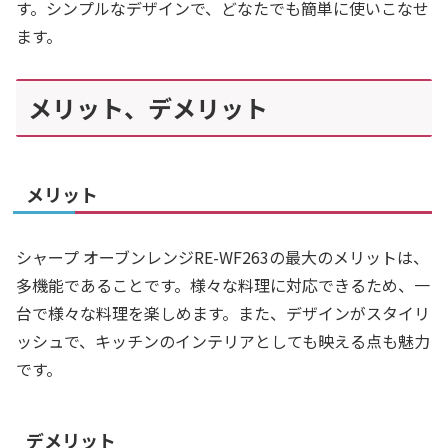
す。シンプルなデザインで、どなたでも簡単に使いこなせ
ます。
メリット、デメリット
メリット
シャープ オーブンレンジRE-WF263の最大のメリットは、
多機能であることです。様々な料理に対応できるため、一
台で様々な料理を楽しめます。また、デザインがスタイリ
ッシュで、キッチンのインテリアとしても映える点も魅力
です。
デメリット