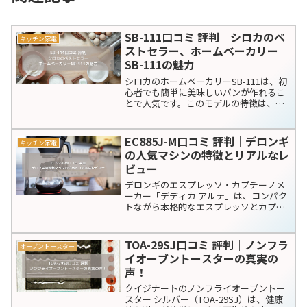
キッチン家電
電子レンジ
シェアする
X
Facebook
はてブ