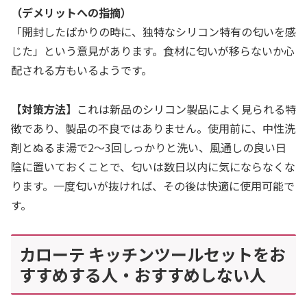
（デメリットへの指摘）
「開封したばかりの時に、独特なシリコン特有の匂いを感
じた」という意見があります。食材に匂いが移らないか心
配される方もいるようです。
【対策方法】
これは新品のシリコン製品によく見られる特
徴であり、製品の不良ではありません。使用前に、中性洗
剤とぬるま湯で2〜3回しっかりと洗い、風通しの良い日
陰に置いておくことで、匂いは数日以内に気にならなくな
ります。一度匂いが抜ければ、その後は快適に使用可能で
す。
カローテ キッチンツールセットをお
すすめする人・おすすめしない人