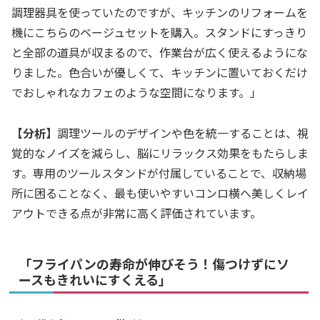
調理器具を使っていたのですが、キッチンのリフォームを
機にこちらのベージュセットを購入。スタンドにすっきり
と全部の道具が収まるので、作業台が広く使えるようにな
りました。色合いが優しくて、キッチンに置いておくだけ
でおしゃれなカフェのような空間になります。」
【分析】
調理ツールのデザインや色を統一することは、視
覚的なノイズを減らし、脳にリラックス効果をもたらしま
す。専用のツールスタンドが付属していることで、収納場
所に困ることなく、最も使いやすいコンロ横へ美しくレイ
アウトできる点が非常に高く評価されています。
「フライパンの寿命が伸びそう！傷つけずにソ
ースもきれいにすくえる」