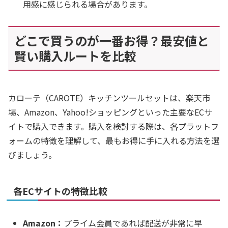
用感に感じられる場合があります。
どこで買うのが一番お得？最安値と
賢い購入ルートを比較
カローテ（CAROTE）キッチンツールセットは、楽天市
場、Amazon、Yahoo!ショッピングといった主要なECサ
イトで購入できます。購入を検討する際は、各プラットフ
ォームの特徴を理解して、最もお得に手に入れる方法を選
びましょう。
各ECサイトの特徴比較
Amazon：
プライム会員であれば配送が非常に早