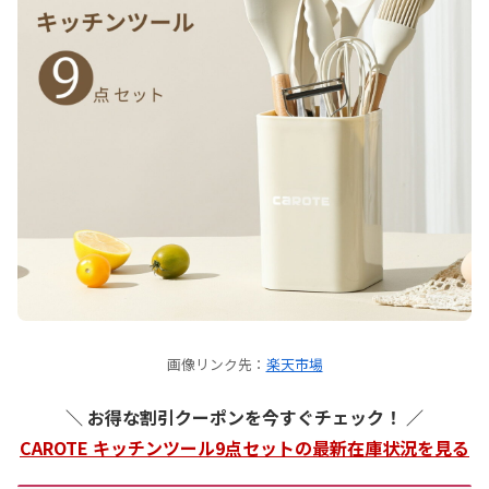
画像リンク先：
楽天市場
＼ お得な割引クーポンを今すぐチェック！ ／
CAROTE キッチンツール9点セットの最新在庫状況を見る