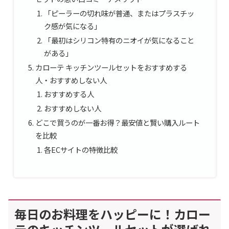
「ピーラーの切れ味が普通、またはプラスチッ
ク感が気になる」
「最初はシリコン特有のニオイが気になること
がある」
カローテ キッチンツールセットをおすすめする
人・おすすめしない人
おすすめする人
おすすめしない人
どこで買うのが一番お得？最安値と賢い購入ルート
を比較
各ECサイトの特徴比較
毎日のお料理をハッピーに！カロー