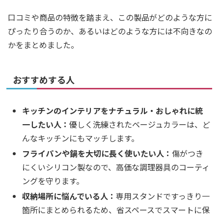
口コミや商品の特徴を踏まえ、この製品がどのような方に
ぴったり合うのか、あるいはどのような方には不向きなの
かをまとめました。
おすすめする人
キッチンのインテリアをナチュラル・おしゃれに統
一したい人：
優しく洗練されたベージュカラーは、ど
んなキッチンにもマッチします。
フライパンや鍋を大切に長く使いたい人：
傷がつき
にくいシリコン製なので、高価な調理器具のコーティ
ングを守ります。
収納場所に悩んでいる人：
専用スタンドですっきり一
箇所にまとめられるため、省スペースでスマートに保