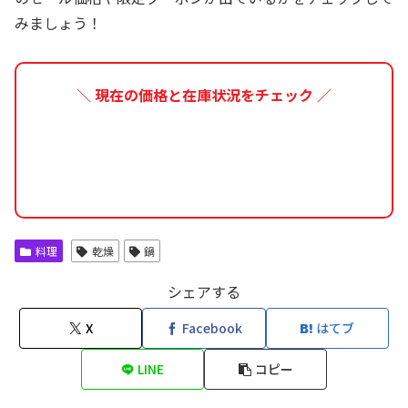
みましょう！
＼ 現在の価格と在庫状況をチェック ／
料理
乾燥
鍋
シェアする
X
Facebook
はてブ
LINE
コピー