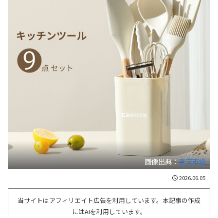
画像出典：
楽天市場
2026.06.05
当サイトはアフィリエイト広告を利用しています。本記事の作成
にはAIを利用しています。