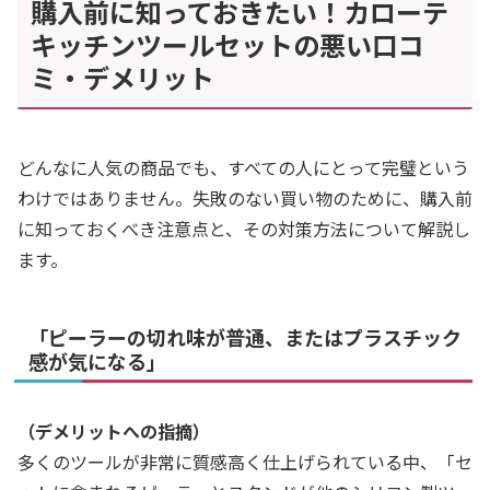
購入前に知っておきたい！カローテ
キッチンツールセットの悪い口コ
ミ・デメリット
どんなに人気の商品でも、すべての人にとって完璧という
わけではありません。失敗のない買い物のために、購入前
に知っておくべき注意点と、その対策方法について解説し
ます。
「ピーラーの切れ味が普通、またはプラスチック
感が気になる」
（デメリットへの指摘）
多くのツールが非常に質感高く仕上げられている中、「セ