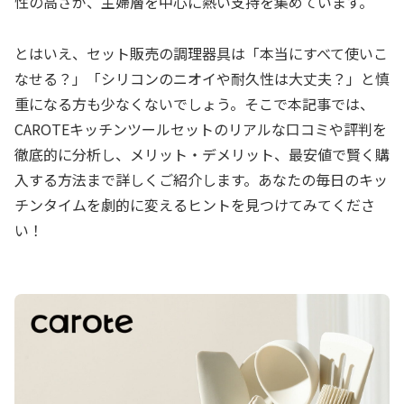
性の高さが、主婦層を中心に熱い支持を集めています。
とはいえ、セット販売の調理器具は「本当にすべて使いこ
なせる？」「シリコンのニオイや耐久性は大丈夫？」と慎
重になる方も少なくないでしょう。そこで本記事では、
CAROTEキッチンツールセットのリアルな口コミや評判を
徹底的に分析し、メリット・デメリット、最安値で賢く購
入する方法まで詳しくご紹介します。あなたの毎日のキッ
チンタイムを劇的に変えるヒントを見つけてみてくださ
い！