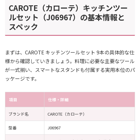
CAROTE（カローテ）キッチンツー
ルセット（J06967）の基本情報と
スペック
まずは、CAROTE キッチンツールセット 9本の具体的な仕
様から確認していきましょう。料理に必要な主要なツール
が一式揃い、スマートなスタンドも付属する実用本位のパ
ッケージです。
項目
仕様・詳細
ブランド名
CAROTE（カローテ）
型番
J06967