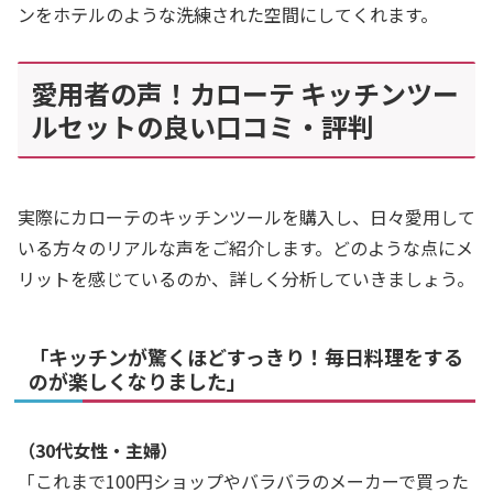
ンをホテルのような洗練された空間にしてくれます。
愛用者の声！カローテ キッチンツー
ルセットの良い口コミ・評判
実際にカローテのキッチンツールを購入し、日々愛用して
いる方々のリアルな声をご紹介します。どのような点にメ
リットを感じているのか、詳しく分析していきましょう。
「キッチンが驚くほどすっきり！毎日料理をする
のが楽しくなりました」
（30代女性・主婦）
「これまで100円ショップやバラバラのメーカーで買った