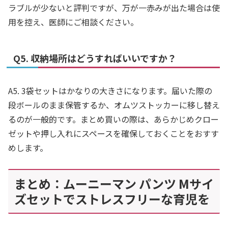
ラブルが少ないと評判ですが、万が一赤みが出た場合は使
用を控え、医師にご相談ください。
Q5. 収納場所はどうすればいいですか？
A5. 3袋セットはかなりの大きさになります。届いた際の
段ボールのまま保管するか、オムツストッカーに移し替え
るのが一般的です。まとめ買いの際は、あらかじめクロー
ゼットや押し入れにスペースを確保しておくことをおすす
めします。
まとめ：ムーニーマン パンツ Mサイ
ズセットでストレスフリーな育児を