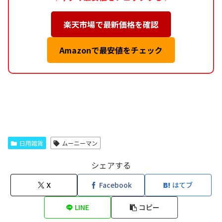
楽天市場で最新価格を確認
Amazonで最安値をチェック
日用雑貨
ムーニーマン
シェアする
X
Facebook
はてブ
LINE
コピー