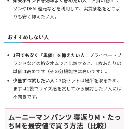
楽天ポイントを効率よく貯めたい人
：お買い物マラ
ソンやDEAL還元などを利用して、実質価格をどこよ
りも安く抑えたい人。
おすすめしない人
1円でも安く「単価」を抑えたい人
：プライベートブ
ランドなどの格安オムツと比較すると、1枚あたりの
単価は高めです（その分機能性は高いです）。
少量ずつ試したい人
：3袋セットは場所を取るため、
まずは1袋でサイズ感を試してから検討したい人には
不向きです。
ムーニーマン パンツ 寝返りM・たっ
ちMを最安値で買う方法（比較）