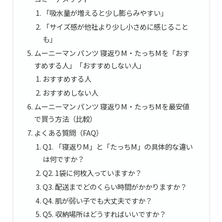
「吸水量が増えると少し膨らみやすい」
「サイズ感が他社より少し小さめに感じること
も」
ムーニーマン パンツ 寝返りM・たっちMを「おす
すめする人」「おすすめしない人」
おすすめする人
おすすめしない人
ムーニーマン パンツ 寝返りM・たっちMを最安値
で買う方法（比較）
よくある質問（FAQ）
Q1. 「寝返りM」と「たっちM」の具体的な違い
は何ですか？
Q2. 1袋に何枚入っていますか？
Q3. 配送までどのくらい時間がかかりますか？
Q4. 肌が弱い子でも大丈夫ですか？
Q5. 収納場所はどうすればいいですか？