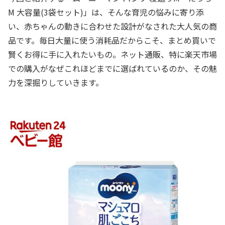
M 大容量(3袋セット)」は、そんな育児の悩みに寄り添
い、赤ちゃんの動きに合わせた設計がなされた大人気の商
品です。毎日大量に使う消耗品だからこそ、まとめ買いで
賢くお得に手に入れたいもの。ネット通販、特に楽天市場
での購入がなぜこれほどまでに選ばれているのか、その魅
力を深掘りしていきます。