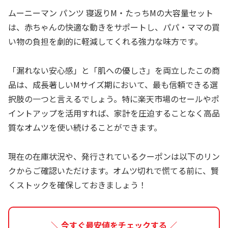
ムーニーマン パンツ 寝返りM・たっちMの大容量セット
は、赤ちゃんの快適な動きをサポートし、パパ・ママの買
い物の負担を劇的に軽減してくれる強力な味方です。
「漏れない安心感」と「肌への優しさ」を両立したこの商
品は、成長著しいMサイズ期において、最も信頼できる選
択肢の一つと言えるでしょう。特に楽天市場のセールやポ
イントアップを活用すれば、家計を圧迫することなく高品
質なオムツを使い続けることができます。
現在の在庫状況や、発行されているクーポンは以下のリン
クからご確認いただけます。オムツ切れで慌てる前に、賢
くストックを確保しておきましょう！
＼ 今すぐ最安値をチェックする ／