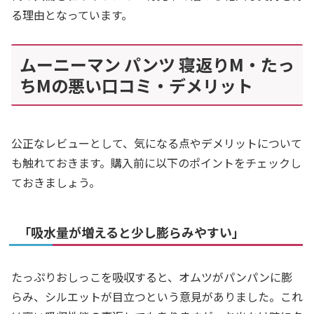
る理由となっています。
ムーニーマン パンツ 寝返りM・たっ
ちMの悪い口コミ・デメリット
公正なレビューとして、気になる点やデメリットについて
も触れておきます。購入前に以下のポイントをチェックし
ておきましょう。
「吸水量が増えると少し膨らみやすい」
たっぷりおしっこを吸収すると、オムツがパンパンに膨
らみ、シルエットが目立つという意見がありました。これ