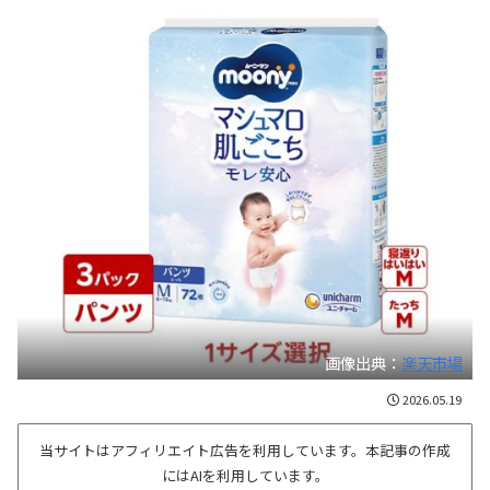
画像出典：
楽天市場
2026.05.19
当サイトはアフィリエイト広告を利用しています。本記事の作成
にはAIを利用しています。