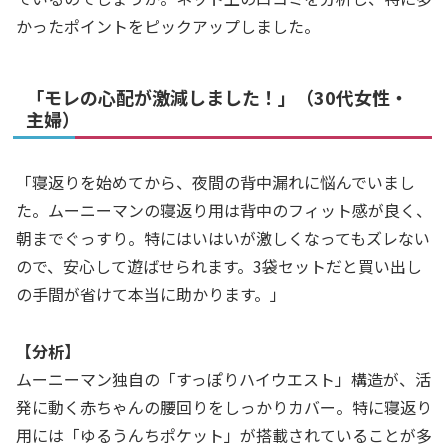
かったポイントをピックアップしました。
「モレの心配が激減しました！」（30代女性・
主婦）
「寝返りを始めてから、夜間の背中漏れに悩んでいまし
た。ムーニーマンの寝返り用は背中のフィット感が良く、
朝までぐっすり。特にはいはいが激しくなってもズレない
ので、安心して遊ばせられます。3袋セットだと買い出し
の手間が省けて本当に助かります。」
【分析】
ムーニーマン独自の「すっぽりハイウエスト」構造が、活
発に動く赤ちゃんの腰回りをしっかりカバー。特に寝返り
用には「ゆるうんちポケット」が搭載されていることが多