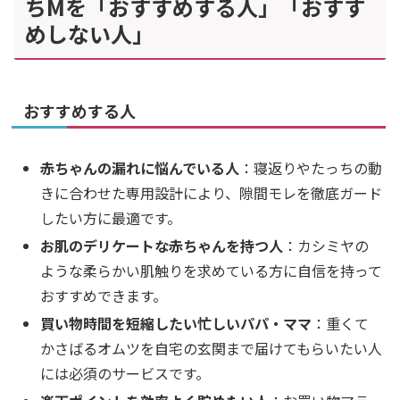
ちMを「おすすめする人」「おすす
めしない人」
おすすめする人
赤ちゃんの漏れに悩んでいる人
：寝返りやたっちの動
きに合わせた専用設計により、隙間モレを徹底ガード
したい方に最適です。
お肌のデリケートな赤ちゃんを持つ人
：カシミヤの
ような柔らかい肌触りを求めている方に自信を持って
おすすめできます。
買い物時間を短縮したい忙しいパパ・ママ
：重くて
かさばるオムツを自宅の玄関まで届けてもらいたい人
には必須のサービスです。