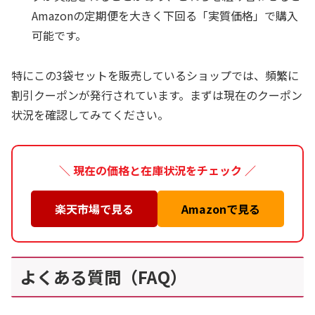
Amazonの定期便を大きく下回る「実質価格」で購入
可能です。
特にこの3袋セットを販売しているショップでは、頻繁に
割引クーポンが発行されています。まずは現在のクーポン
状況を確認してみてください。
＼ 現在の価格と在庫状況をチェック ／
楽天市場で見る
Amazonで見る
よくある質問（FAQ）