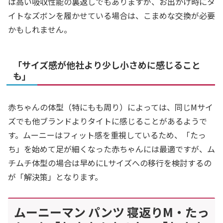
は高い吸収性能の裏返しでもありますが、お出かけ時にタ
イトなズボンを履かせている場合は、こまめな交換が必要
かもしれません。
「サイズ感が他社より少し小さめに感じること
も」
赤ちゃんの体型（特にもも周り）によっては、同じMサイ
ズでも他ブランドよりタイトに感じることがあるようで
す。ムーニーはフィット感を重視しているため、「たっ
ち」を始めて足が細くなった赤ちゃんには最適ですが、ム
チムチ体型の場合は早めにLサイズへの移行を検討するの
が「解決策」となります。
ムーニーマン パンツ 寝返りM・たっ