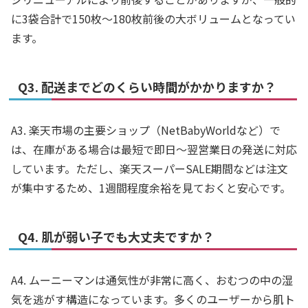
に3袋合計で150枚〜180枚前後の大ボリュームとなってい
ます。
Q3. 配送までどのくらい時間がかかりますか？
A3. 楽天市場の主要ショップ（NetBabyWorldなど）で
は、在庫がある場合は最短で即日〜翌営業日の発送に対応
しています。ただし、楽天スーパーSALE期間などは注文
が集中するため、1週間程度余裕を見ておくと安心です。
Q4. 肌が弱い子でも大丈夫ですか？
A4. ムーニーマンは通気性が非常に高く、おむつの中の湿
気を逃がす構造になっています。多くのユーザーから肌ト