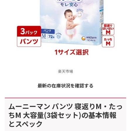
楽天市場
最新の在庫状況を確認する
ムーニーマン パンツ 寝返りM・たっ
ちM 大容量(3袋セット)の基本情報
とスペック