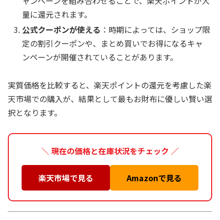
ャンペーンを組み合わせることで、楽天ポイントが大
量に還元されます。
公式クーポンが使える
：時期によっては、ショップ限
定の割引クーポンや、まとめ買いでお得になるキャ
ンペーンが開催されていることがあります。
実質価格を比較すると、楽天ポイントの還元を考慮した楽
天市場での購入が、結果として最もお財布に優しい賢い選
択となります。
＼ 現在の価格と在庫状況をチェック ／
楽天市場で見る
Amazonで見る