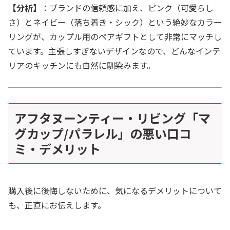
【分析】
：ブランドの信頼感に加え、ピンク（可愛らし
さ）とネイビー（落ち着き・シック）という絶妙なカラー
リングが、カップル用のペアギフトとして非常にマッチし
ています。主張しすぎないデザインなので、どんなインテ
リアのキッチンにも自然に馴染みます。
アフタヌーンティー・リビング「マ
グカップ/パラレル」の悪い口コ
ミ・デメリット
購入後に後悔しないために、気になるデメリットについて
も、正直にお伝えします。