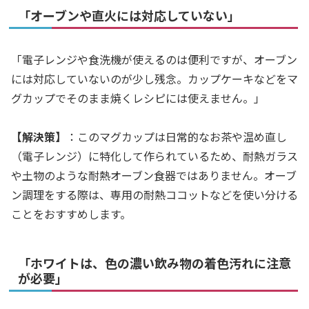
「オーブンや直火には対応していない」
「電子レンジや食洗機が使えるのは便利ですが、オーブン
には対応していないのが少し残念。カップケーキなどをマ
グカップでそのまま焼くレシピには使えません。」
【解決策】
：このマグカップは日常的なお茶や温め直し
（電子レンジ）に特化して作られているため、耐熱ガラス
や土物のような耐熱オーブン食器ではありません。オーブ
ン調理をする際は、専用の耐熱ココットなどを使い分ける
ことをおすすめします。
「ホワイトは、色の濃い飲み物の着色汚れに注意
が必要」