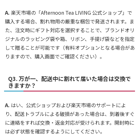
A.
楽天市場の「Afternoon Tea LIVING 公式ショップ」で
購入する場合、割れ物用の厳重な梱包で発送されます。ま
た、注文時にギフト対応を選択することで、ブランドオリ
ジナルのラッピング袋や箱、リボン、手提げ袋などを指定
して贈ることが可能です（有料オプションとなる場合があ
りますので、購入画面でご確認ください）。
Q3. 万が一、配送中に割れて届いた場合は交換で
きますか？
A.
はい、公式ショップおよび楽天市場のサポートによ
り、配送トラブルによる破損があった場合は、到着後すぐ
に連絡をすれば交換・返金対応が受けられます。開封時に
は必ず状態を確認するようにしてください。