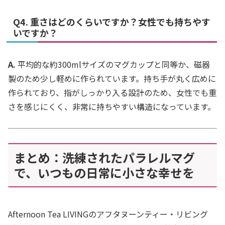
Q4. 重さはどのくらいですか？女性でも持ちやす
いですか？
A.
平均的な約300mlサイズのマグカップと同等か、磁器
製のため少し軽めに作られています。持ち手が丸く広めに
作られており、指がしっかり入る設計のため、女性でも重
さを感じにくく、非常に持ちやすい構造になっています。
まとめ：洗練されたパラレルマグ
で、いつもの日常に小さな幸せを
Afternoon Tea LIVINGのアフタヌーンティー・リビング