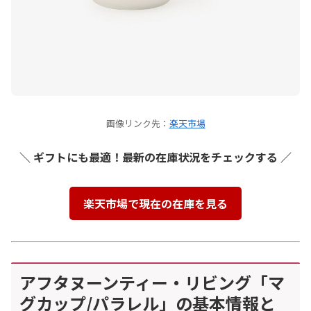
画像リンク先：
楽天市場
＼ ギフトにも最適！最新の在庫状況をチェックする ／
楽天市場で現在の在庫を見る
アフタヌーンティー・リビング「マ
グカップ/パラレル」の基本情報と