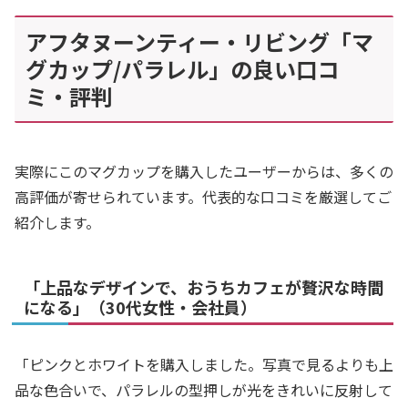
アフタヌーンティー・リビング「マ
グカップ/パラレル」の良い口コ
ミ・評判
実際にこのマグカップを購入したユーザーからは、多くの
高評価が寄せられています。代表的な口コミを厳選してご
紹介します。
「上品なデザインで、おうちカフェが贅沢な時間
になる」（30代女性・会社員）
「ピンクとホワイトを購入しました。写真で見るよりも上
品な色合いで、パラレルの型押しが光をきれいに反射して