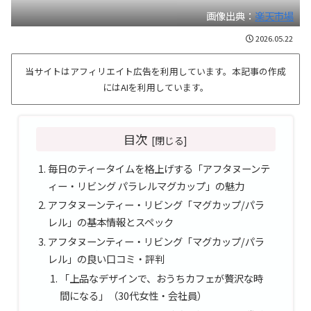
画像出典：
楽天市場
2026.05.22
当サイトはアフィリエイト広告を利用しています。本記事の作成
にはAIを利用しています。
目次
毎日のティータイムを格上げする「アフタヌーンテ
ィー・リビング パラレルマグカップ」の魅力
アフタヌーンティー・リビング「マグカップ/パラ
レル」の基本情報とスペック
アフタヌーンティー・リビング「マグカップ/パラ
レル」の良い口コミ・評判
「上品なデザインで、おうちカフェが贅沢な時
間になる」（30代女性・会社員）