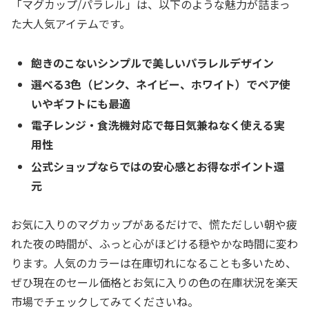
「マグカップ/パラレル」は、以下のような魅力が詰まっ
た大人気アイテムです。
飽きのこないシンプルで美しいパラレルデザイン
選べる3色（ピンク、ネイビー、ホワイト）でペア使
いやギフトにも最適
電子レンジ・食洗機対応で毎日気兼ねなく使える実
用性
公式ショップならではの安心感とお得なポイント還
元
お気に入りのマグカップがあるだけで、慌ただしい朝や疲
れた夜の時間が、ふっと心がほどける穏やかな時間に変わ
ります。人気のカラーは在庫切れになることも多いため、
ぜひ現在のセール価格とお気に入りの色の在庫状況を楽天
市場でチェックしてみてくださいね。