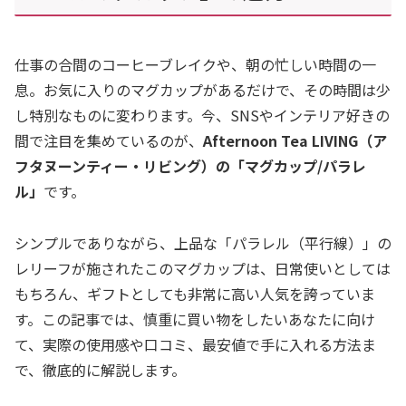
仕事の合間のコーヒーブレイクや、朝の忙しい時間の一
息。お気に入りのマグカップがあるだけで、その時間は少
し特別なものに変わります。今、SNSやインテリア好きの
間で注目を集めているのが、
Afternoon Tea LIVING（ア
フタヌーンティー・リビング）の「マグカップ/パラレ
ル」
です。
シンプルでありながら、上品な「パラレル（平行線）」の
レリーフが施されたこのマグカップは、日常使いとしては
もちろん、ギフトとしても非常に高い人気を誇っていま
す。この記事では、慎重に買い物をしたいあなたに向け
て、実際の使用感や口コミ、最安値で手に入れる方法ま
で、徹底的に解説します。