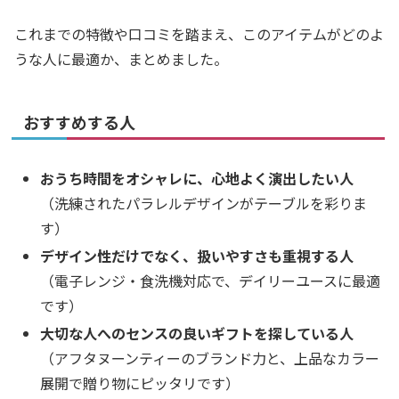
これまでの特徴や口コミを踏まえ、このアイテムがどのよ
うな人に最適か、まとめました。
おすすめする人
おうち時間をオシャレに、心地よく演出したい人
（洗練されたパラレルデザインがテーブルを彩りま
す）
デザイン性だけでなく、扱いやすさも重視する人
（電子レンジ・食洗機対応で、デイリーユースに最適
です）
大切な人へのセンスの良いギフトを探している人
（アフタヌーンティーのブランド力と、上品なカラー
展開で贈り物にピッタリです）