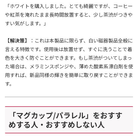
「ホワイトを購入しました。とても綺麗ですが、コーヒー
や紅茶を淹れたまま長時間放置すると、少し茶渋がつきや
すい気がします。」
【解決策】
：これは本製品に限らず、白い磁器製品全般に
言える特徴です。使用後は放置せず、すぐに洗うことで着
色を大きく防ぐことができます。もし茶渋がついてしまっ
た場合は、メラミンスポンジや、薄めた酸素系漂白剤を使
用すれば、新品同様の輝きを簡単に取り戻すことができま
す。
「マグカップ/パラレル」をおすす
めする人・おすすめしない人