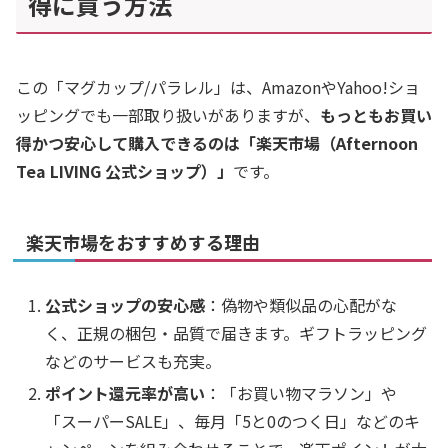
得に買う方法
この「マグカップ/パラレル」は、AmazonやYahoo!ショ
ッピングでも一部取り扱いがありますが、
もっともお買い
得かつ安心して購入できるのは「楽天市場（Afternoon
Tea LIVING 公式ショップ）」
です。
楽天市場をおすすめする理由
公式ショップの安心感
：偽物や類似品の心配がな
く、正規の梱包・品質で届きます。ギフトラッピング
などのサービスも充実。
ポイント還元率が高い
：「お買い物マラソン」や
「スーパーSALE」、毎月「5と0のつく日」などのキ