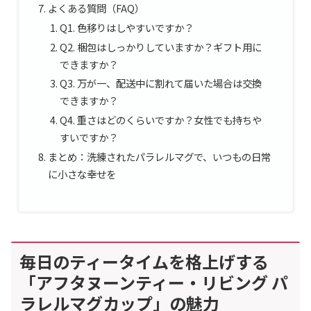
よくある質問（FAQ）
Q1. 色移りはしやすいですか？
Q2. 梱包はしっかりしていますか？ギフト用に
できますか？
Q3. 万が一、配送中に割れて届いた場合は交換
できますか？
Q4. 重さはどのくらいですか？女性でも持ちや
すいですか？
まとめ：洗練されたパラレルマグで、いつもの日常
に小さな幸せを
毎日のティータイムを格上げする
「アフタヌーンティー・リビング パ
ラレルマグカップ」の魅力