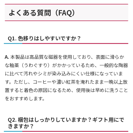
よくある質問（FAQ）
Q1. 色移りはしやすいですか？
A.
本製品は高品質な磁器を使用しており、表面に滑らか
な釉薬（うわぐすり）がかかっているため、一般的な陶器
に比べて汚れやシミが染み込みにくい仕様になっていま
す。ただし、コーヒーや濃い紅茶を淹れたまま一晩以上放
置すると着色の原因になるため、使用後は早めに洗うこと
をおすすめします。
Q2. 梱包はしっかりしていますか？ギフト用にで
きますか？