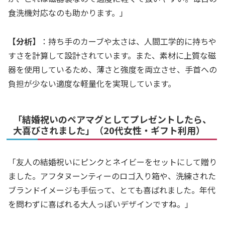
食洗機対応なのも助かります。」
【分析】
：持ち手のカーブや太さは、人間工学的に持ちや
すさを計算して設計されています。また、素材に上質な磁
器を使用しているため、薄さと強度を両立させ、手首への
負担が少ない適度な軽量化を実現しています。
「結婚祝いのペアマグとしてプレゼントしたら、
大喜びされました」（20代女性・ギフト利用）
「友人の結婚祝いにピンクとネイビーをセットにして贈り
ました。アフタヌーンティーのロゴ入り箱や、洗練された
ブランドイメージも手伝って、とても喜ばれました。年代
を問わずに喜ばれる大人っぽいデザインですね。」