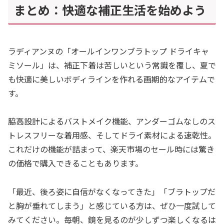
まとめ：快適な補正生活を始めよう
ラディアンヌの「オールインワンブラトップ ドライキャ
ミソール」は、補正下着は苦しいという常識を覆し、夏で
も快適に美しいボディラインを作れる画期的なアイテムで
す。
脇高設計によるバストメイク機能、アンダーゴムなしのス
トレスフリーな着用感、そしてドライ素材による速乾性。
これだけの機能が詰まって、楽天市場のセール時には驚き
の価格で購入できることもあります。
「最近、後ろ姿に自信がなくなってきた」「ブラトップだ
と胸が垂れてしまう」と感じている方は、ぜひ一度試して
みてください。毎朝、鏡を見るのが少しずつ楽しくなるは