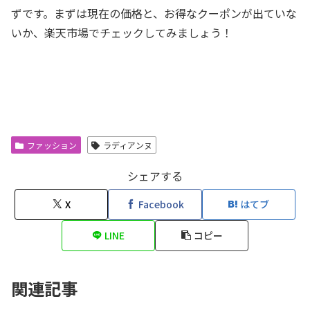
ずです。まずは現在の価格と、お得なクーポンが出ていな
いか、楽天市場でチェックしてみましょう！
ファッション
ラディアンヌ
シェアする
X
Facebook
はてブ
LINE
コピー
関連記事