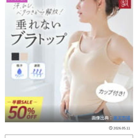
画像出典：
楽天市場
2026.05.11