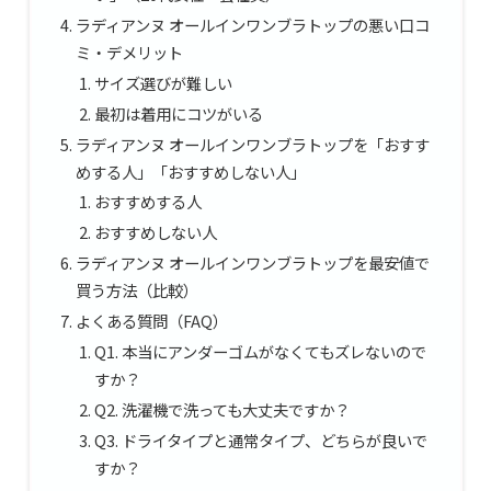
ラディアンヌ オールインワンブラトップの悪い口コ
ミ・デメリット
サイズ選びが難しい
最初は着用にコツがいる
ラディアンヌ オールインワンブラトップを「おすす
めする人」「おすすめしない人」
おすすめする人
おすすめしない人
ラディアンヌ オールインワンブラトップを最安値で
買う方法（比較）
よくある質問（FAQ）
Q1. 本当にアンダーゴムがなくてもズレないので
すか？
Q2. 洗濯機で洗っても大丈夫ですか？
Q3. ドライタイプと通常タイプ、どちらが良いで
すか？