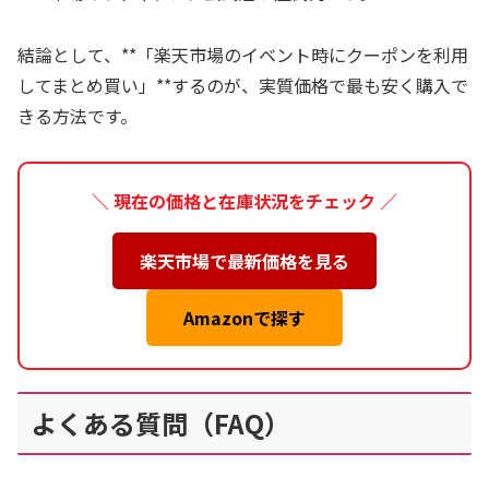
結論として、**「楽天市場のイベント時にクーポンを利用
してまとめ買い」**するのが、実質価格で最も安く購入で
きる方法です。
＼ 現在の価格と在庫状況をチェック ／
楽天市場で最新価格を見る
Amazonで探す
よくある質問（FAQ）