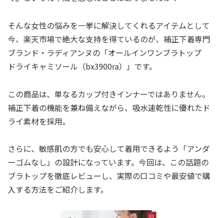
そんな女性の悩みを一挙に解決してくれるアイテムとして
今、楽天市場で絶大な支持を得ているのが、補正下着専門
ブランド・ラディアンヌの「オールインワンブラトップ
ドライキャミソール（bx3900ra）」です。
この商品は、単なるカップ付きインナーではありません。
補正下着の機能を兼ね備えながら、吸水速乾性に優れたド
ライ素材を採用。
さらに、敏感肌の方でも安心して着用できるよう「アンダ
ーゴムなし」の設計になっています。今回は、この話題の
ブラトップを徹底レビューし、実際の口コミや最安値で購
入する方法をご紹介します。