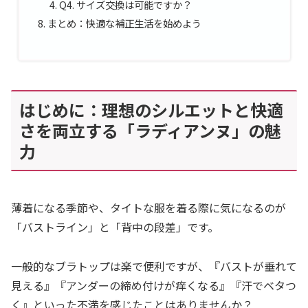
Q4. サイズ交換は可能ですか？
まとめ：快適な補正生活を始めよう
はじめに：理想のシルエットと快適
さを両立する「ラディアンヌ」の魅
力
薄着になる季節や、タイトな服を着る際に気になるのが
「バストライン」と「背中の段差」です。
一般的なブラトップは楽で便利ですが、『バストが垂れて
見える』『アンダーの締め付けが痒くなる』『汗でベタつ
く』といった不満を感じたことはありませんか？