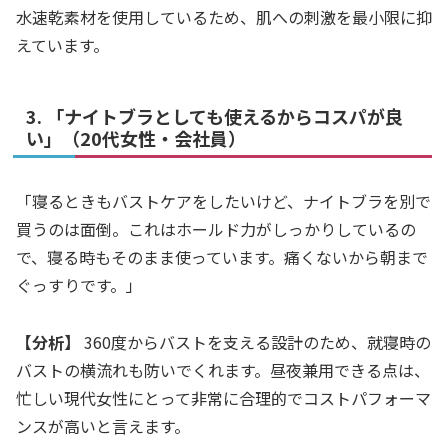
水速乾素材を使用しているため、肌への刺激を最小限に抑
えています。
3. 「ナイトブラとしても使えるからコスパが良
い」（20代女性・会社員）
「寝るときもバストケアをしたいけど、ナイトブラを別で
買うのは面倒。これはホールド力がしっかりしているの
で、寝る時もそのまま使っています。痛くないから朝まで
ぐっすりです。」
【分析】
360度からバストを支える設計のため、就寝時の
バストの横流れも防いでくれます。昼夜兼用できる点は、
忙しい現代女性にとって非常に合理的でコストパフォーマ
ンスが高いと言えます。