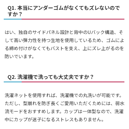
Q1. 本当にアンダーゴムがなくてもズレないので
すか？
はい、独自のサイドパネル設計と背中のUバック構造、そ
して高い弾力性を持つ生地を使用しているため、ゴムによ
る締め付けがなくてもバストを支え、上にズレ上がるのを
防いでいます。
Q2. 洗濯機で洗っても大丈夫ですか？
洗濯ネットを使用すれば、洗濯機での丸洗いが可能です。
ただし、型崩れを防ぎ長くご愛用いただくためには、弱水
流モードをおすすめします。カップは一体型なので、洗濯
中にカップが迷子になるストレスもありません。