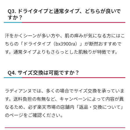
Q3. ドライタイプと通常タイプ、どちらが良いで
すか？
汗をかくシーンが多い方や、肌の痒みが気になる方にはこ
ちらの「ドライタイプ（bx3900ra）」が断然おすすめで
す。通常タイプよりもさらっとした肌触りが特徴です。
Q4. サイズ交換は可能ですか？
ラディアンヌでは、多くの場合でサイズ交換を承っていま
す。送料負担の有無など、キャンペーンによって内容が異
なるため、必ず楽天市場の店舗内「返品・交換について」
のページをご確認ください。