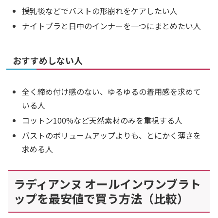
授乳後などでバストの形崩れをケアしたい人
ナイトブラと日中のインナーを一つにまとめたい人
おすすめしない人
全く締め付け感のない、ゆるゆるの着用感を求めて
いる人
コットン100%など天然素材のみを重視する人
バストのボリュームアップよりも、とにかく薄さを
求める人
ラディアンヌ オールインワンブラト
ップを最安値で買う方法（比較）