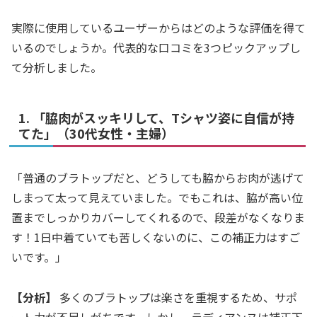
実際に使用しているユーザーからはどのような評価を得て
いるのでしょうか。代表的な口コミを3つピックアップし
て分析しました。
1. 「脇肉がスッキリして、Tシャツ姿に自信が持
てた」（30代女性・主婦）
「普通のブラトップだと、どうしても脇からお肉が逃げて
しまって太って見えていました。でもこれは、脇が高い位
置までしっかりカバーしてくれるので、段差がなくなりま
す！1日中着ていても苦しくないのに、この補正力はすご
いです。」
【分析】
多くのブラトップは楽さを重視するため、サポ