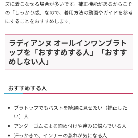
ズに着こなせる場合が多いです。補正機能があるからこそ
の「しっかり感」なので、着用方法の動画やガイドを参考
にすることをおすすめします。
ラディアンヌ オールインワンブラト
ップを「おすすめする人」「おすす
めしない人」
おすすめする人
ブラトップでもバストを綺麗に見せたい（補正した
い）人
アンダーゴムによる締め付けや痒みに悩んでいる人
汗っかきで、インナーの蒸れが気になる人