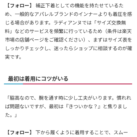
【フォロー】
補正下着としての機能を持たせているた
め、一般的なアパレルブランドのインナーよりも着圧を感
じる場合があります。ラディアンヌでは「サイズ交換無
料」などのサービスを頻繁に行っているため（条件は楽天
市場の店舗ページをご確認ください）、まずはサイズ表を
しっかりチェックし、迷ったらショップに相談するのが確
実です。
最初は着用にコツがいる
「脇高なので、腕を通す時に少し工夫がいります。慣れれ
ば問題ないですが、最初は『きついかな？』と焦りまし
た。」
【フォロー】
下から履くように着用することで、スムー