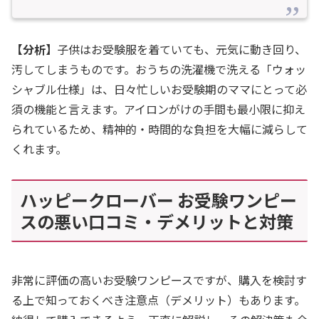
【分析】
子供はお受験服を着ていても、元気に動き回り、
汚してしまうものです。おうちの洗濯機で洗える「ウォッ
シャブル仕様」は、日々忙しいお受験期のママにとって必
須の機能と言えます。アイロンがけの手間も最小限に抑え
られているため、精神的・時間的な負担を大幅に減らして
くれます。
ハッピークローバー お受験ワンピー
スの悪い口コミ・デメリットと対策
非常に評価の高いお受験ワンピースですが、購入を検討す
る上で知っておくべき注意点（デメリット）もあります。