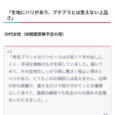
「生地にハリがあり、プチプラとは思えない上品
さ」
30代女性（幼稚園受験予定の母）
「有名ブランドのワンピースはお高くて手が出しに
くく、手頃な価格のものを探していました。届いて
みて、その生地のしっかり感に驚き！程よい厚みと
ハリがあり、とてもこのお値段には見えません。白襟
の形も綺麗で、着せるだけで我が子がぐっとお嬢様
らしく見えて、面接の練習でも先生からお褒めの言葉
をいただきました。」