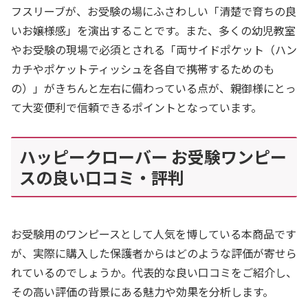
フスリーブが、お受験の場にふさわしい「清楚で育ちの良
いお嬢様感」を演出することです。また、多くの幼児教室
やお受験の現場で必須とされる「両サイドポケット（ハン
カチやポケットティッシュを各自で携帯するためのも
の）」がきちんと左右に備わっている点が、親御様にとっ
て大変便利で信頼できるポイントとなっています。
ハッピークローバー お受験ワンピー
スの良い口コミ・評判
お受験用のワンピースとして人気を博している本商品です
が、実際に購入した保護者からはどのような評価が寄せら
れているのでしょうか。代表的な良い口コミをご紹介し、
その高い評価の背景にある魅力や効果を分析します。