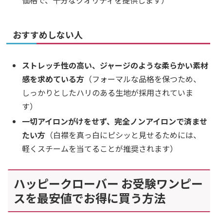
おすすめしない人
ストレッチ性の高い、ジャージのような柔らかい素材
感を求めている方
（フォーマルな品格を保つため、
しっかりとしたハリのある生地が採用されていま
す）
一切アイロンがけをせず、完全ノンアイロンで済ませ
たい方
（白襟を真っ白にピシッと見せるためには、
軽くスチームを当てることが推奨されます）
ハッピークローバー お受験ワンピー
スを最安値でお得に買う方法