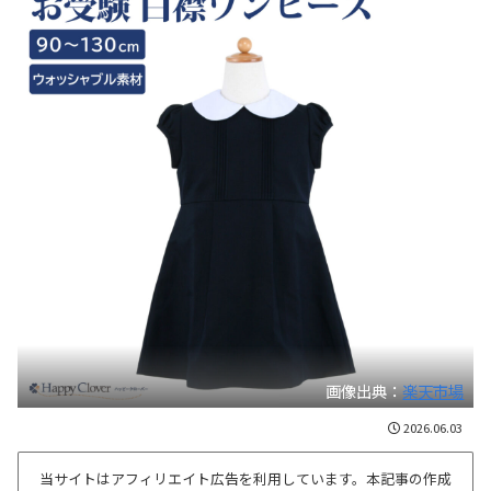
画像出典：
楽天市場
2026.06.03
当サイトはアフィリエイト広告を利用しています。本記事の作成