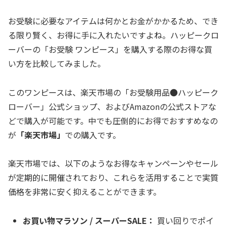
お受験に必要なアイテムは何かとお金がかかるため、でき
る限り賢く、お得に手に入れたいですよね。ハッピークロ
ーバーの「お受験 ワンピース」を購入する際のお得な買
い方を比較してみました。
このワンピースは、楽天市場の「お受験用品●ハッピーク
ローバー」公式ショップ、およびAmazonの公式ストアな
どで購入が可能です。中でも圧倒的にお得でおすすめなの
が
「楽天市場」
での購入です。
楽天市場では、以下のようなお得なキャンペーンやセール
が定期的に開催されており、これらを活用することで実質
価格を非常に安く抑えることができます。
お買い物マラソン / スーパーSALE：
買い回りでポイ