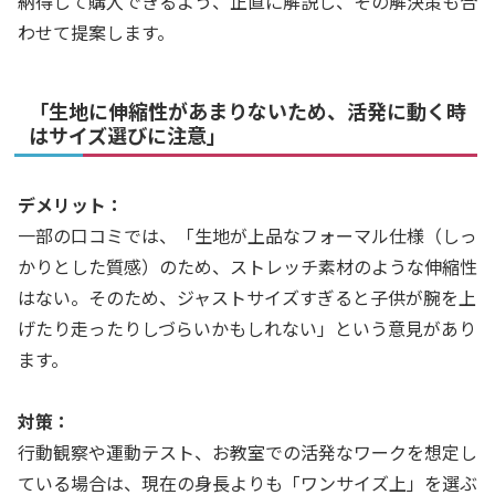
納得して購入できるよう、正直に解説し、その解決策も合
わせて提案します。
「生地に伸縮性があまりないため、活発に動く時
はサイズ選びに注意」
デメリット：
一部の口コミでは、「生地が上品なフォーマル仕様（しっ
かりとした質感）のため、ストレッチ素材のような伸縮性
はない。そのため、ジャストサイズすぎると子供が腕を上
げたり走ったりしづらいかもしれない」という意見があり
ます。
対策：
行動観察や運動テスト、お教室での活発なワークを想定し
ている場合は、現在の身長よりも「ワンサイズ上」を選ぶ