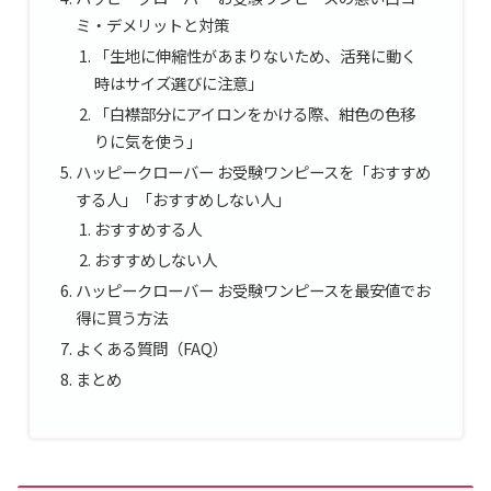
ミ・デメリットと対策
「生地に伸縮性があまりないため、活発に動く
時はサイズ選びに注意」
「白襟部分にアイロンをかける際、紺色の色移
りに気を使う」
ハッピークローバー お受験ワンピースを「おすすめ
する人」「おすすめしない人」
おすすめする人
おすすめしない人
ハッピークローバー お受験ワンピースを最安値でお
得に買う方法
よくある質問（FAQ）
まとめ