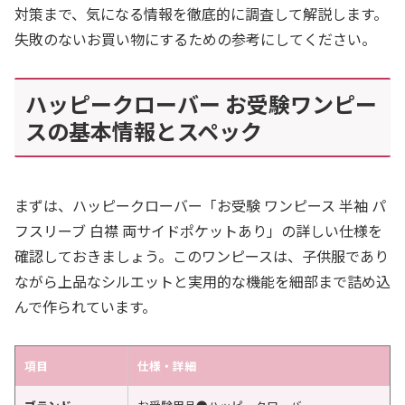
対策まで、気になる情報を徹底的に調査して解説します。
失敗のないお買い物にするための参考にしてください。
ハッピークローバー お受験ワンピー
スの基本情報とスペック
まずは、ハッピークローバー「お受験 ワンピース 半袖 パ
フスリーブ 白襟 両サイドポケットあり」の詳しい仕様を
確認しておきましょう。このワンピースは、子供服であり
ながら上品なシルエットと実用的な機能を細部まで詰め込
んで作られています。
項目
仕様・詳細