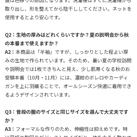
取り出し、形を整えてから陰干ししてください。ネットを
使用するとより安心です。
Q2：生地の厚みはどれくらいですか？夏の説明会から秋
の本番まで使えますか？
A2：
本商品は「半袖」ですが、しっかりとした程よい厚
みの生地で作られています。そのため、暑い夏の学校訪問
や説明会では1枚できちんと見え、少し肌寒くなる秋のお
受験本番（10月・11月）には、濃紺のボレロやカーディ
ガンを上に羽織ることで、オールシーズン快適に着用でき
るようデザインされています。
Q3：普段の服のサイズと同じサイズを選んで大丈夫です
か？
A3：
フォーマルな作りのため、伸縮性は抑えめです。特