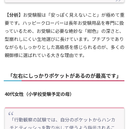
【分析】
お受験服は「安っぽく見えないこと」が極めて重
要です。ハッピークローバーは長年お受験用品を専門に扱
っているため、お受験に必要な絶妙な「紺色」の深さと、
型崩れしにくい生地選びに長けています。プチプラであり
ながらもしっかりとした高級感を感じられるのが、多くの
親御様に選ばれている大きな理由です。
「左右にしっかりポケットがあるのが最高です」
40代女性（小学校受験予定の母）
「行動観察の試験では、自分のポケットからハンカ
チとティッシュを取り出して使うよう指示されるこ