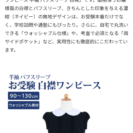
様風の白襟とパフスリーブ、きちんとした印象を与える濃
紺（ネイビー）の無地デザインは、お受験本番だけでな
く、学校訪問や通塾にもぴったり。さらに、自宅で丸洗い
できる「ウォッシャブル仕様」や、考査で必須となる「両
サイドポケット」など、実用性にも徹底的にこだわってい
ます。