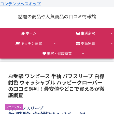
コンテンツへスキップ
話題の商品や人気商品の口コミ情報館
ホーム
生活家電
キッチン家電
季節家電
美容・健康家電
お受験 ワンピース 半袖 パフスリーブ 白襟
紺色 ウォッシャブル ハッピークローバー
の口コミ評判！最安値やどこで買えるか徹
底調査
ファッション