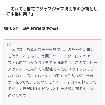
「汚れても自宅でジャブジャブ洗えるのが親とし
て本当に楽！」
30代女性（幼児教室通塾中の母）
「週に数回あるお教室や模試では、のりやクレヨン
を使うこともあり、毎回クリーニングに出すのはコ
ストも時間もかかりすぎて不可能です。このワンピー
スはネットに入れて洗濯機で洗える（ウォッシャブ
ル）ので、汚れてもすぐに自宅でお手入れができま
す。洗ってもシワになりにくく、アイロンを軽く当て
るだけで新品同様のピシッとした状態に戻るので大
助かりです。」