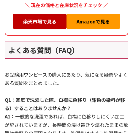
＼ 現在の価格と在庫状況をチェック ／
楽天市場で見る
Amazonで見る
よくある質問（FAQ）
お受験用ワンピースの購入にあたり、気になる疑問やよく
ある質問をまとめました。
Q1：家庭で洗濯した際、白襟に色移り（紺色の染料が移
る）することはありませんか？
A1：
一般的な洗濯であれば、白襟に色移りしにくい加工
が施されていますが、長時間の浸け置きや濡れたままの放
置は色移りの原因となります。洗濯後はすぐに洗濯機から