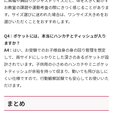
に肩幅や胸回りがジャストサイズだと、体を大きく動かす
お教室の課題や運動考査の際にきつく感じることがありま
す。サイズ選びに迷われた場合は、ワンサイズ大きめをお
選びいただくことをおすすめします。
Q4：ポケットには、本当にハンカチとティッシュが入り
ますか？
A4：
はい、お受験でのお子様自身の身の回り管理を想定
して、両サイドにしっかりとした深さのあるポケットが設
計されています。子供用の小さめのハンカチやミニポケッ
トティッシュが余裕を持って収まり、動いても飛び出しに
くい仕様ですので、行動観察試験でも安心してお使いいた
だけます。
まとめ