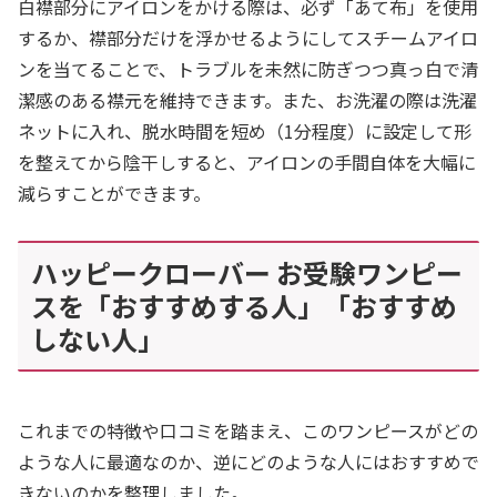
白襟部分にアイロンをかける際は、必ず「あて布」を使用
するか、襟部分だけを浮かせるようにしてスチームアイロ
ンを当てることで、トラブルを未然に防ぎつつ真っ白で清
潔感のある襟元を維持できます。また、お洗濯の際は洗濯
ネットに入れ、脱水時間を短め（1分程度）に設定して形
を整えてから陰干しすると、アイロンの手間自体を大幅に
減らすことができます。
ハッピークローバー お受験ワンピー
スを「おすすめする人」「おすすめ
しない人」
これまでの特徴や口コミを踏まえ、このワンピースがどの
ような人に最適なのか、逆にどのような人にはおすすめで
きないのかを整理しました。