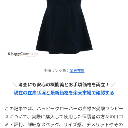
画像リンク先：
楽天市場
＼ 考査にも安心の機能美とお手頃価格を両立！ ／
現在の在庫状況と最新価格を楽天市場で確認する
この記事では、ハッピークローバーの白襟お受験ワンピー
スについて、実際に購入して使用した保護者の方々の口コ
ミ・評判、詳細なスペック、サイズ感、デメリットやその