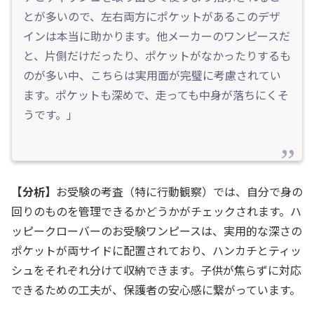
とが多いので、左右両方にポケットがあるこのデザ
インは本当に助かります。他メーカーのワンピースだ
と、片側だけだったり、ポケットがなかったりするも
のが多い中、こちらは実用面が完璧に考慮されてい
ます。ポケットも深めで、走っても中身が落ちにくそ
うです。」
【分析】
お受験の考査（特に行動観察）では、自分で身の
回りのものを管理できるかどうかがチェックされます。ハ
ッピークローバーのお受験ワンピースは、実用的な深さの
ポケットが両サイドに配置されており、ハンカチとティッ
シュをそれぞれ分けて収納できます。子供が焦らずに対応
できるための工夫が、保護者の安心感に繋がっています。