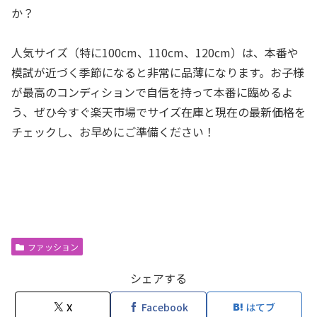
か？
人気サイズ（特に100cm、110cm、120cm）は、本番や
模試が近づく季節になると非常に品薄になります。お子様
が最高のコンディションで自信を持って本番に臨めるよ
う、ぜひ今すぐ楽天市場でサイズ在庫と現在の最新価格を
チェックし、お早めにご準備ください！