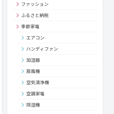
ファッション
ふるさと納税
季節家電
エアコン
ハンディファン
加湿器
扇風機
空気清浄機
空調家電
除湿機