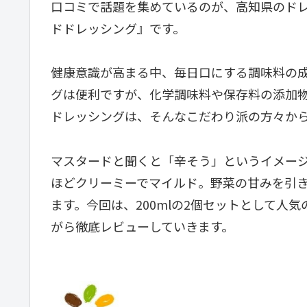
口コミで話題を集めているのが、高知県のド
ドドレッシング』です。
健康意識が高まる中、毎日口にする調味料の
グは便利ですが、化学調味料や保存料の添加
ドレッシングは、そんなこだわり派の方々か
マスタードと聞くと「辛そう」というイメー
ほどクリーミーでマイルド。野菜の甘みを引
ます。今回は、200mlの2個セットとして人
がら徹底レビューしていきます。