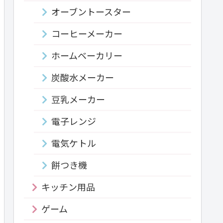
オーブントースター
コーヒーメーカー
ホームベーカリー
炭酸水メーカー
豆乳メーカー
電子レンジ
電気ケトル
餅つき機
キッチン用品
ゲーム