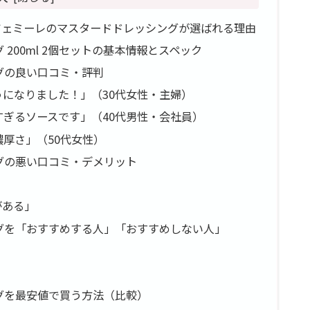
ツェミーレのマスタードドレッシングが選ばれる理由
200ml 2個セットの基本情報とスペック
グの良い口コミ・評判
になりました！」（30代女性・主婦）
ぎるソースです」（40代男性・会社員）
厚さ」（50代女性）
グの悪い口コミ・デメリット
がある」
グを「おすすめする人」「おすすめしない人」
グを最安値で買う方法（比較）