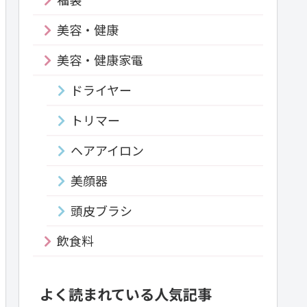
美容・健康
美容・健康家電
ドライヤー
トリマー
ヘアアイロン
美顔器
頭皮ブラシ
飲食料
よく読まれている人気記事