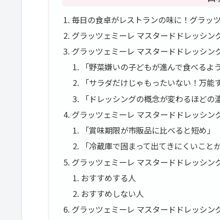
毎日の食卓がレストランの味に！グラッ
グラッツェミーレ マスタードドレッシング 
グラッツェミーレ マスタードドレッシン
「野菜嫌いの子どもが進んで食べるよう
「サラダだけじゃもったいない！万能す
「ドレッシングの概念が変わるほどの濃
グラッツェミーレ マスタードドレッシン
「賞味期限が市販品に比べると短め」
「冷蔵庫で固まって出てきにくいこと
グラッツェミーレ マスタードドレッシン
おすすめする人
おすすめしない人
グラッツェミーレ マスタードドレッシン