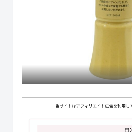
当サイトはアフィリエイト広告を利用して
目