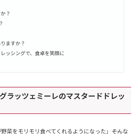
すか？
？
ありますか？
ドレッシングで、食卓を笑顔に
グラッツェミーレのマスタードドレッ
野菜をモリモリ食べてくれるようになった」――そんな