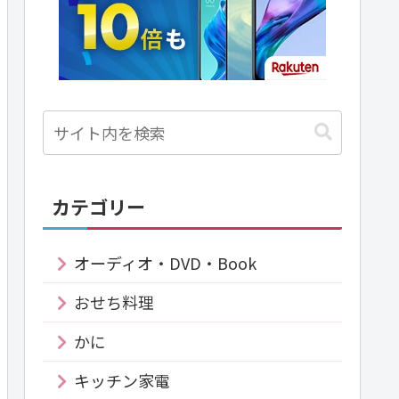
カテゴリー
オーディオ・DVD・Book
おせち料理
かに
キッチン家電