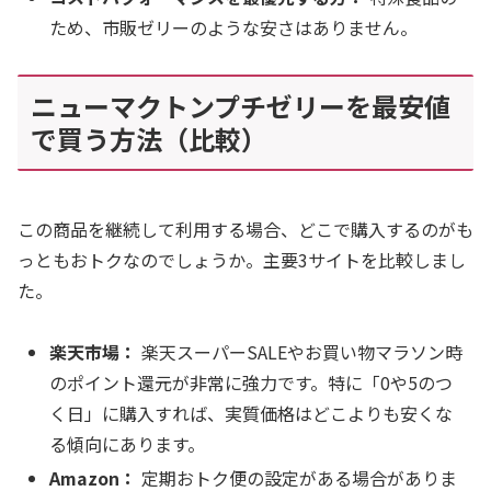
ため、市販ゼリーのような安さはありません。
ニューマクトンプチゼリーを最安値
で買う方法（比較）
この商品を継続して利用する場合、どこで購入するのがも
っともおトクなのでしょうか。主要3サイトを比較しまし
た。
楽天市場：
楽天スーパーSALEやお買い物マラソン時
のポイント還元が非常に強力です。特に「0や5のつ
く日」に購入すれば、実質価格はどこよりも安くな
る傾向にあります。
Amazon：
定期おトク便の設定がある場合がありま