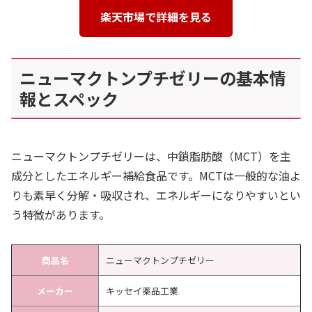
楽天市場で詳細を見る
ニューマクトンプチゼリーの基本情
報とスペック
ニューマクトンプチゼリーは、中鎖脂肪酸（MCT）を主
成分としたエネルギー補給食品です。MCTは一般的な油よ
りも素早く分解・吸収され、エネルギーになりやすいとい
う特徴があります。
商品名
ニューマクトンプチゼリー
メーカー
キッセイ薬品工業