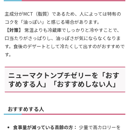
主成分がMCT（脂質）であるため、人によっては特有の
コクを「油っぽい」と感じる場合があります。
【対策】
常温よりも冷蔵庫でしっかりと冷やすことで、
口当たりがさっぱりし、油っぽさが気にならなくなりま
す。食後のデザートとして冷たくして出すのがおすすめで
す。
ニューマクトンプチゼリーを「おす
すめする人」「おすすめしない人」
おすすめする人
食事量が減っている高齢の方：
少量で高カロリーを