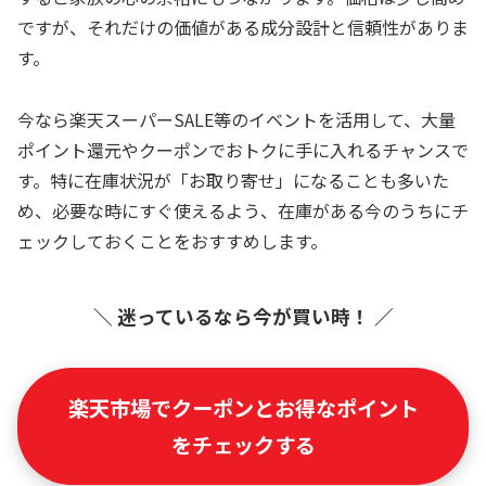
ですが、それだけの価値がある成分設計と信頼性がありま
す。
今なら楽天スーパーSALE等のイベントを活用して、大量
ポイント還元やクーポンでおトクに手に入れるチャンスで
す。特に在庫状況が「お取り寄せ」になることも多いた
め、必要な時にすぐ使えるよう、在庫がある今のうちにチ
ェックしておくことをおすすめします。
＼ 迷っているなら今が買い時！ ／
楽天市場でクーポンとお得なポイント
をチェックする