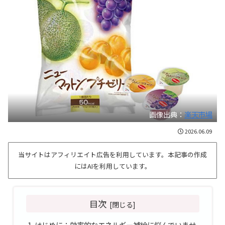
画像出典：
楽天市場
2026.06.09
当サイトはアフィリエイト広告を利用しています。本記事の作成
にはAIを利用しています。
目次
はじめに：効率的なエネルギー補給に悩んでいませ