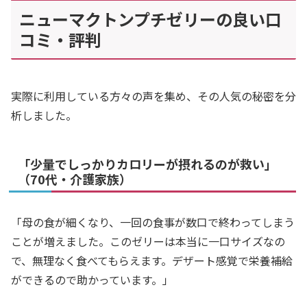
ニューマクトンプチゼリーの良い口
コミ・評判
実際に利用している方々の声を集め、その人気の秘密を分
析しました。
「少量でしっかりカロリーが摂れるのが救い」
（70代・介護家族）
「母の食が細くなり、一回の食事が数口で終わってしまう
ことが増えました。このゼリーは本当に一口サイズなの
で、無理なく食べてもらえます。デザート感覚で栄養補給
ができるので助かっています。」