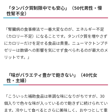
「タンパク質制限中でも安心」（50代男性・慢
性腎不全）
「腎臓病の食事療法で一番大変なのが、エネルギー不足
（カロリー不足）になることです。タンパク質を増やさず
にカロリーだけを足せる食品は貴重。ニューマクトンプチ
ゼリーは数値への影響を気にせず食べられるのが最大のメ
リットです。」
「味がバラエティ豊かで飽きない」（40代女
性・主婦）
「こういった補助食品は単調な味になりがちですが、30
個入りで色々な味が入っているので飽きずに続けられてい
ます。冷やして食べるとさらに美味しく、おやつとして重