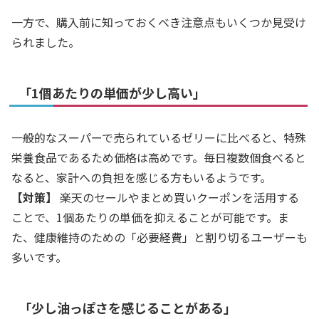
一方で、購入前に知っておくべき注意点もいくつか見受け
られました。
「1個あたりの単価が少し高い」
一般的なスーパーで売られているゼリーに比べると、特殊
栄養食品であるため価格は高めです。毎日複数個食べると
なると、家計への負担を感じる方もいるようです。
【対策】
楽天のセールやまとめ買いクーポンを活用する
ことで、1個あたりの単価を抑えることが可能です。ま
た、健康維持のための「必要経費」と割り切るユーザーも
多いです。
「少し油っぽさを感じることがある」