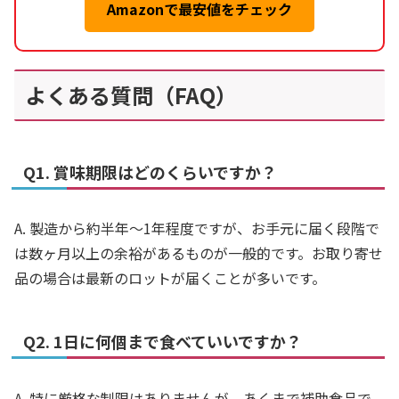
Amazonで最安値をチェック
よくある質問（FAQ）
Q1. 賞味期限はどのくらいですか？
A. 製造から約半年〜1年程度ですが、お手元に届く段階で
は数ヶ月以上の余裕があるものが一般的です。お取り寄せ
品の場合は最新のロットが届くことが多いです。
Q2. 1日に何個まで食べていいですか？
A. 特に厳格な制限はありませんが、あくまで補助食品で