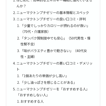
んか？
ニューマクトンプチゼリーの基本情報とスペック
ニューマクトンプチゼリーの良い口コミ・評判
「少量でしっかりカロリーが摂れるのが救い」
（70代・介護家族）
「タンパク質制限中でも安心」（50代男性・慢
性腎不全）
「味がバラエティ豊かで飽きない」（40代女
性・主婦）
ニューマクトンプチゼリーの悪い口コミ・デメリッ
ト
「1個あたりの単価が少し高い」
「少し油っぽさを感じることがある」
ニューマクトンプチゼリーを「おすすめする人」
「おすすめしない人」
おすすめする人