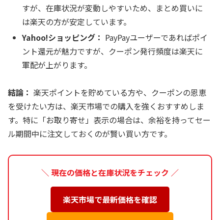
すが、在庫状況が変動しやすいため、まとめ買いに
は楽天の方が安定しています。
Yahoo!ショッピング：
PayPayユーザーであればポイ
ント還元が魅力ですが、クーポン発行頻度は楽天に
軍配が上がります。
結論：
楽天ポイントを貯めている方や、クーポンの恩恵
を受けたい方は、楽天市場での購入を強くおすすめしま
す。特に「お取り寄せ」表示の場合は、余裕を持ってセー
ル期間中に注文しておくのが賢い買い方です。
＼ 現在の価格と在庫状況をチェック ／
楽天市場で最新価格を確認