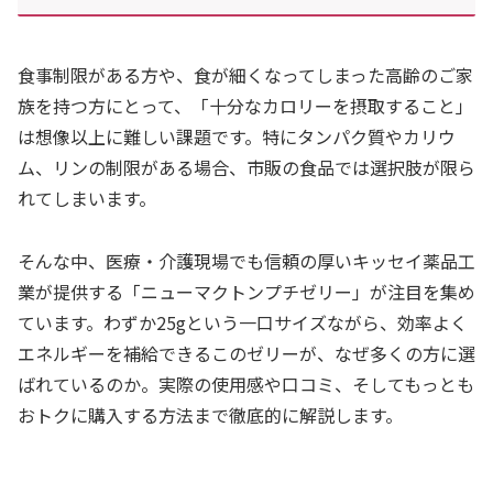
食事制限がある方や、食が細くなってしまった高齢のご家
族を持つ方にとって、「十分なカロリーを摂取すること」
は想像以上に難しい課題です。特にタンパク質やカリウ
ム、リンの制限がある場合、市販の食品では選択肢が限ら
れてしまいます。
そんな中、医療・介護現場でも信頼の厚いキッセイ薬品工
業が提供する「ニューマクトンプチゼリー」が注目を集め
ています。わずか25gという一口サイズながら、効率よく
エネルギーを補給できるこのゼリーが、なぜ多くの方に選
ばれているのか。実際の使用感や口コミ、そしてもっとも
おトクに購入する方法まで徹底的に解説します。