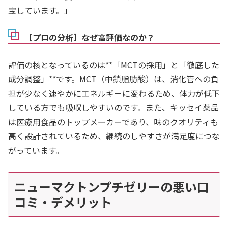
宝しています。」
【プロの分析】なぜ高評価なのか？
評価の核となっているのは**「MCTの採用」と「徹底した
成分調整」**です。MCT（中鎖脂肪酸）は、消化管への負
担が少なく速やかにエネルギーに変わるため、体力が低下
している方でも吸収しやすいのです。また、キッセイ薬品
は医療用食品のトップメーカーであり、味のクオリティも
高く設計されているため、継続のしやすさが満足度につな
がっています。
ニューマクトンプチゼリーの悪い口
コミ・デメリット