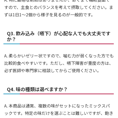
すので、主食とのバランスを考えて摂取してください。ま
ずは1日1〜2個から様子を見るのが一般的です。
Q3. 飲み込み（嚥下）が心配な人でも大丈夫です
か？
A. 柔らかいゼリー状ですので、噛む力が弱くなった方でも
比較的食べやすいです。ただし、嚥下障害が重度の方は、
必ず医師や専門家に相談してからご使用ください。
Q4. 味の種類は選べますか？
A. 本商品は通常、複数の味がセットになったミックスパ
ックです。特定の味だけを選ぶことは難しいですが、飽き