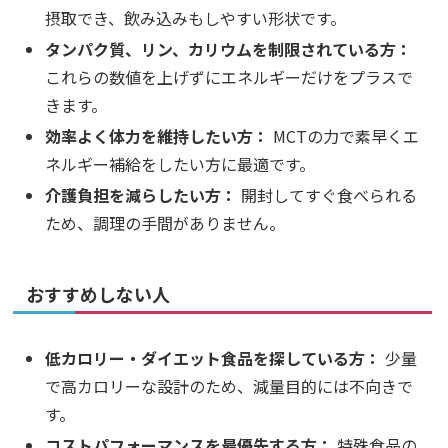
摂取でき、飲み込みもしやすい形状です。
タンパク質、リン、カリウムを制限されている方：
これらの数値を上げずにエネルギーだけをプラスで
きます。
効率よく体力を維持したい方：
MCTの力で素早くエ
ネルギー補給をしたい方に最適です。
介護負担を減らしたい方：
開封してすぐ食べられる
ため、調理の手間がありません。
おすすめしない人
低カロリー・ダイエット食品を探している方：
少量
で高カロリーな設計のため、減量目的には不向きで
す。
コストパフォーマンスを最優先する方：
特殊食品の