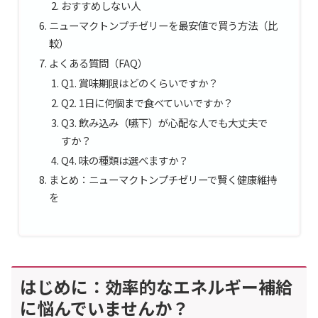
おすすめしない人
ニューマクトンプチゼリーを最安値で買う方法（比
較）
よくある質問（FAQ）
Q1. 賞味期限はどのくらいですか？
Q2. 1日に何個まで食べていいですか？
Q3. 飲み込み（嚥下）が心配な人でも大丈夫で
すか？
Q4. 味の種類は選べますか？
まとめ：ニューマクトンプチゼリーで賢く健康維持
を
はじめに：効率的なエネルギー補給
に悩んでいませんか？