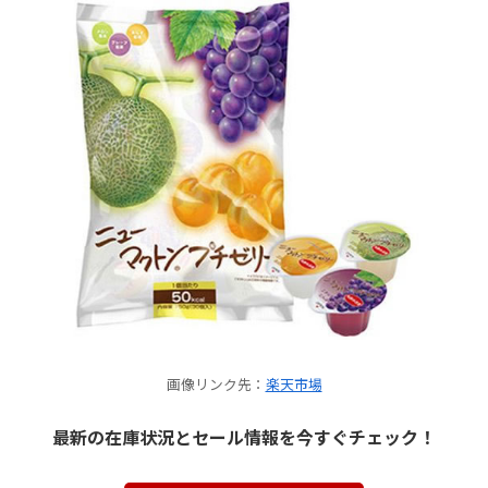
画像リンク先：
楽天市場
最新の在庫状況とセール情報を今すぐチェック！