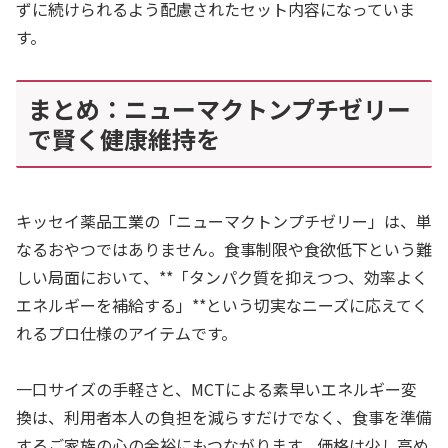
ずに続けられるよう配慮されたセット内容になっていま
す。
まとめ：ニューマクトンプチゼリー
で賢く健康維持を
キッセイ薬品工業の「ニューマクトンプチゼリー」は、単
なるおやつではありません。食事制限や食欲低下という難
しい局面において、**「タンパク質を抑えつつ、効率よく
エネルギーを補給する」**という切実なニーズに応えてく
れるプロ仕様のアイテムです。
一口サイズの手軽さと、MCTによる素早いエネルギー変
換は、利用者本人の負担を減らすだけでなく、食事を準備
するご家族の心の余裕にもつながります。価格は少し高め