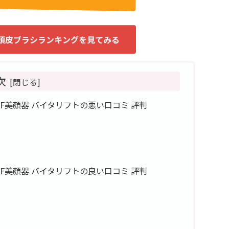
頭皮ブラシランキングを見てみる
次
K) RF美顔器 バイタリフトの悪い口コミ 評判
K) RF美顔器 バイタリフトの良い口コミ 評判