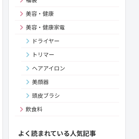
美容・健康
美容・健康家電
ドライヤー
トリマー
ヘアアイロン
美顔器
頭皮ブラシ
飲食料
よく読まれている人気記事