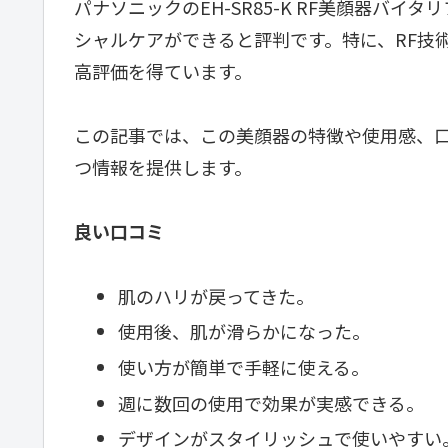
パナソニックのEH-SR85-K RF美顔器バ
シャルケアができると評判です。特に、RF技
高評価を得ています。
この記事では、この美顔器の特徴や使用感、
つ情報を提供します。
良い口コミ
肌のハリが戻ってきた。
使用後、肌が滑らかになった。
使い方が簡単で手軽に使える。
週に数回の使用で効果が実感できる。
デザインがスタイリッシュで使いやすい