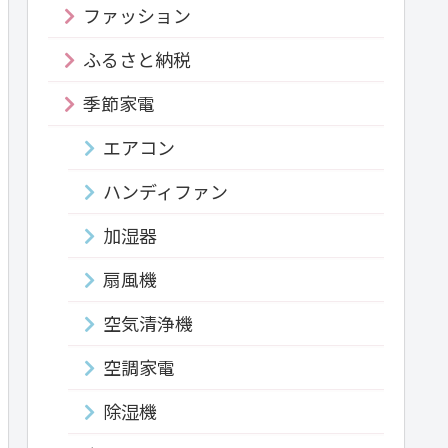
ファッション
ふるさと納税
季節家電
エアコン
ハンディファン
加湿器
扇風機
空気清浄機
空調家電
除湿機