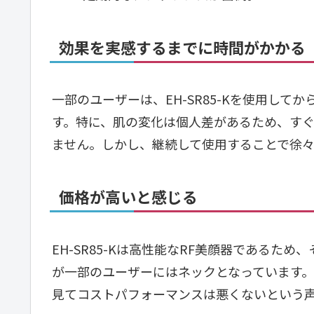
効果を実感するまでに時間がかかる
一部のユーザーは、EH-SR85-Kを使用し
す。特に、肌の変化は個人差があるため、す
ません。しかし、継続して使用することで徐
価格が高いと感じる
EH-SR85-Kは高性能なRF美顔器であるた
が一部のユーザーにはネックとなっています
見てコストパフォーマンスは悪くないという