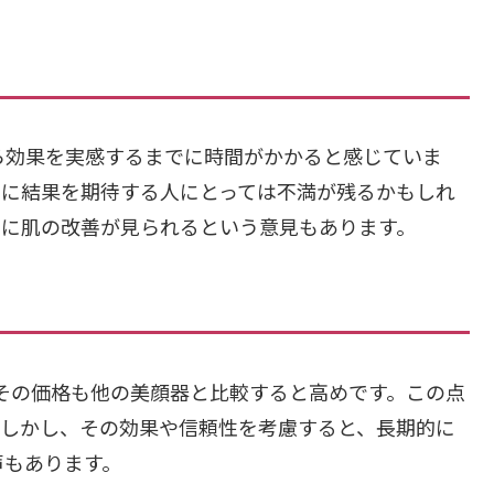
てから効果を実感するまでに時間がかかると感じていま
ぐに結果を期待する人にとっては不満が残るかもしれ
々に肌の改善が見られるという意見もあります。
め、その価格も他の美顔器と比較すると高めです。この点
。しかし、その効果や信頼性を考慮すると、長期的に
声もあります。