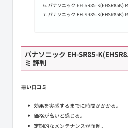
パナソニック EH-SR85-K(EHSR85K
パナソニック EH-SR85-K(EHSR85
パナソニック EH-SR85-K(EHS
ミ 評判
悪い口コミ
効果を実感するまでに時間がかかる。
価格が高いと感じる。
定期的なメンテナンスが面倒。