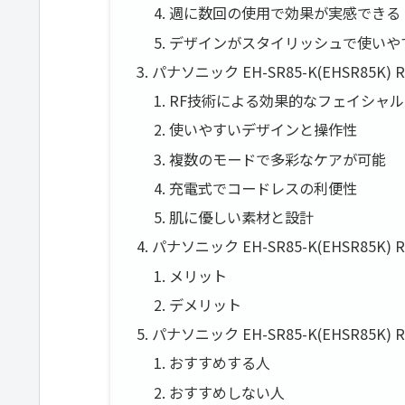
週に数回の使用で効果が実感できる
デザインがスタイリッシュで使いや
パナソニック EH-SR85-K(EHSR85
RF技術による効果的なフェイシャ
使いやすいデザインと操作性
複数のモードで多彩なケアが可能
充電式でコードレスの利便性
肌に優しい素材と設計
パナソニック EH-SR85-K(EHSR8
メリット
デメリット
パナソニック EH-SR85-K(EHSR8
おすすめする人
おすすめしない人