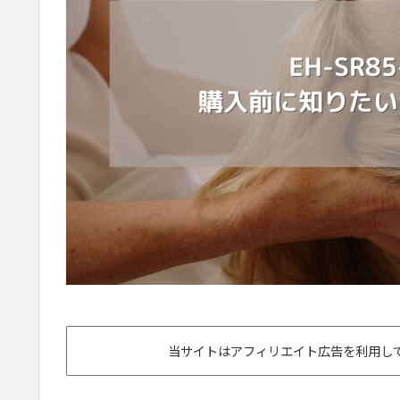
当サイトはアフィリエイト広告を利用して