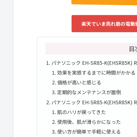
楽天でいま売れ筋の電動
目
パナソニック EH-SR85-K(EHSR85
効果を実感するまでに時間がかかる
価格が高いと感じる
定期的なメンテナンスが面倒
パナソニック EH-SR85-K(EHSR85
肌のハリが戻ってきた
使用後、肌が滑らかになった
使い方が簡単で手軽に使える