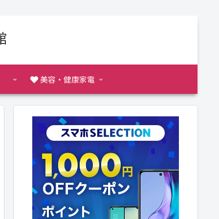
館
美容・健康家電