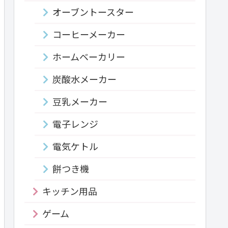
オーブントースター
コーヒーメーカー
ホームベーカリー
炭酸水メーカー
豆乳メーカー
電子レンジ
電気ケトル
餅つき機
キッチン用品
ゲーム