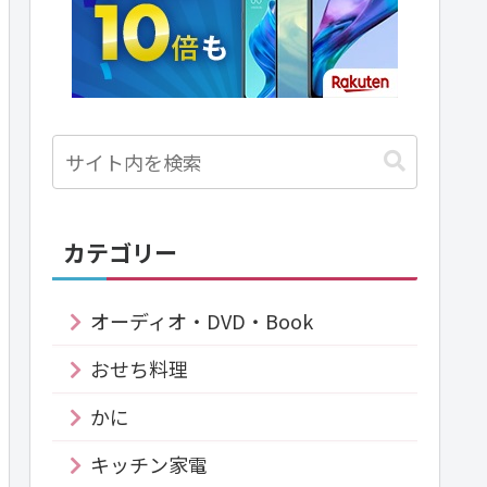
カテゴリー
オーディオ・DVD・Book
おせち料理
かに
キッチン家電