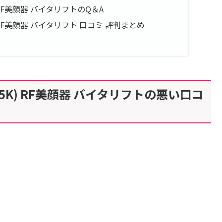
) RF美顔器 バイタリフトのQ＆A
K) RF美顔器 バイタリフト 口コミ 評判まとめ
R85K) RF美顔器 バイタリフトの悪い口コ