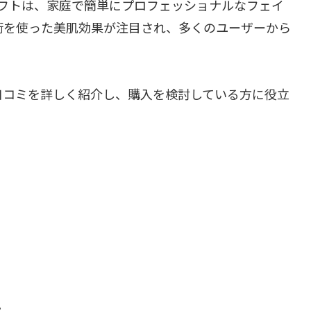
イタリフトは、家庭で簡単にプロフェッショナルなフェイ
術を使った美肌効果が注目され、多くのユーザーから
口コミを詳しく紹介し、購入を検討している方に役立
。