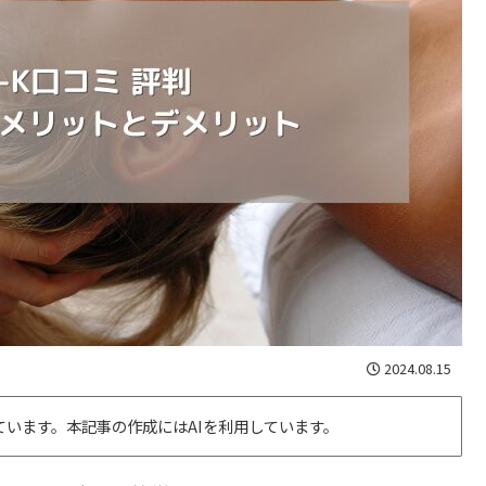
2024.08.15
います。本記事の作成にはAIを利用しています。