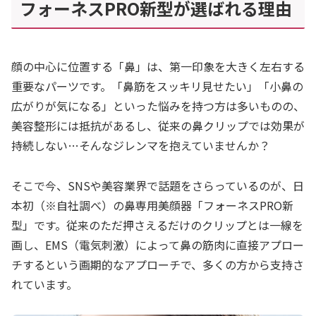
フォーネスPRO新型が選ばれる理由
顔の中心に位置する「鼻」は、第一印象を大きく左右する
重要なパーツです。「鼻筋をスッキリ見せたい」「小鼻の
広がりが気になる」といった悩みを持つ方は多いものの、
美容整形には抵抗があるし、従来の鼻クリップでは効果が
持続しない…そんなジレンマを抱えていませんか？
そこで今、SNSや美容業界で話題をさらっているのが、日
本初（※自社調べ）の鼻専用美顔器「フォーネスPRO新
型」です。従来のただ押さえるだけのクリップとは一線を
画し、EMS（電気刺激）によって鼻の筋肉に直接アプロー
チするという画期的なアプローチで、多くの方から支持さ
れています。