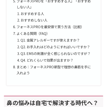
フォーネスPROを「おすすめする人」「おすすめ
しない人」
おすすめする人
おすすめしない人
フォーネスPROを最安値で買う方法（比較）
よくある質問（FAQ）
Q1. 金属アレルギーですが使えますか？
Q2. お手入れはどのようにすればいいですか？
Q3. EMSの刺激が全く感じられないのですが？
Q4. どれくらいで効果が出ますか？
まとめ：フォーネスPRO新型で理想の鼻筋を手に
入れよう
鼻の悩みは自宅で解決する時代へ？