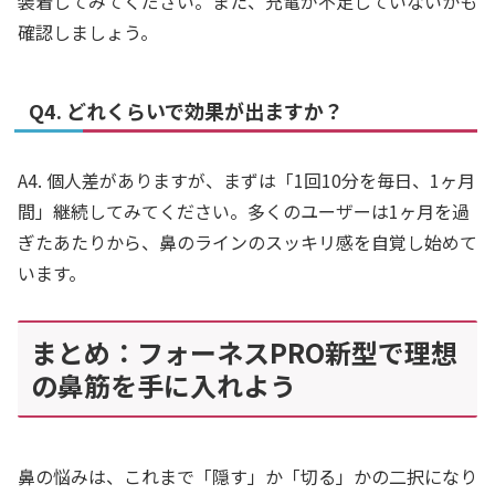
装着してみてください。また、充電が不足していないかも
確認しましょう。
Q4. どれくらいで効果が出ますか？
A4. 個人差がありますが、まずは「1回10分を毎日、1ヶ月
間」継続してみてください。多くのユーザーは1ヶ月を過
ぎたあたりから、鼻のラインのスッキリ感を自覚し始めて
います。
まとめ：フォーネスPRO新型で理想
の鼻筋を手に入れよう
鼻の悩みは、これまで「隠す」か「切る」かの二択になり