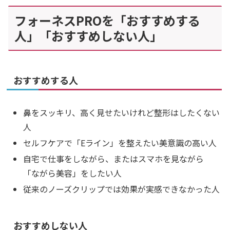
フォーネスPROを「おすすめする
人」「おすすめしない人」
おすすめする人
鼻をスッキリ、高く見せたいけれど整形はしたくない
人
セルフケアで「Eライン」を整えたい美意識の高い人
自宅で仕事をしながら、またはスマホを見ながら
「ながら美容」をしたい人
従来のノーズクリップでは効果が実感できなかった人
おすすめしない人