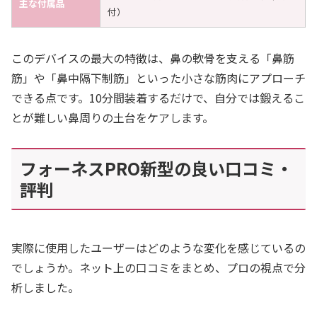
主な付属品
付）
このデバイスの最大の特徴は、鼻の軟骨を支える「鼻筋
筋」や「鼻中隔下制筋」といった小さな筋肉にアプローチ
できる点です。10分間装着するだけで、自分では鍛えるこ
とが難しい鼻周りの土台をケアします。
フォーネスPRO新型の良い口コミ・
評判
実際に使用したユーザーはどのような変化を感じているの
でしょうか。ネット上の口コミをまとめ、プロの視点で分
析しました。