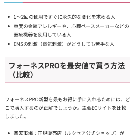
1〜2回の使用ですぐに永久的な変化を求める人
重度の金属アレルギーや、心臓ペースメーカーなどの
医療機器を使用している人
EMSの刺激（電気刺激）がどうしても苦手な人
フォーネスPROを最安値で買う方法
（比較）
フォーネスPRO新型を最もお得に手に入れるためには、ど
こで購入するのが正解でしょうか。主要ECサイトを比較
しました。
楽天市場
：正規販売店（ルクセア公式ショップ）が