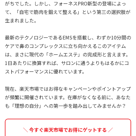
がちでした。しかし、フォーネスPRO新型の登場によっ
て、「自宅で筋肉を鍛えて整える」という第三の選択肢が
生まれました。
最新のテクノロジーであるEMSを搭載し、わずか10分間の
ケアで鼻のコンプレックスに立ち向かえるこのアイテム
は、まさに現代の「ホームエステ」の完成形と言えます。
1日あたりに換算すれば、サロンに通うよりもはるかにコ
ストパフォーマンスに優れています。
現在、楽天市場ではお得なキャンペーンやポイントアップ
が頻繁に開催されています。在庫がなくなる前に、あなた
も「理想の自分」への第一歩を踏み出してみませんか？
＼ 今すぐ楽天市場でお得にゲットする ／