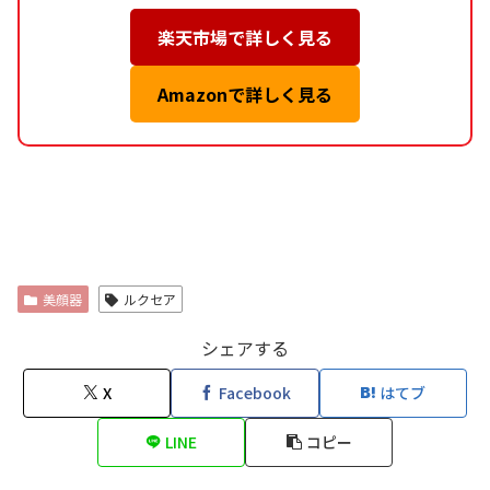
楽天市場で詳しく見る
Amazonで詳しく見る
美顔器
ルクセア
シェアする
X
Facebook
はてブ
LINE
コピー