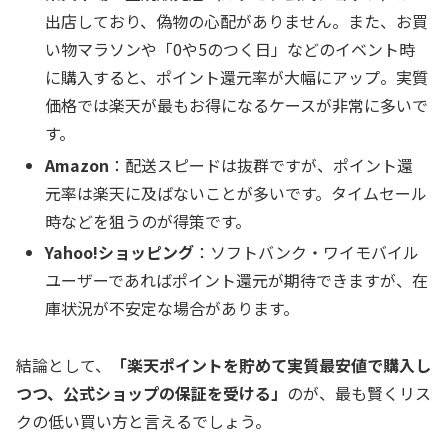
出店しており、偽物の心配がありません。また、お買
い物マラソンや「0や5のつく日」などのイベント時
に購入すると、ポイント還元率が大幅にアップ。実質
価格では楽天が最もお得になるケースが非常に多いで
す。
Amazon
：配送スピードは抜群ですが、ポイント還
元率は楽天に及ばないことが多いです。タイムセール
時などを狙うのが得策です。
Yahoo!ショッピング
：ソフトバンク・ワイモバイル
ユーザーであればポイント還元が期待できますが、在
庫状況が不安定な場合があります。
結論として、
「楽天ポイントを貯めて実質最安値で購入し
つつ、公式ショップの保証を受ける」
のが、最も賢くリス
クの低い買い方と言えるでしょう。