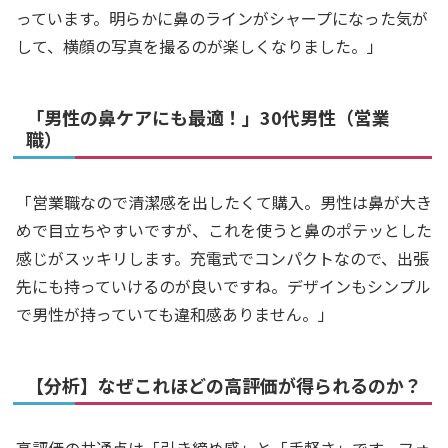
っています。明らかに鼻のラインがシャープになった気が
して、横顔の写真を撮るのが楽しくなりました。」
「男性の鼻ケアにも最適！」30代男性（営業
職）
「営業職なので清潔感を出したくて購入。男性は鼻が大き
めで目立ちやすいですが、これを使うと鼻のポテッとした
感じがスッキリします。充電式でコンパクトなので、出張
先にも持っていけるのが良いですね。デザインもシンプル
で男性が持っていても違和感ありません。」
【分析】なぜこれほどの高評価が得られるのか？