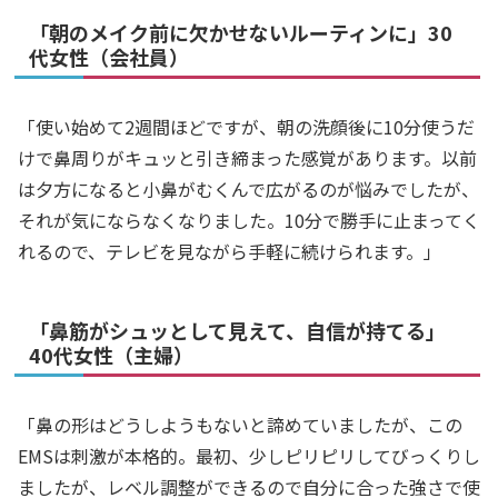
「朝のメイク前に欠かせないルーティンに」30
代女性（会社員）
「使い始めて2週間ほどですが、朝の洗顔後に10分使うだ
けで鼻周りがキュッと引き締まった感覚があります。以前
は夕方になると小鼻がむくんで広がるのが悩みでしたが、
それが気にならなくなりました。10分で勝手に止まってく
れるので、テレビを見ながら手軽に続けられます。」
「鼻筋がシュッとして見えて、自信が持てる」
40代女性（主婦）
「鼻の形はどうしようもないと諦めていましたが、この
EMSは刺激が本格的。最初、少しピリピリしてびっくりし
ましたが、レベル調整ができるので自分に合った強さで使