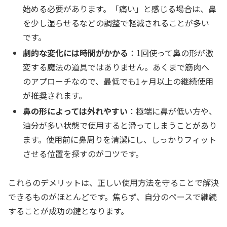
始める必要があります。「痛い」と感じる場合は、鼻
を少し湿らせるなどの調整で軽減されることが多い
です。
劇的な変化には時間がかかる
：1回使って鼻の形が激
変する魔法の道具ではありません。あくまで筋肉へ
のアプローチなので、最低でも1ヶ月以上の継続使用
が推奨されます。
鼻の形によっては外れやすい
：極端に鼻が低い方や、
油分が多い状態で使用すると滑ってしまうことがあり
ます。使用前に鼻周りを清潔にし、しっかりフィット
させる位置を探すのがコツです。
これらのデメリットは、正しい使用方法を守ることで解決
できるものがほとんどです。焦らず、自分のペースで継続
することが成功の鍵となります。