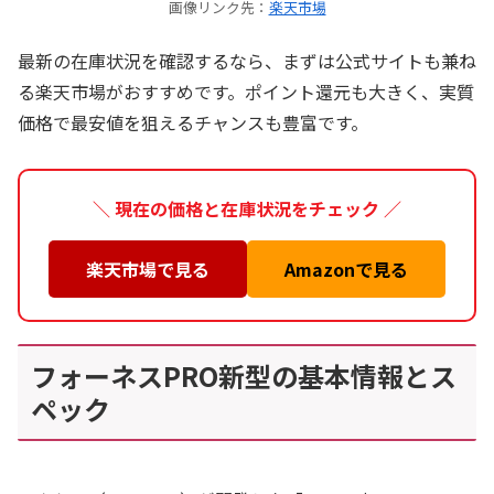
画像リンク先：
楽天市場
最新の在庫状況を確認するなら、まずは公式サイトも兼ね
る楽天市場がおすすめです。ポイント還元も大きく、実質
価格で最安値を狙えるチャンスも豊富です。
＼ 現在の価格と在庫状況をチェック ／
楽天市場で見る
Amazonで見る
フォーネスPRO新型の基本情報とス
ペック