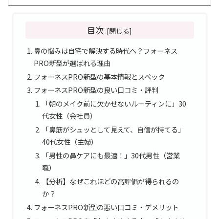
目次
鼻の悩みは自宅で解決する時代へ？フォーネス
PRO新型が選ばれる理由
フォーネスPRO新型の基本情報とスペック
フォーネスPRO新型の良い口コミ・評判
「朝のメイク前に欠かせないルーティンに」30
代女性（会社員）
「鼻筋がシュッとして見えて、自信が持てる」
40代女性（主婦）
「男性の鼻ケアにも最適！」30代男性（営業
職）
【分析】なぜこれほどの高評価が得られるの
か？
フォーネスPRO新型の悪い口コミ・デメリット