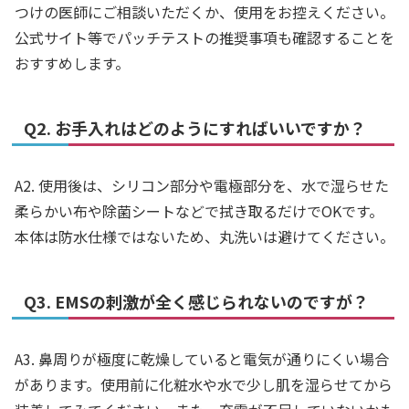
つけの医師にご相談いただくか、使用をお控えください。
公式サイト等でパッチテストの推奨事項も確認することを
おすすめします。
Q2. お手入れはどのようにすればいいですか？
A2. 使用後は、シリコン部分や電極部分を、水で湿らせた
柔らかい布や除菌シートなどで拭き取るだけでOKです。
本体は防水仕様ではないため、丸洗いは避けてください。
Q3. EMSの刺激が全く感じられないのですが？
A3. 鼻周りが極度に乾燥していると電気が通りにくい場合
があります。使用前に化粧水や水で少し肌を湿らせてから