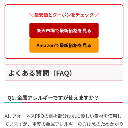
＼ 最安値とクーポンをチェック ／
楽天市場で最新価格を見る
Amazonで最新価格を見る
よくある質問（FAQ）
Q1. 金属アレルギーですが使えますか？
A1. フォーネスPROの電極部分は肌に優しい素材を使用し
ていますが、重度の金属アレルギーの方は念のためかかり