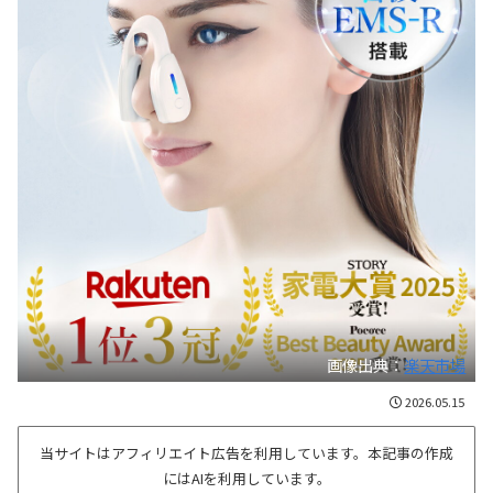
画像出典：
楽天市場
2026.05.15
当サイトはアフィリエイト広告を利用しています。本記事の作成
にはAIを利用しています。