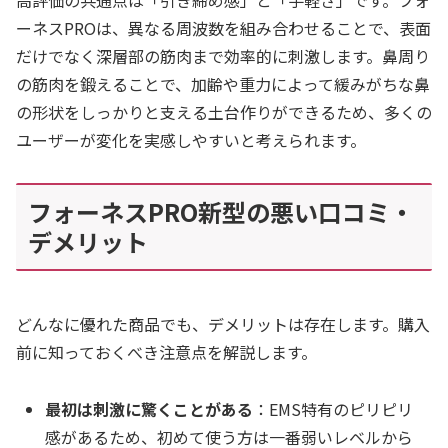
高評価の共通点は「引き締め感」と「手軽さ」です。フォ
ーネスPROは、異なる周波数を組み合わせることで、表面
だけでなく深層部の筋肉まで効率的に刺激します。鼻周り
の筋肉を鍛えることで、加齢や重力によって緩みがちな鼻
の形状をしっかりと支える土台作りができるため、多くの
ユーザーが変化を実感しやすいと考えられます。
フォーネスPRO新型の悪い口コミ・
デメリット
どんなに優れた商品でも、デメリットは存在します。購入
前に知っておくべき注意点を解説します。
最初は刺激に驚くことがある
：EMS特有のピリピリ
感があるため、初めて使う方は一番弱いレベルから