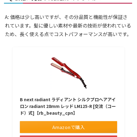
A: 価格は少し高いですが、その分品質と機能性が保証さ
れています。髪に優しい素材や最新の技術が使われている
ため、長く使える点でコストパフォーマンスが高いです。
B next radiant ラディアント シルクプロヘアアイ
ロン radiant 28mm レッド LM125-R [交流（コー
ド）式]【rb_beauty_cpn】
Amazonで購入