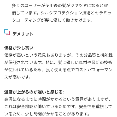
多くのユーザーが使用後の髪がツヤツヤになると評
価しています。シルクプロテクション技術とセラミッ
クコーティングが髪に優しく働きかけます。
デメリット
価格が少し高い
:
価格が高いという意見もありますが、その分品質と機能性
が保証されています。特に、髪に優しい素材や最新の技術
が使われているため、長く使える点でコストパフォーマン
スが高いです。
温度が上がるのが遅いと感じる
:
高温になるまでに時間がかかるという意見がありますが、
これは安全機能が働いているためです。安全性を重視して
いるため、少し時間がかかることがあります。