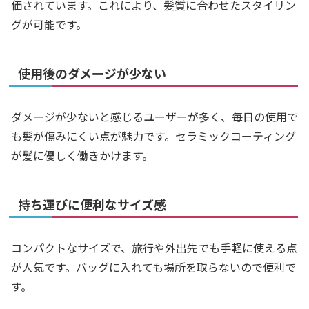
価されています。これにより、髪質に合わせたスタイリン
グが可能です。
使用後のダメージが少ない
ダメージが少ないと感じるユーザーが多く、毎日の使用で
も髪が傷みにくい点が魅力です。セラミックコーティング
が髪に優しく働きかけます。
持ち運びに便利なサイズ感
コンパクトなサイズで、旅行や外出先でも手軽に使える点
が人気です。バッグに入れても場所を取らないので便利で
す。