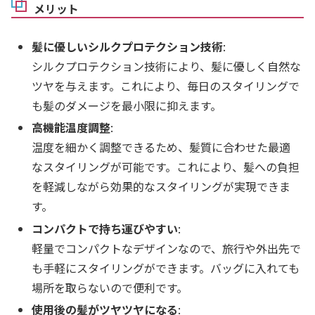
メリット
髪に優しいシルクプロテクション技術
:
シルクプロテクション技術により、髪に優しく自然な
ツヤを与えます。これにより、毎日のスタイリングで
も髪のダメージを最小限に抑えます。
高機能温度調整
:
温度を細かく調整できるため、髪質に合わせた最適
なスタイリングが可能です。これにより、髪への負担
を軽減しながら効果的なスタイリングが実現できま
す。
コンパクトで持ち運びやすい
:
軽量でコンパクトなデザインなので、旅行や外出先で
も手軽にスタイリングができます。バッグに入れても
場所を取らないので便利です。
使用後の髪がツヤツヤになる
: