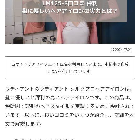
2024.07.21
当サイトはアフィリエイト広告を利用しています。本記事の作成
にはAIを利用しています。
ラディアントのラディアント シルクプロヘアアイロンは、
髪に優しいと評判の高いヘアアイロンです。この商品は、
短時間で理想のヘアスタイルを実現するために設計されて
います。以下に、良い口コミをいくつか紹介し、詳細を本
文で解説します。