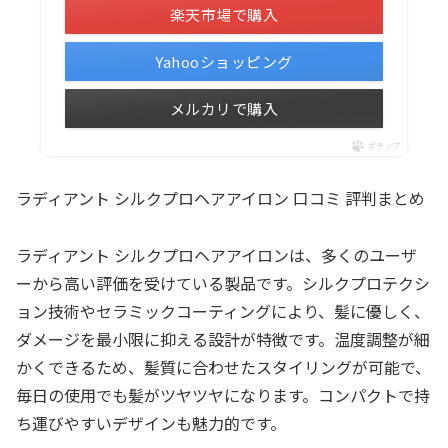
楽天市場で購入
Yahooショッピング
メルカリで購入
ポチップ
ラディアント シルクプロヘアアイロン 口コミ 評判まとめ
ラディアント シルクプロヘアアイロンは、多くのユーザ
ーから高い評価を受けている製品です。シルクプロテクシ
ョン技術やセラミックコーティングにより、髪に優しく、
ダメージを最小限に抑える設計が特徴です。温度調整が細
かくできるため、髪質に合わせたスタイリングが可能で、
毎日の使用でも髪がツヤツヤになります。コンパクトで持
ち運びやすいデザインも魅力的です。