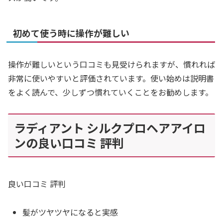
初めて使う時に操作が難しい
操作が難しいという口コミも見受けられますが、慣れれば
非常に使いやすいと評価されています。使い始めは説明書
をよく読んで、少しずつ慣れていくことをお勧めします。
ラディアント シルクプロヘアアイロ
ンの良い口コミ 評判
良い口コミ 評判
髪がツヤツヤになると実感