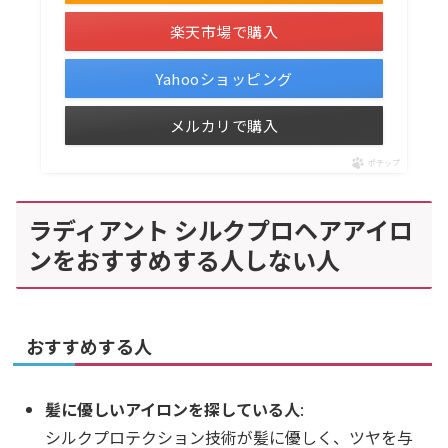
楽天市場で購入
Yahooショッピング
メルカリで購入
ポチップ
ラディアント シルクプロヘアアイロ
ンをおすすめする人しない人
おすすめする人
髪に優しいアイロンを探している人
:
シルクプロテクション技術が髪に優しく、ツヤを与