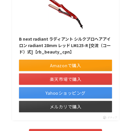
B next radiant ラディアント シルクプロヘアアイ
ロン radiant 28mm レッド LM125-R [交流（コー
ド）式]【rb_beauty_cpn】
Amazonで購入
楽天市場で購入
Yahooショッピング
メルカリで購入
ポチップ