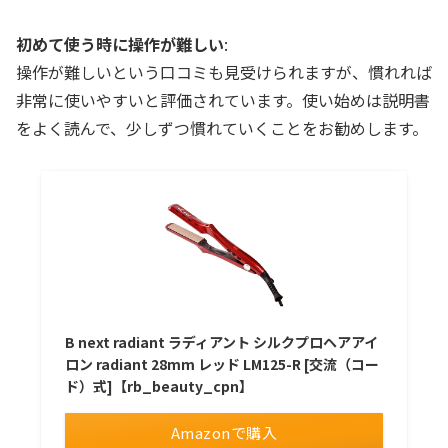
初めて使う時に操作が難しい
:
操作が難しいという口コミも見受けられますが、慣れれば
非常に使いやすいと評価されています。使い始めは説明書
をよく読んで、少しずつ慣れていくことをお勧めします。
B next radiant ラディアント シルクプロヘアアイ
ロン radiant 28mm レッド LM125-R [交流（コー
ド）式]【rb_beauty_cpn】
Amazonで購入