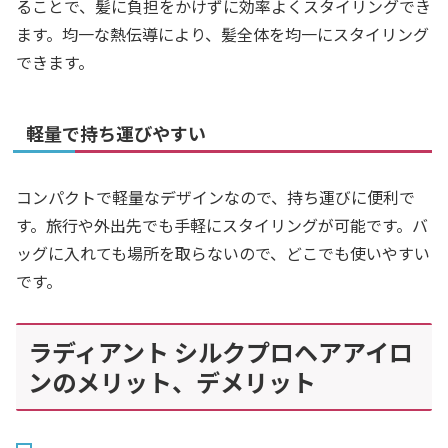
ることで、髪に負担をかけずに効率よくスタイリングでき
ます。均一な熱伝導により、髪全体を均一にスタイリング
できます。
軽量で持ち運びやすい
コンパクトで軽量なデザインなので、持ち運びに便利で
す。旅行や外出先でも手軽にスタイリングが可能です。バ
ッグに入れても場所を取らないので、どこでも使いやすい
です。
ラディアント シルクプロヘアアイロ
ンのメリット、デメリット