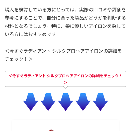
購入を検討している方にとっては、実際の口コミや評価を
参考にすることで、自分に合った製品かどうかを判断する
材料となるでしょう。特に、髪に優しいアイロンを探して
いる方にはおすすめです。
＜今すぐラディアント シルクプロヘアアイロンの詳細を
チェック！＞
＜今すぐラディアント シルクプロヘアアイロンの詳細をチェック！
＞