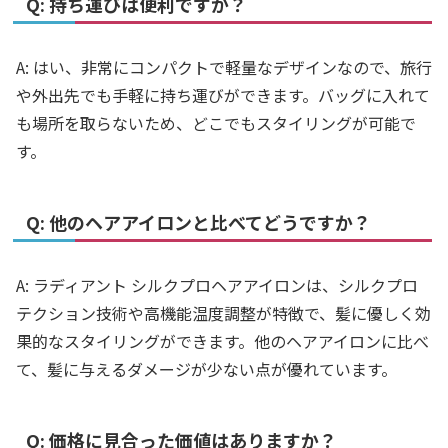
Q: 持ち運びは便利ですか？
A: はい、非常にコンパクトで軽量なデザインなので、旅行
や外出先でも手軽に持ち運びができます。バッグに入れて
も場所を取らないため、どこでもスタイリングが可能で
す。
Q: 他のヘアアイロンと比べてどうですか？
A: ラディアント シルクプロヘアアイロンは、シルクプロ
テクション技術や高機能温度調整が特徴で、髪に優しく効
果的なスタイリングができます。他のヘアアイロンに比べ
て、髪に与えるダメージが少ない点が優れています。
Q: 価格に見合った価値はありますか？