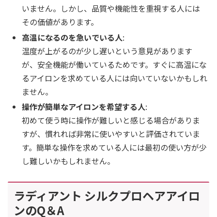
いません。しかし、品質や機能性を重視する人には
その価値があります。
高温になるのを急いでいる人
:
温度が上がるのが少し遅いという意見があります
が、安全機能が働いているためです。すぐに高温にな
るアイロンを求めている人には向いていないかもしれ
ません。
操作が簡単なアイロンを希望する人
:
初めて使う時に操作が難しいと感じる場合がありま
すが、慣れれば非常に使いやすいと評価されていま
す。簡単な操作を求めている人には最初の使い方が少
し難しいかもしれません。
ラディアント シルクプロヘアアイロ
ンのQ＆A