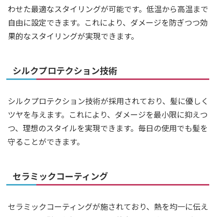
わせた最適なスタイリングが可能です。低温から高温まで
自由に設定できます。これにより、ダメージを防ぎつつ効
果的なスタイリングが実現できます。
シルクプロテクション技術
シルクプロテクション技術が採用されており、髪に優しく
ツヤを与えます。これにより、ダメージを最小限に抑えつ
つ、理想のスタイルを実現できます。毎日の使用でも髪を
守ることができます。
セラミックコーティング
セラミックコーティングが施されており、熱を均一に伝え