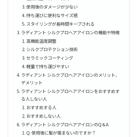
使用後のダメージが少ない
持ち運びに便利なサイズ感
スタイリングが長時間キープされる
ラディアント シルクプロヘアアイロンの機能や特徴
高機能温度調整
シルクプロテクション技術
セラミックコーティング
軽量で持ち運びやすい
ラディアント シルクプロヘアアイロンのメリット、
デメリット
ラディアント シルクプロヘアアイロンをおすすめす
る人しない人
おすすめする人
おすすめしない人
ラディアント シルクプロヘアアイロンのQ＆A
Q: 使用後に髪が傷まないのですか？