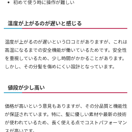
初めて使う時に操作が難しい
温度が上がるのが遅いと感じる
温度が上がるのが遅いという口コミがありますが、これは
高温になるまでの安全機能が働いているためです。安全性
を重視しているため、少し時間がかかることがあります。
しかし、その分髪を傷めにくい設計となっています。
値段が少し高い
価格が高いという意見もありますが、その分品質と機能性
が保証されています。特に、髪に優しい素材や最新の技術
が使われているため、長く使える点でコストパフォーマン
スが高いです。