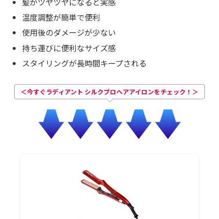
髪がツヤツヤになると実感
温度調整が簡単で便利
使用後のダメージが少ない
持ち運びに便利なサイズ感
スタイリングが長時間キープされる
＜今すぐラディアント シルクプロヘアアイロンをチェック！＞