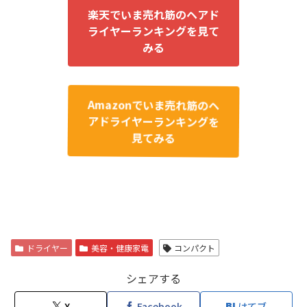
楽天でいま売れ筋のヘアド
ライヤーランキングを見て
みる
Amazonでいま売れ筋のヘ
アドライヤーランキングを
見てみる