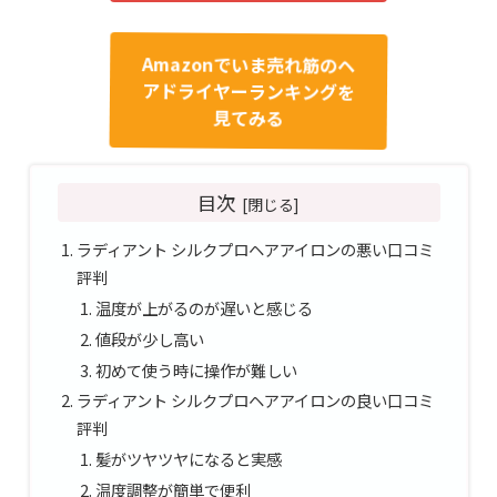
Amazonでいま売れ筋のヘ
アドライヤーランキングを
見てみる
目次
ラディアント シルクプロヘアアイロンの悪い口コミ
評判
温度が上がるのが遅いと感じる
値段が少し高い
初めて使う時に操作が難しい
ラディアント シルクプロヘアアイロンの良い口コミ
評判
髪がツヤツヤになると実感
温度調整が簡単で便利