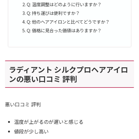
Q: 温度調整はどのように行いますか？
Q: 持ち運びは便利ですか？
Q: 他のヘアアイロンと比べてどうですか？
Q: 価格に見合った価値はありますか？
ラディアント シルクプロヘアアイロ
ンの悪い口コミ 評判
悪い口コミ 評判
温度が上がるのが遅いと感じる
値段が少し高い