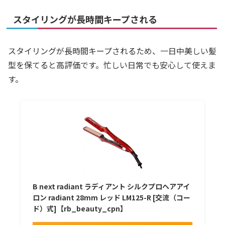
スタイリングが長時間キープされる
スタイリングが長時間キープされるため、一日中美しい髪
型を保てると高評価です。忙しい日常でも安心して使えま
す。
B next radiant ラディアント シルクプロヘアアイ
ロン radiant 28mm レッド LM125-R [交流（コー
ド）式]【rb_beauty_cpn】