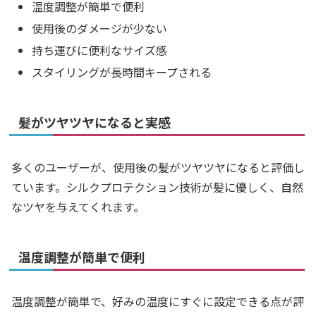
温度調整が簡単で便利
使用後のダメージが少ない
持ち運びに便利なサイズ感
スタイリングが長時間キープされる
髪がツヤツヤになると実感
多くのユーザーが、使用後の髪がツヤツヤになると評価し
ています。シルクプロテクション技術が髪に優しく、自然
なツヤを与えてくれます。
温度調整が簡単で便利
温度調整が簡単で、好みの温度にすぐに設定できる点が評