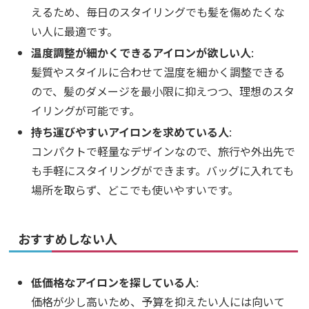
えるため、毎日のスタイリングでも髪を傷めたくな
い人に最適です。
温度調整が細かくできるアイロンが欲しい人
:
髪質やスタイルに合わせて温度を細かく調整できる
ので、髪のダメージを最小限に抑えつつ、理想のスタ
イリングが可能です。
持ち運びやすいアイロンを求めている人
:
コンパクトで軽量なデザインなので、旅行や外出先で
も手軽にスタイリングができます。バッグに入れても
場所を取らず、どこでも使いやすいです。
おすすめしない人
低価格なアイロンを探している人
:
価格が少し高いため、予算を抑えたい人には向いて