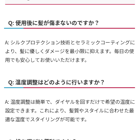
Q: 使用後に髪が傷まないのですか？
A: シルクプロテクション技術とセラミックコーティングに
より、髪に優しくダメージを最小限に抑えます。毎日の使
用でも安心してお使いいただけます。
Q: 温度調整はどのように行いますか？
A: 温度調整は簡単で、ダイヤルを回すだけで希望の温度に
設定できます。これにより、髪質やスタイルに合わせた最
適な温度でスタイリングが可能です。