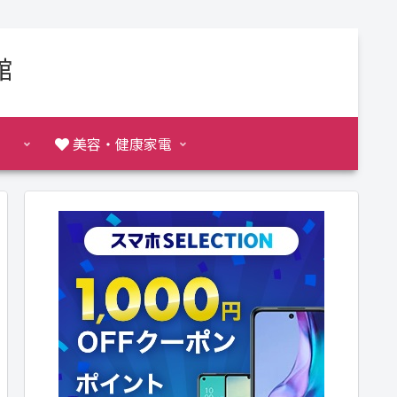
館
美容・健康家電