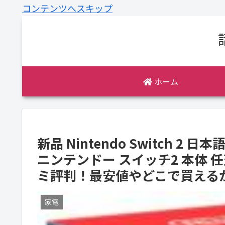
コンテンツへスキップ
ホーム
新品 Nintendo Switch 2 日
ニンテンドー スイッチ2 本体 任天
ミ評判！最安値やどこで買える
家電