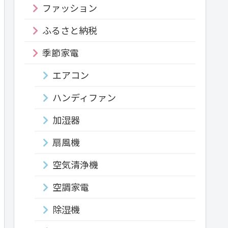
ファッション
ふるさと納税
季節家電
エアコン
ハンディファン
加湿器
扇風機
空気清浄機
空調家電
除湿機