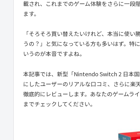
載され、これまでのゲーム体験をさらに一段
ます。
「そろそろ買い替えたいけれど、本当に使い勝手
うの？」と気になっている方も多いはず。特
いうのが本音ですよね。
本記事では、新型「Nintendo Switch 2 
にしたユーザーのリアルな口コミ、さらに楽
徹底的にレビューします。あなたのゲームラ
までチェックしてください。