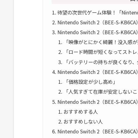
待望の次世代ゲーム体験！「Nintendo
Nintendo Switch 2（BEE-S-
Nintendo Switch 2（BEE-S-
「映像がとにかく綺麗！没入感が
「ロード時間が短くなってストレ
「バッテリーの持ちが良くなり、
Nintendo Switch 2（BEE-S
「価格設定が少し高め」
「人気すぎて在庫が安定しないこ
Nintendo Switch 2（BEE-
おすすめする人
おすすめしない人
Nintendo Switch 2（BEE-S