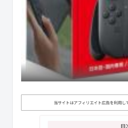
当サイトはアフィリエイト広告を利用して
目