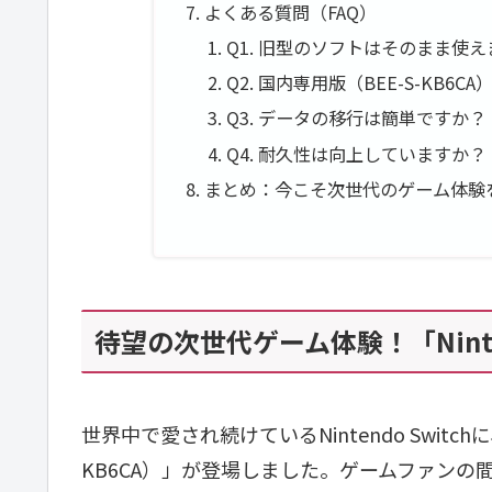
よくある質問（FAQ）
Q1. 旧型のソフトはそのまま使
Q2. 国内専用版（BEE-S-KB6
Q3. データの移行は簡単ですか？
Q4. 耐久性は向上していますか？
まとめ：今こそ次世代のゲーム体験
待望の次世代ゲーム体験！「Ninten
世界中で愛され続けているNintendo Switchに、
KB6CA）」が登場しました。ゲームファン