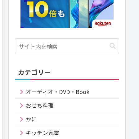
カテゴリー
オーディオ・DVD・Book
おせち料理
かに
キッチン家電