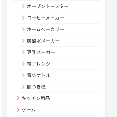
オーブントースター
コーヒーメーカー
ホームベーカリー
炭酸水メーカー
豆乳メーカー
電子レンジ
電気ケトル
餅つき機
キッチン用品
ゲーム