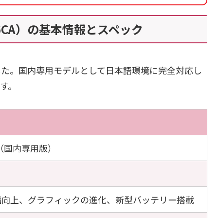
S-KB6CA）の基本情報とスペック
めました。国内専用モデルとして日本語環境に完全対応し
す。
CA（国内専用版）
幅向上、グラフィックの進化、新型バッテリー搭載