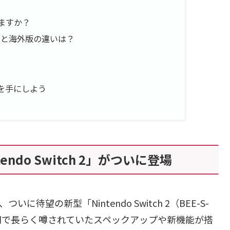
えますか？
CA）と海外版の違いは？
を手にしよう
do Switch 2」がついに登場
ついに待望の新型「Nintendo Switch 2（BEE-S-
の間で長らく噂されていたスペックアップや新機能が搭