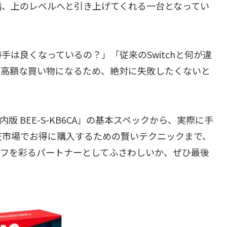
階、上のレベルへと引き上げてくれる一台となってい
は良くなっているの？」「従来のSwitchと何が違
に高額な買い物になるため、絶対に失敗したくないと
日本国内版 BEE-S-KB6CA」の基本スペックから、実際に手
天市場でお得に購入するための賢いテクニックまで、
イフを彩るパートナーとしてふさわしいか、ぜひ最後