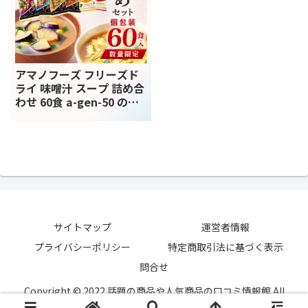
アマノフーズ フリーズド
ライ 味噌汁 スープ 詰め合
わせ 60食 a-gen-50 の口
コミ評判！最安値やどこ
で買えるか徹底調査
サイトマップ
運営者情報
プライバシーポリシー
特定商取引法に基づく表示
問合せ
Copyright © 2022 話題の商品や人気商品の口コミ情報館 All
Rights Reserved.