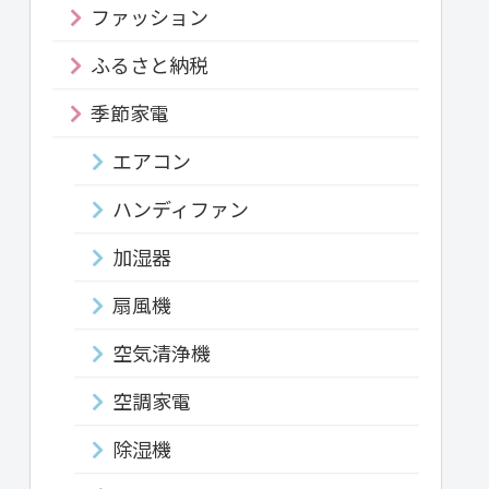
ファッション
ふるさと納税
季節家電
エアコン
ハンディファン
加湿器
扇風機
空気清浄機
空調家電
除湿機