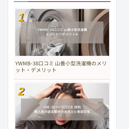
YWMB-38口コミ 山善小型洗濯機のメリ
ット・デメリット