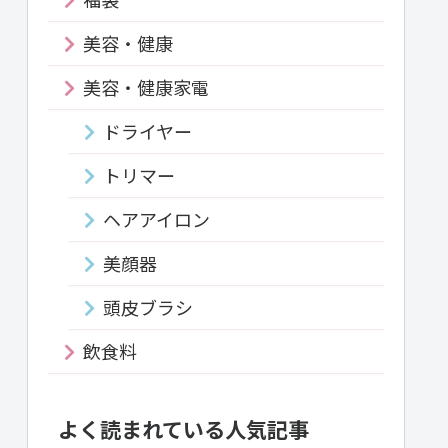
美容・健康
美容・健康家電
ドライヤー
トリマー
ヘアアイロン
美顔器
頭皮ブラシ
飲食料
よく読まれている人気記事