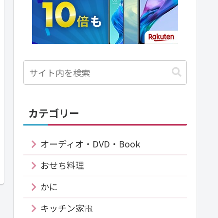
カテゴリー
オーディオ・DVD・Book
おせち料理
かに
キッチン家電