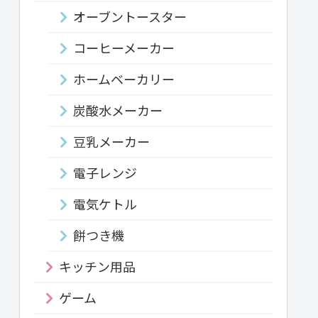
オーブントースター
コーヒーメーカー
ホームベーカリー
炭酸水メーカー
豆乳メーカー
電子レンジ
電気ケトル
餅つき機
キッチン用品
ゲーム