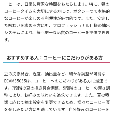
ーヒーは、日常に贅沢な時間をもたらします。特に、朝の
コーヒータイムを大切にする方には、ボタン一つで本格的
なコーヒーが楽しめる利便性が魅力的です。また、安定し
た味わいを求める方にも、プロフェッショナル仕様の抽出
システムにより、毎回均一な品質のコーヒーを提供できま
す。
おすすめする人：コーヒーにこだわりがある方
豆の挽き具合、温度、抽出量など、細かな調整が可能な
ECAM35035は、コーヒーへのこだわりがある方に最適で
す。7段階の豆の挽き具合調整、5段階のコーヒーの濃さ調
整により、お好みの味わいを追求できます。また、豆の種
類に応じて抽出設定を変更できるため、様々なコーヒー豆
を楽しみたい方にも適しています。自分好みのコーヒーを