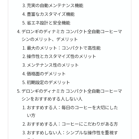
充実の自動メンテナンス機能
豊富なカスタマイズ機能
省エネ設計と安全機能
デロンギのディナミカ コンパクト全自動コーヒーマ
シンのメリット、デメリット
最大のメリット：コンパクトで高性能
操作性とカスタマイズ性のメリット
メンテナンス性のメリット
価格面のデメリット
初期設定のデメリット
デロンギのディナミカ コンパクト全自動コーヒーマ
シンをおすすめする人しない人
おすすめする人：毎日のコーヒーを大切にした
い方
おすすめする人：コーヒーにこだわりがある方
おすすめしない人：シンプルな操作性を重視す