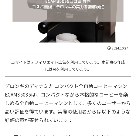
2024.10.27
当サイトはアフィリエイト広告を利用しています。本記事の作成
にはAIを利用しています。
デロンギのディナミカ コンパクト全自動コーヒーマシン
ECAM35035は、コンパクトながら本格的なコーヒーを楽
しめる全自動コーヒーマシンとして、多くのユーザーから
高い評価を得ています。実際の使用者からは以下のような
好評の声が寄せられています：