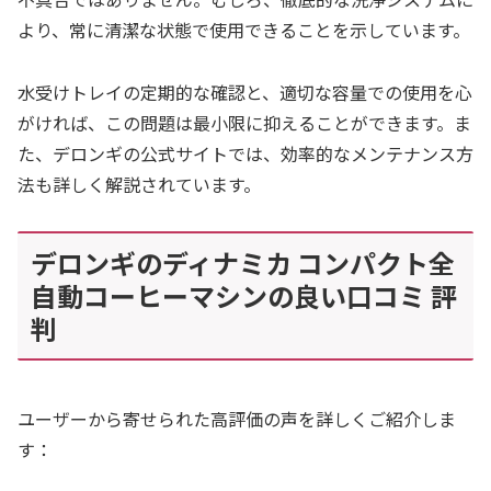
より、常に清潔な状態で使用できることを示しています。
水受けトレイの定期的な確認と、適切な容量での使用を心
がければ、この問題は最小限に抑えることができます。ま
た、デロンギの公式サイトでは、効率的なメンテナンス方
法も詳しく解説されています。
デロンギのディナミカ コンパクト全
自動コーヒーマシンの良い口コミ 評
判
ユーザーから寄せられた高評価の声を詳しくご紹介しま
す：