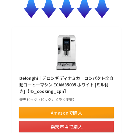
Delonghi｜デロンギ ディナミカ コンパクト全自
動コーヒーマシン ECAM35035 ホワイト [ミル付
き]【rb_cooking_cpn】
楽天ビック（ビックカメラ×楽天）
Amazonで購入
楽天市場で購入