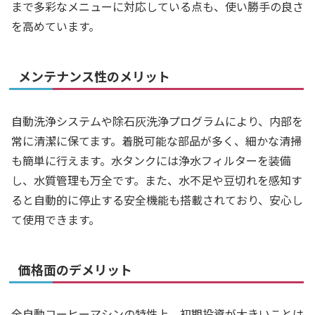
まで多彩なメニューに対応している点も、使い勝手の良さ
を高めています。
メンテナンス性のメリット
自動洗浄システムや除石灰洗浄プログラムにより、内部を
常に清潔に保てます。着脱可能な部品が多く、細かな清掃
も簡単に行えます。水タンクには浄水フィルターを装備
し、水質管理も万全です。また、水不足や豆切れを感知す
ると自動的に停止する安全機能も搭載されており、安心し
て使用できます。
価格面のデメリット
全自動コーヒーマシンの特性上、初期投資が大きいことは