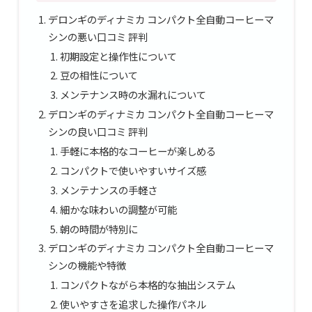
デロンギのディナミカ コンパクト全自動コーヒーマ
シンの悪い口コミ 評判
初期設定と操作性について
豆の相性について
メンテナンス時の水漏れについて
デロンギのディナミカ コンパクト全自動コーヒーマ
シンの良い口コミ 評判
手軽に本格的なコーヒーが楽しめる
コンパクトで使いやすいサイズ感
メンテナンスの手軽さ
細かな味わいの調整が可能
朝の時間が特別に
デロンギのディナミカ コンパクト全自動コーヒーマ
シンの機能や特徴
コンパクトながら本格的な抽出システム
使いやすさを追求した操作パネル