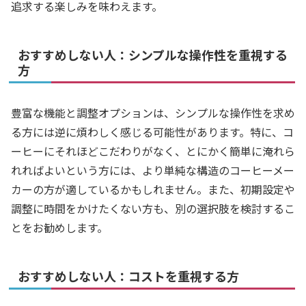
追求する楽しみを味わえます。
おすすめしない人：シンプルな操作性を重視する
方
豊富な機能と調整オプションは、シンプルな操作性を求め
る方には逆に煩わしく感じる可能性があります。特に、コ
ーヒーにそれほどこだわりがなく、とにかく簡単に淹れら
れればよいという方には、より単純な構造のコーヒーメー
カーの方が適しているかもしれません。また、初期設定や
調整に時間をかけたくない方も、別の選択肢を検討するこ
とをお勧めします。
おすすめしない人：コストを重視する方