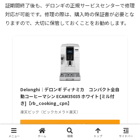
証期間終了後も、デロンギの正規サービスセンターで修理
対応が可能です。修理の際は、購入時の保証書が必要とな
りますので、大切に保管しておくことをお勧めします。
Delonghi｜デロンギ ディナミカ コンパクト全自
動コーヒーマシン ECAM35035 ホワイト [ミル付
き]【rb_cooking_cpn】
楽天ビック（ビックカメラ×楽天）
Amazonで購入
メニュー
ホーム
検索
トップ
サイドバー