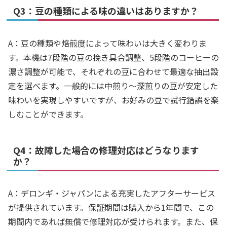
Q3：豆の種類による味の違いはありますか？
A：豆の種類や焙煎度によって味わいは大きく変わりま
す。本機は7段階の豆の挽き具合調整、5段階のコーヒーの
濃さ調整が可能で、それぞれの豆に合わせて最適な抽出設
定を選べます。一般的には中煎り～深煎りの豆が安定した
味わいを実現しやすいですが、お好みの豆で試行錯誤を楽
しむことができます。
Q4：故障した場合の修理対応はどうなります
か？
A：デロンギ・ジャパンによる充実したアフターサービス
が提供されています。保証期間は購入から1年間で、この
期間内であれば無償で修理対応が受けられます。また、保