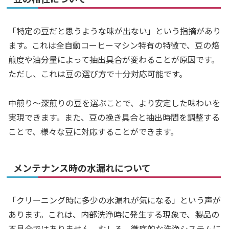
「特定の豆だと思うような味が出ない」という指摘があり
ます。これは全自動コーヒーマシン特有の特徴で、豆の焙
煎度や油分量によって抽出具合が変わることが原因です。
ただし、これは豆の選び方で十分対応可能です。
中煎り～深煎りの豆を選ぶことで、より安定した味わいを
実現できます。また、豆の挽き具合と抽出時間を調整する
ことで、様々な豆に対応することができます。
メンテナンス時の水漏れについて
「クリーニング時に多少の水漏れが気になる」という声が
あります。これは、内部洗浄時に発生する現象で、製品の
不具合ではありません。むしろ、徹底的な洗浄システムに