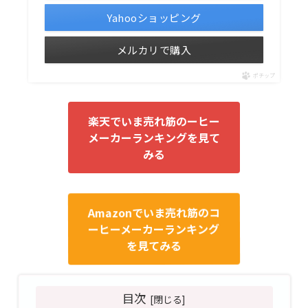
Yahooショッピング
メルカリで購入
ポチップ
楽天でいま売れ筋のーヒー
メーカーランキングを見て
みる
Amazonでいま売れ筋のコ
ーヒーメーカーランキング
を見てみる
目次