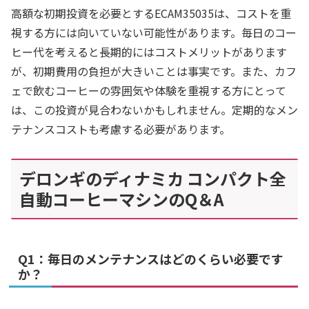
高額な初期投資を必要とするECAM35035は、コストを重
視する方には向いていない可能性があります。毎日のコー
ヒー代を考えると長期的にはコストメリットがあります
が、初期費用の負担が大きいことは事実です。また、カフ
ェで飲むコーヒーの雰囲気や体験を重視する方にとって
は、この投資が見合わないかもしれません。定期的なメン
テナンスコストも考慮する必要があります。
デロンギのディナミカ コンパクト全
自動コーヒーマシンのQ＆A
Q1：毎日のメンテナンスはどのくらい必要です
か？