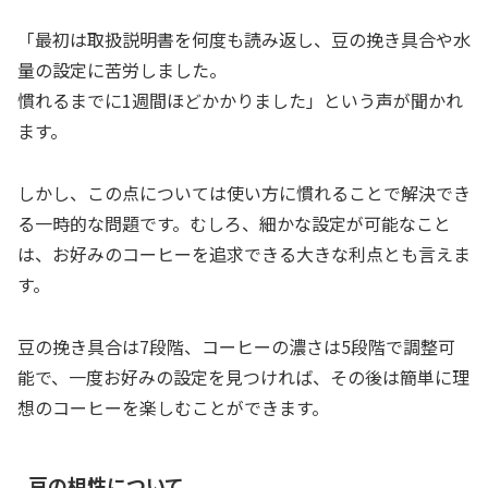
「最初は取扱説明書を何度も読み返し、豆の挽き具合や水
量の設定に苦労しました。
慣れるまでに1週間ほどかかりました」という声が聞かれ
ます。
しかし、この点については使い方に慣れることで解決でき
る一時的な問題です。むしろ、細かな設定が可能なこと
は、お好みのコーヒーを追求できる大きな利点とも言えま
す。
豆の挽き具合は7段階、コーヒーの濃さは5段階で調整可
能で、一度お好みの設定を見つければ、その後は簡単に理
想のコーヒーを楽しむことができます。
豆の相性について