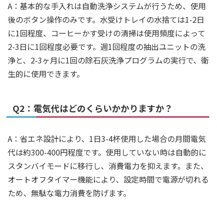
A：基本的な手入れは自動洗浄システムが行うため、使用
後のボタン操作のみです。水受けトレイの水捨ては1-2日
に1回程度、コーヒーかす受けの清掃は使用頻度によって
2-3日に1回程度必要です。週1回程度の抽出ユニットの洗
浄と、2-3ヶ月に1回の除石灰洗浄プログラムの実行で、衛
生的に使用できます。
Q2：電気代はどのくらいかかりますか？
A：省エネ設計により、1日3-4杯使用した場合の月間電気
代は約300-400円程度です。使用していない時は自動的に
スタンバイモードに移行し、消費電力を抑えます。また、
オートオフタイマー機能により、設定時間で電源が切れる
ため、無駄な電力消費を防げます。