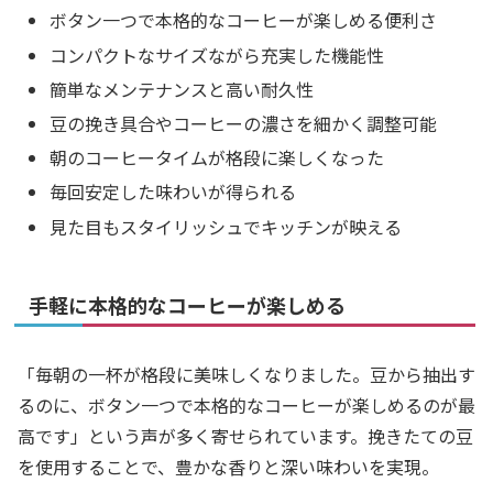
ボタン一つで本格的なコーヒーが楽しめる便利さ
コンパクトなサイズながら充実した機能性
簡単なメンテナンスと高い耐久性
豆の挽き具合やコーヒーの濃さを細かく調整可能
朝のコーヒータイムが格段に楽しくなった
毎回安定した味わいが得られる
見た目もスタイリッシュでキッチンが映える
手軽に本格的なコーヒーが楽しめる
「毎朝の一杯が格段に美味しくなりました。豆から抽出す
るのに、ボタン一つで本格的なコーヒーが楽しめるのが最
高です」という声が多く寄せられています。挽きたての豆
を使用することで、豊かな香りと深い味わいを実現。