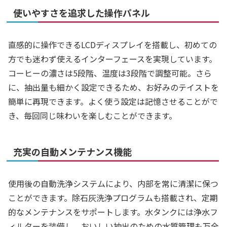
使いやすさを追求した操作パネル
直感的に操作できるLCDディスプレイを搭載し、初めての
方でも迷わず使えるインターフェースを実現しています。
コーヒーの濃さは5段階、温度は3段階で調整可能。さら
に、抽出量も細かく設定できるため、お好みのテイストを
簡単に再現できます。よく使う設定は記憶させることがで
き、毎回同じ味わいを楽しむことができます。
充実の自動メンテナンス機能
使用後の自動洗浄システムにより、内部を常に清潔に保つ
ことができます。除石灰洗浄プログラムも搭載され、定期
的なメンテナンスをサポートします。水タンクには浄水フ
ィルターを装備し、おいしい抽出のための水質管理も万全