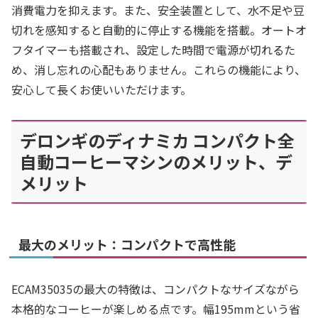
消費電力を抑えます。また、安全装置として、水不足や豆
切れを感知すると自動的に停止する機能を搭載。オートオ
フタイマーも搭載され、設定した時間で電源が切れるた
め、消し忘れの心配もありません。これらの機能により、
安心して長くお使いいただけます。
デロンギのディナミカ コンパクト全
自動コーヒーマシンのメリット、デ
メリット
最大のメリット：コンパクトで高性能
ECAM35035の最大の特徴は、コンパクトなサイズながら
本格的なコーヒーが楽しめる点です。幅195mmという省