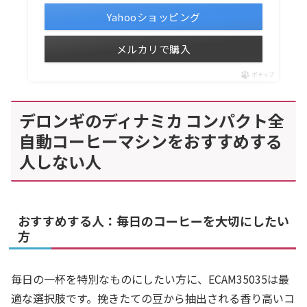
Yahooショッピング
メルカリで購入
ポチップ
デロンギのディナミカ コンパクト全
自動コーヒーマシンをおすすめする
人しない人
おすすめする人：毎日のコーヒーを大切にしたい
方
毎日の一杯を特別なものにしたい方に、ECAM35035は最
適な選択肢です。挽きたての豆から抽出される香り高いコ