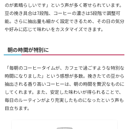
のが素晴らしいです」という声が多く寄せられています。
豆の挽き具合は7段階、コーヒーの濃さは5段階で調整可
能。さらに抽出量も細かく設定できるため、その日の気分
や好みに応じて味わいをカスタマイズできます。
朝の時間が特別に
「毎朝のコーヒータイムが、カフェで過ごすような特別な
時間になりました」という感想が多数。挽きたての豆から
抽出される香り高いコーヒーは、朝の時間を贅沢なものに
してくれます。また、安定した味わいが得られることで、
毎日のルーティンがより充実したものになったという声も
目立ちます。