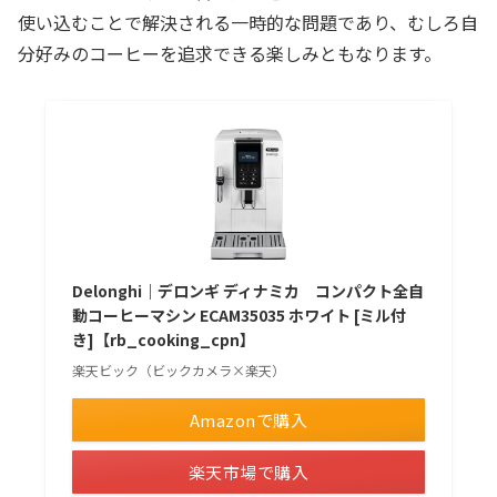
使い込むことで解決される一時的な問題であり、むしろ自
分好みのコーヒーを追求できる楽しみともなります。
Delonghi｜デロンギ ディナミカ コンパクト全自
動コーヒーマシン ECAM35035 ホワイト [ミル付
き]【rb_cooking_cpn】
楽天ビック（ビックカメラ×楽天）
Amazonで購入
楽天市場で購入