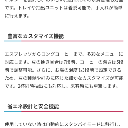
です。トレイや抽出ユニットは着脱可能で、手入れが簡単
に行えます。
豊富なカスタマイズ機能
エスプレッソからロングコーヒーまで、多彩なメニューに
対応します。豆の挽き具合は7段階、コーヒーの濃さは5段
階で調整可能。さらに、お湯の温度も3段階で設定できる
ため、豆の種類や好みに応じた細かなカスタマイズが可能
です。2杯同時抽出にも対応し、来客時にも重宝します。
省エネ設計と安全機能
使用していない時は自動的にスタンバイモードに移行し、