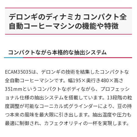
デロンギのディナミカ コンパクト全
自動コーヒーマシンの機能や特徴
コンパクトながら本格的な抽出システム
ECAM35035は、デロンギの技術を結集したコンパクトな
全自動コーヒーマシンです。幅195×奥行き480×高さ
351mmというコンパクトなボディながら、プロフェッシ
ョナル仕様の抽出システムを搭載しています。13段階の粒
度調整が可能なコーニカル式グラインダーにより、豆の持
つ本来の風味を最大限に引き出します。抽出温度や圧力も
最適に制御され、カフェクオリティの一杯を実現します。