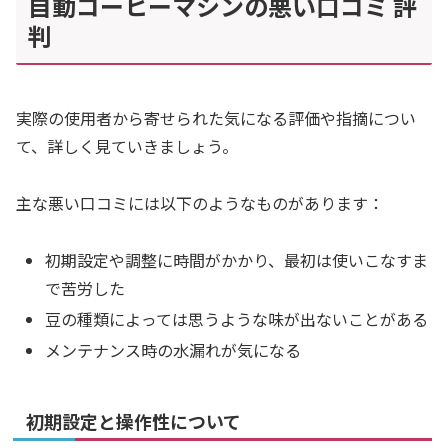
自動コーヒーマシンの悪い口コミ 評
判
実際の使用者から寄せられた気になる評価や指摘につい
て、詳しく見ていきましょう。
主な悪い口コミには以下のようなものがあります：
初期設定や調整に時間がかかり、最初は使いこなすま
で苦労した
豆の種類によっては思うような味が出ないことがある
メンテナンス時の水漏れが気になる
初期設定と操作性について