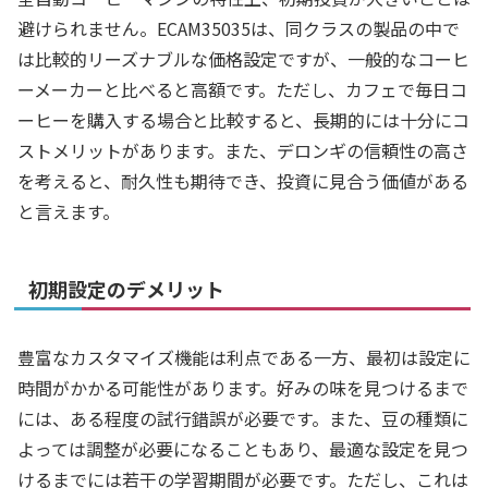
避けられません。ECAM35035は、同クラスの製品の中で
は比較的リーズナブルな価格設定ですが、一般的なコーヒ
ーメーカーと比べると高額です。ただし、カフェで毎日コ
ーヒーを購入する場合と比較すると、長期的には十分にコ
ストメリットがあります。また、デロンギの信頼性の高さ
を考えると、耐久性も期待でき、投資に見合う価値がある
と言えます。
初期設定のデメリット
豊富なカスタマイズ機能は利点である一方、最初は設定に
時間がかかる可能性があります。好みの味を見つけるまで
には、ある程度の試行錯誤が必要です。また、豆の種類に
よっては調整が必要になることもあり、最適な設定を見つ
けるまでには若干の学習期間が必要です。ただし、これは