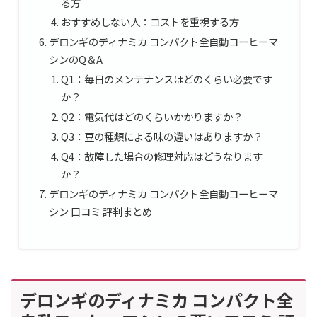
る方
おすすめしない人：コストを重視する方
デロンギのディナミカ コンパクト全自動コーヒーマ
シンのQ＆A
Q1：毎日のメンテナンスはどのくらい必要です
か？
Q2：電気代はどのくらいかかりますか？
Q3：豆の種類による味の違いはありますか？
Q4：故障した場合の修理対応はどうなります
か？
デロンギのディナミカ コンパクト全自動コーヒーマ
シン 口コミ 評判まとめ
デロンギのディナミカ コンパクト全