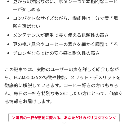
豆からの抽出なのに、ボタン一つで本格的なコーヒ
ーが楽しめる
コンパクトなサイズながら、機能性は十分で置き場
所を選ばない
メンテナンスが簡単で長く使える信頼性の高さ
豆の挽き具合やコーヒーの濃さを細かく調整できる
デロンギならではの安心感と耐久性の高さ
この記事では、実際のユーザーの声を詳しく紹介しなが
ら、ECAM35035の特徴や性能、メリット・デメリットを
徹底的に解説していきます。コーヒー好きの方はもちろ
ん、毎日の一杯を特別なものにしたい方にとって、価値あ
る情報をお届けします。
＞毎日の一杯が感動に変わる、あなただけのバリスタマシン＜