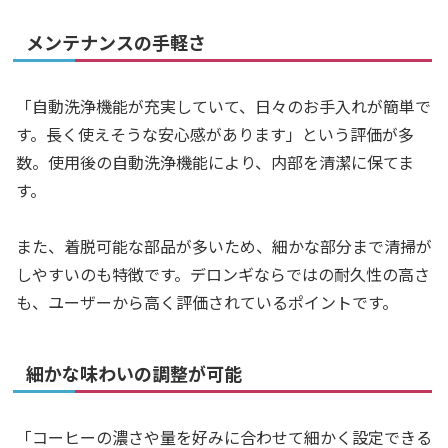
メンテナンスの手軽さ
「自動洗浄機能が充実していて、日々のお手入れが簡単で
す。長く使えそうな安心感があります」という評価が多
数。使用後の自動洗浄機能により、内部を清潔に保てま
す。
また、着脱可能な部品が多いため、細かな部分まで清掃が
しやすいのも特徴です。デロンギならではの耐久性の高さ
も、ユーザーから高く評価されているポイントです。
細かな味わいの調整が可能
「コーヒーの濃さや量を好みに合わせて細かく設定できる