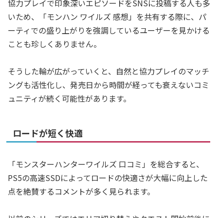
協力プレイで印象深いエピソードをSNSに投稿する人も多
いため、「モンハン ワイルズ 感想」を共有する際に、パ
ーティでの盛り上がりを強調しているユーザーを見かける
ことも珍しくありません。
そうした輪が広がっていくと、自然と協力プレイのマッチ
ングも活性化し、発売日から時間が経っても衰えないコミ
ュニティが続く可能性があります。
ロードが短く快適
「モンスターハンターワイルズ 口コミ」を総合すると、
PS5の高速SSDによってロードの快適さが大幅に向上した
点を絶賛するコメントが多く見られます。