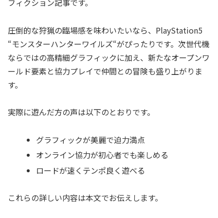
フィクション記事です。
圧倒的な狩猟の臨場感を味わいたいなら、PlayStation5
“モンスターハンターワイルズ“がぴったりです。次世代機
ならではの高精細グラフィックに加え、新たなオープンワ
ールド要素と協力プレイで仲間との冒険も盛り上がりま
す。
実際に遊んだ方の声は以下のとおりです。
グラフィックが美麗で迫力満点
オンライン協力が初心者でも楽しめる
ロードが速くテンポ良く遊べる
これらの詳しい内容は本文でお伝えします。