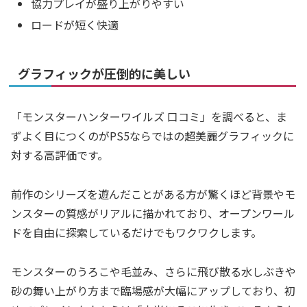
協力プレイが盛り上がりやすい
ロードが短く快適
グラフィックが圧倒的に美しい
「モンスターハンターワイルズ 口コミ」を調べると、ま
ずよく目につくのがPS5ならではの超美麗グラフィックに
対する高評価です。
前作のシリーズを遊んだことがある方が驚くほど背景やモ
ンスターの質感がリアルに描かれており、オープンワール
ドを自由に探索しているだけでもワクワクします。
モンスターのうろこや毛並み、さらに飛び散る水しぶきや
砂の舞い上がり方まで臨場感が大幅にアップしており、初