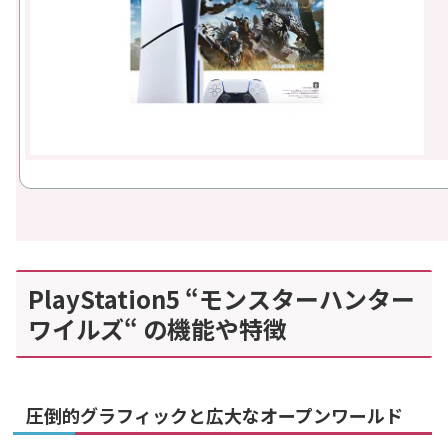
PlayStation5 “モンスターハンター
ワイルズ“ の機能や特徴
圧倒的グラフィックと広大なオープンワールド