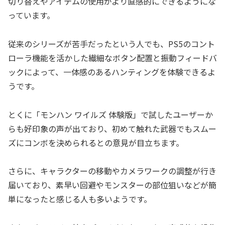
切り替えやアイテムの使用がより直感的にできるようにな
っています。
従来のシリーズが苦手だったという人でも、PS5のコント
ローラ機能を活かした繊細なボタン配置と振動フィードバ
ックによって、一体感のあるハンティングを体験できるよ
うです。
とくに「モンハン ワイルズ 体験版」で試したユーザーか
らも好印象の声が出ており、初めて触れた武器でもスムー
ズにコンボを決められるとの意見が目立ちます。
さらに、キャラクターの移動やカメラワークの調整が行き
届いており、素早い回避やモンスターの部位狙いなどが簡
単になったと感じる人も多いようです。