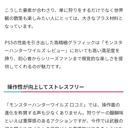
こうした要素が合わさり、単に狩りをするだけでなく世界
観の散策も楽しみたい人にとっては、大きなプラス材料と
なっています。
PS5の性能を引き出した高精細グラフィックは「モンスタ
ーハンターワイルズ レビュー」においても高い満足度を
誇り、初心者からシリーズファンまで視覚的な楽しさを提
供してくれるのが魅力です。
操作性が向上してストレスフリー
「モンスターハンターワイルズ 口コミ」では、操作面の
進化を称賛する声も少なくありません。狩りゲーの醍醐味
といえば重厚感のあるアクションですが、今作では武器の