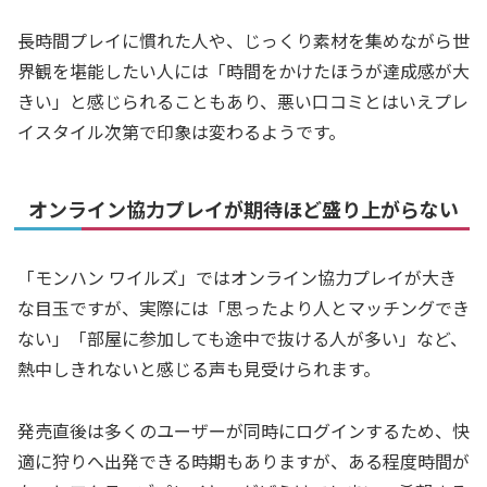
長時間プレイに慣れた人や、じっくり素材を集めながら世
界観を堪能したい人には「時間をかけたほうが達成感が大
きい」と感じられることもあり、悪い口コミとはいえプレ
イスタイル次第で印象は変わるようです。
オンライン協力プレイが期待ほど盛り上がらない
「モンハン ワイルズ」ではオンライン協力プレイが大き
な目玉ですが、実際には「思ったより人とマッチングでき
ない」「部屋に参加しても途中で抜ける人が多い」など、
熱中しきれないと感じる声も見受けられます。
発売直後は多くのユーザーが同時にログインするため、快
適に狩りへ出発できる時期もありますが、ある程度時間が