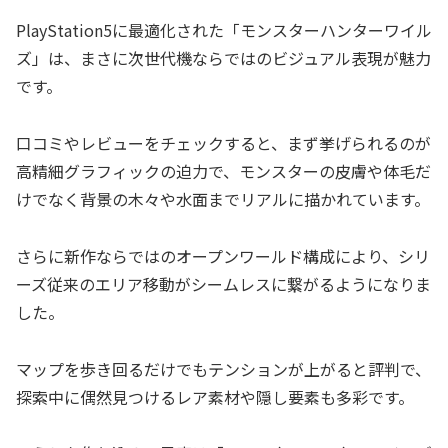
PlayStation5に最適化された「モンスターハンターワイル
ズ」は、まさに次世代機ならではのビジュアル表現が魅力
です。
口コミやレビューをチェックすると、まず挙げられるのが
高精細グラフィックの迫力で、モンスターの皮膚や体毛だ
けでなく背景の木々や水面までリアルに描かれています。
さらに新作ならではのオープンワールド構成により、シリ
ーズ従来のエリア移動がシームレスに繋がるようになりま
した。
マップを歩き回るだけでもテンションが上がると評判で、
探索中に偶然見つけるレア素材や隠し要素も多彩です。