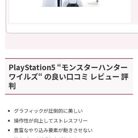
PlayStation5 “モンスターハンター
ワイルズ“ の良い口コミ レビュー 評
判
グラフィックが圧倒的に美しい
操作性が向上してストレスフリー
豊富なやり込み要素が飽きさせない