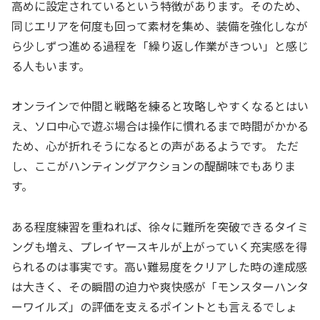
高めに設定されているという特徴があります。そのため、
同じエリアを何度も回って素材を集め、装備を強化しなが
ら少しずつ進める過程を「繰り返し作業がきつい」と感じ
る人もいます。
オンラインで仲間と戦略を練ると攻略しやすくなるとはい
え、ソロ中心で遊ぶ場合は操作に慣れるまで時間がかかる
ため、心が折れそうになるとの声があるようです。 ただ
し、ここがハンティングアクションの醍醐味でもありま
す。
ある程度練習を重ねれば、徐々に難所を突破できるタイミ
ングも増え、プレイヤースキルが上がっていく充実感を得
られるのは事実です。高い難易度をクリアした時の達成感
は大きく、その瞬間の迫力や爽快感が「モンスターハンタ
ーワイルズ」の評価を支えるポイントとも言えるでしょ