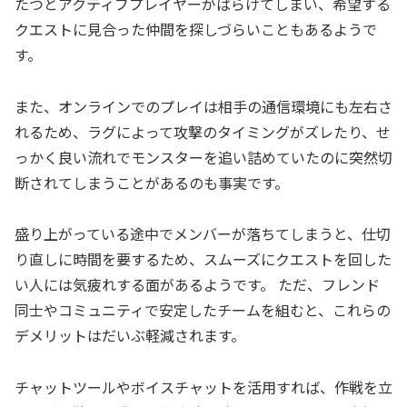
たつとアクティブプレイヤーがばらけてしまい、希望する
クエストに見合った仲間を探しづらいこともあるようで
す。
また、オンラインでのプレイは相手の通信環境にも左右さ
れるため、ラグによって攻撃のタイミングがズレたり、せ
っかく良い流れでモンスターを追い詰めていたのに突然切
断されてしまうことがあるのも事実です。
盛り上がっている途中でメンバーが落ちてしまうと、仕切
り直しに時間を要するため、スムーズにクエストを回した
い人には気疲れする面があるようです。 ただ、フレンド
同士やコミュニティで安定したチームを組むと、これらの
デメリットはだいぶ軽減されます。
チャットツールやボイスチャットを活用すれば、作戦を立