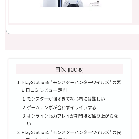
目次
PlayStation5 “モンスターハンターワイルズ“ の悪
い口コミ レビュー 評判
モンスターが強すぎて初心者には難しい
ゲームテンポが合わずイライラする
オンライン協力プレイが期待ほど盛り上がらな
い
PlayStation5 “モンスターハンターワイルズ“ の良