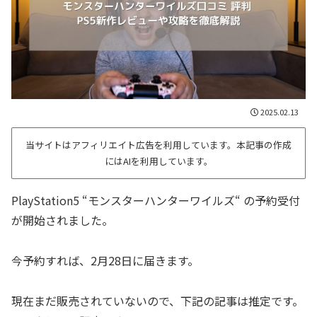
2025.02.13
当サイトはアフィリエイト広告を利用しています。本記事の作成
にはAIを利用しています。
PlayStation5 “モンスターハンターワイルズ“ の予約受付
が開始されました。
今予約すれば、2月28日に届きます。
現在まだ販売されていないので、下記の記事は推定です。