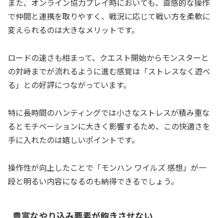
また、オンライン協力プレイ時においても、直感的な操作
で仲間と連携を取りやすく、戦況に応じて戦い方を柔軟に
変えられるのは大きなメリットです。
ロードの速さも相まって、クエスト開始からモンスターと
の対峙までが流れるように進む感覚は「ストレスなく遊べ
る」との好評につながっています。
特に長時間のハンティングでは小さなストレスが積み重な
るとモチベーションに大きく影響するため、この快適さを
手に入れたのは嬉しいポイントです。
操作性が向上したことで「モンハン ワイルズ 感想」が一
段と明るい内容になるのも納得できるでしょう。
豊富なやり込み要素が飽きさせない