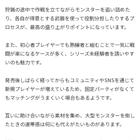
狩猟の途中で作戦を立てながらモンスターを追い詰めた
り、各自が得意とする武器を使って役割分担したりするプ
ロセスが、最高の盛り上がりポイントになっています。
また、初心者プレイヤーでも熟練者と組むことで一気に戦
闘が楽になるケースが多く、シリーズ未経験者を誘いやす
いのも魅力です。
発売後しばらく経ってからもコミュニティやSNSを通じて
新規プレイヤーが増えているため、固定パーティがなくて
もマッチングがうまくいく場合もあるようです。
互いに助け合いながら素材を集め、大型モンスターを倒し
たときの連帯感は何にも代えがたいものがあります。