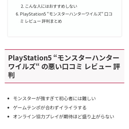
こんな人にはおすすめしない
PlayStation5 “モンスターハンターワイルズ“ 口コ
ミ レビュー 評判まとめ
PlayStation5 “モンスターハンター
ワイルズ“ の悪い口コミ レビュー 評
判
モンスターが強すぎて初心者には難しい
ゲームテンポが合わずイライラする
オンライン協力プレイが期待ほど盛り上がらない