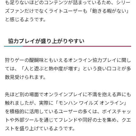
も足りないほどのコンテンツが詰まっているため、シリー
ズファンだけでなくライトユーザーも「飽きる暇がない」
と感じるようです。
協力プレイが盛り上がりやすい
狩りゲーの醍醐味ともいえるオンライン協力プレイに関し
ては、「人と遊ぶと熱中度が増す」という良い口コミが多
数見受けられます。
先ほど別の場面でオンラインプレイに不満を抱える声にも
触れましたが、実際に「モンハン ワイルズ オンライン」
を積極的に活用しているユーザーの多くは、ボイスチャッ
トや外部ツールを通じてフレンドや同好の士を集め、クエ
ストを盛り上げているようです。