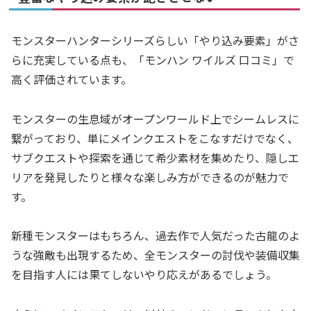
モンスターハンターシリーズらしい「やり込み要素」がさ
らに充実している点も、「モンハン ワイルズ 口コミ」で
高く評価されています。
モンスターの生息域がオープンワールド上でシームレスに
繋がっており、単にメインクエストをこなすだけでなく、
サブクエストや探索を通じて希少素材を集めたり、隠しエ
リアを発見したりと様々な楽しみ方ができるのが魅力で
す。
新種モンスターはもちろん、過去作で人気だった古龍のよ
うな強敵も出現するため、全モンスターの討伐や装備収集
を目指す人には果てしないやり応えがあるでしょう。